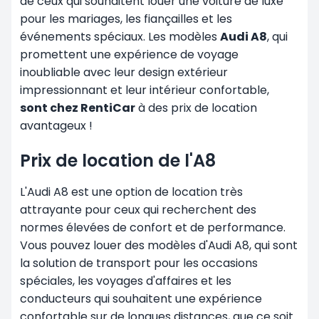
de ceux qui souhaitent louer une voiture de luxe
pour les mariages, les fiançailles et les
événements spéciaux. Les modèles
Audi A8
, qui
promettent une expérience de voyage
inoubliable avec leur design extérieur
impressionnant et leur intérieur confortable,
sont chez RentiCar
à des prix de location
avantageux
!
Prix de location de l'A8
L'Audi A8 est une option de location très
attrayante pour ceux qui recherchent des
normes élevées de confort et de performance.
Vous pouvez louer des modèles d'Audi A8, qui sont
la solution de transport pour les occasions
spéciales, les voyages d'affaires et les
conducteurs qui souhaitent une expérience
confortable sur de longues distances, que ce soit