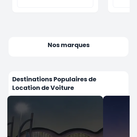
Nos marques
Destinations Populaires de
Location de Voiture