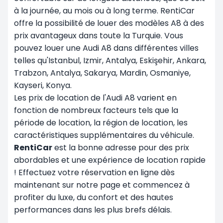
à la journée, au mois ou à long terme. RentiCar
offre la possibilité de louer des modèles A8 à des
prix avantageux dans toute la Turquie. Vous
pouvez louer une Audi A8 dans différentes villes
telles qu'Istanbul, Izmir, Antalya, Eskişehir, Ankara
,
Trabzon
, Antalya, Sakarya, Mardin, Osmaniye,
Kayseri, Konya.
Les prix de location de l'Audi A8 varient en
fonction de nombreux facteurs tels que la
période de location, la région de location, les
caractéristiques supplémentaires du véhicule.
RentiCar
est la bonne adresse pour des prix
abordables et une expérience de location rapide
! Effectuez votre réservation en ligne dès
maintenant sur notre page et commencez à
profiter du luxe, du confort et des hautes
performances dans les plus brefs délais.