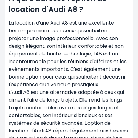
location d'Audi A8 ?
La location d'une Audi A8 est une excellente
berline premium pour ceux qui souhaitent
projeter une image professionnelle. Avec son
design élégant, son intérieur confortable et son
équipement de haute technologie, l'A8 est un
incontournable pour les réunions d'affaires et les
événements importants. C'est également une
bonne option pour ceux qui souhaitent découvrir
l'expérience d'un véhicule prestigieux.
L'Audi A8 est une alternative adaptée à ceux qui
aiment faire de longs trajets. Elle rend les longs
trajets confortables avec ses sièges larges et
confortables, son intérieur silencieux et ses
systèmes de sécurité avancés. L'option de
location d'Audi A8 répond également aux besoins