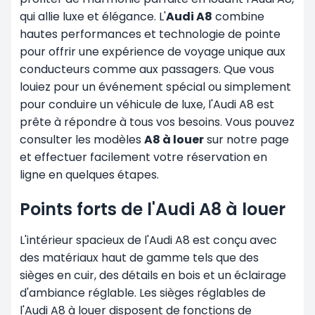
qui allie luxe et élégance. L'
Audi A8
combine
hautes performances et technologie de pointe
pour offrir une expérience de voyage unique aux
conducteurs comme aux passagers. Que vous
louiez pour un événement spécial ou simplement
pour conduire un véhicule de luxe, l'Audi A8 est
prête à répondre à tous vos besoins. Vous pouvez
consulter les modèles
A8 à louer
sur notre page
et effectuer facilement votre réservation en
ligne en quelques étapes.
Points forts de l'Audi A8 à louer
L'intérieur spacieux de l'Audi A8 est conçu avec
des matériaux haut de gamme tels que des
sièges en cuir, des détails en bois et un éclairage
d'ambiance réglable. Les sièges réglables de
l'Audi A8 à louer disposent de fonctions de