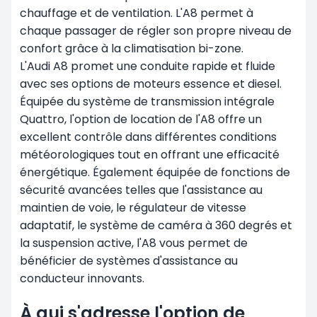
chauffage et de ventilation. L'A8 permet à
chaque passager de régler son propre niveau de
confort grâce à la climatisation bi-zone.
L'Audi A8 promet une conduite rapide et fluide
avec ses options de moteurs essence et diesel.
Équipée du système de transmission intégrale
Quattro, l'option de location de l'A8 offre un
excellent contrôle dans différentes conditions
météorologiques tout en offrant une efficacité
énergétique. Également équipée de fonctions de
sécurité avancées telles que l'assistance au
maintien de voie, le régulateur de vitesse
adaptatif, le système de caméra à 360 degrés et
la suspension active, l'A8 vous permet de
bénéficier de systèmes d'assistance au
conducteur innovants.
À qui s'adresse l'option de