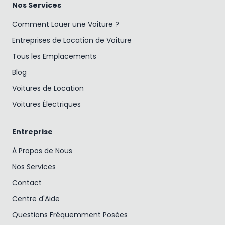
Nos Services
Comment Louer une Voiture ?
Entreprises de Location de Voiture
Tous les Emplacements
Blog
Voitures de Location
Voitures Électriques
Entreprise
À Propos de Nous
Nos Services
Contact
Centre d'Aide
Questions Fréquemment Posées