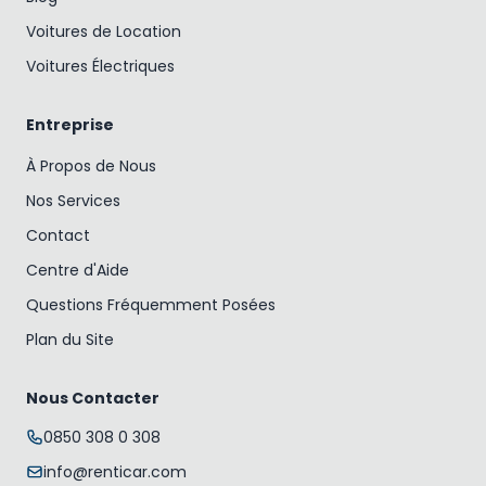
Voitures de Location
Voitures Électriques
Entreprise
À Propos de Nous
Nos Services
Contact
Centre d'Aide
Questions Fréquemment Posées
Plan du Site
Nous Contacter
0850 308 0 308
info@renticar.com