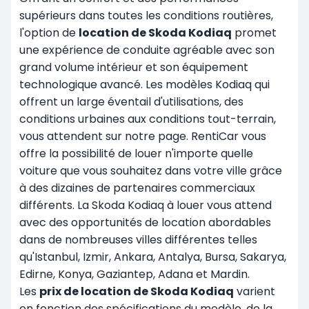
supérieurs dans toutes les conditions routières,
l'option de
location de Skoda Kodiaq
promet
une expérience de conduite agréable avec son
grand volume intérieur et son équipement
technologique avancé. Les modèles Kodiaq qui
offrent un large éventail d'utilisations, des
conditions urbaines aux conditions tout-terrain,
vous attendent sur notre page. RentiCar vous
offre la possibilité de louer n'importe quelle
voiture que vous souhaitez dans votre ville grâce
à des dizaines de partenaires commerciaux
différents. La Skoda Kodiaq à louer vous attend
avec des opportunités de location abordables
dans de nombreuses villes différentes telles
qu'Istanbul, Izmir, Ankara, Antalya, Bursa, Sakarya,
Edirne, Konya, Gaziantep, Adana et Mardin.
Les
prix de location de Skoda Kodiaq
varient
en fonction des spécifications du modèle, de la