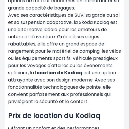
options de moteur économes en carburant et sa
grande capacité de bagages.
Avec ses caractéristiques de SUV, sa garde au sol
et sa suspension adaptative, la Skoda Kodiaq est
une alternative idéale pour les amateurs de
nature et d'aventure. Grâce à ses sièges
rabattables, elle offre un grand espace de
rangement pour le matériel de camping, les vélos
ou les équipements sportifs. Véhicule prestigieux
pour les voyages d'affaires ou les événements
spéciaux, la
location de Kodiaq
est une option
attrayante avec son design moderne. Avec ses
fonctionnalités technologiques de pointe, elle
convient parfaitement aux professionnels qui
privilégient la sécurité et le confort.
Prix de location du Kodiaq
Offrant un confort et des performances