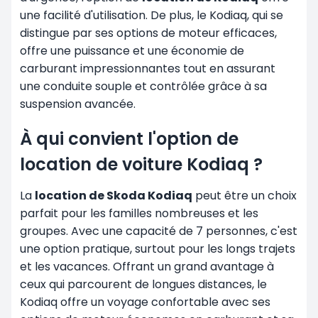
une facilité d'utilisation. De plus, le Kodiaq, qui se
distingue par ses options de moteur efficaces,
offre une puissance et une économie de
carburant impressionnantes tout en assurant
une conduite souple et contrôlée grâce à sa
suspension avancée.
À qui convient l'option de
location de voiture Kodiaq ?
La
location de Skoda Kodiaq
peut être un choix
parfait pour les familles nombreuses et les
groupes. Avec une capacité de 7 personnes, c'est
une option pratique, surtout pour les longs trajets
et les vacances. Offrant un grand avantage à
ceux qui parcourent de longues distances, le
Kodiaq offre un voyage confortable avec ses