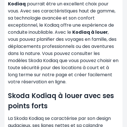
Kodiaq
pourrait être un excellent choix pour
vous. Avec ses caractéristiques haut de gamme,
sa technologie avancée et son confort
exceptionnel, le Kodiaq offre une expérience de
conduite inoubliable. Avec le
Kodiaq à louer
,
vous pouvez planifier des voyages en famille, des
déplacements professionnels ou des aventures
dans la nature. Vous pouvez consulter les
modèles Skoda Kodiaq que vous pouvez choisir en
toute sécurité pour des locations à court et à
long terme sur notre page et créer facilement
votre réservation en ligne.
Skoda Kodiaq à louer avec ses
points forts
La Skoda Kodiaq se caractérise par son design
audacieux, ses lignes nettes et sa calandre