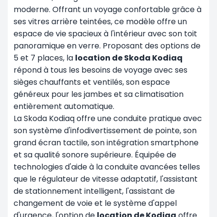
moderne. Offrant un voyage confortable grâce à
ses vitres arrière teintées, ce modèle offre un
espace de vie spacieux à l'intérieur avec son toit
panoramique en verre. Proposant des options de
5 et 7 places, la
location de Skoda Kodiaq
répond à tous les besoins de voyage avec ses
sièges chauffants et ventilés, son espace
généreux pour les jambes et sa climatisation
entièrement automatique.
La Skoda Kodiaq offre une conduite pratique avec
son système d'infodivertissement de pointe, son
grand écran tactile, son intégration smartphone
et sa qualité sonore supérieure. Équipée de
technologies d'aide à la conduite avancées telles
que le régulateur de vitesse adaptatif, l'assistant
de stationnement intelligent, l'assistant de
changement de voie et le système d'appel
d'urgence, l'option de
location de Kodiaq
offre