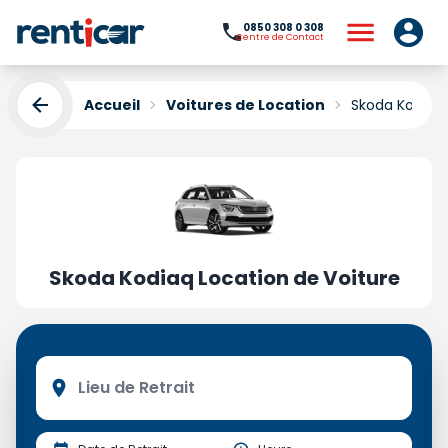
0850 308 0 308
Centre de Contact
Accueil
Voitures de Location
Skoda Kodiaq 
Skoda Kodiaq Location de Voiture