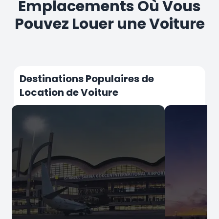
Emplacements Où Vous
Pouvez Louer une Voiture
Destinations Populaires de
Location de Voiture