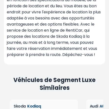
période de location et du lieu. Vous êtes au bon
endroit pour vivre l'expérience de location la plus
adaptée à vos besoins avec des opportunités
avantageuses et des options flexibles. Avec le
service de location en ligne de RentiCar, qui
propose des locations de Skoda Kodiaq à la
journée, au mois et à long terme, vous pouvez
faire votre réservation immédiatement et vous
préparer à prendre la route. Dépêchez-vous !
Véhicules de Segment Luxe
Similaires
Skoda
Kodiaq
Audi
A6