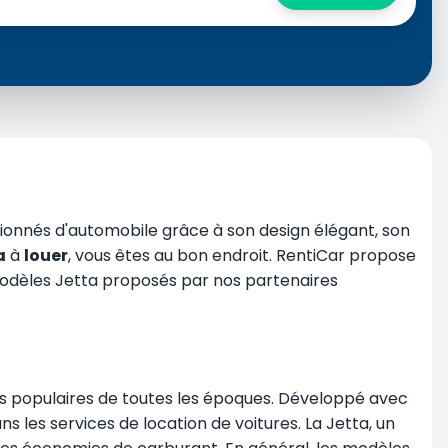
ionnés d'automobile grâce à son design élégant, son
a
à
louer
, vous êtes au bon endroit. RentiCar propose
odèles Jetta proposés par nos partenaires
es populaires de toutes les époques. Développé avec
les services de location de voitures. La Jetta, un