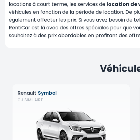
locations à court terme, les services de
location de 
véhicules en fonction de la période de location. De p
également affecter les prix. Si vous avez besoin de te
RentiCar est là avec des offres spéciales pour que vo
souhaitez à des prix abordables en profitant des off
Véhicul
Renault
Symbol
OU SIMILAIRE