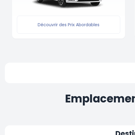
Découvrir des Prix Abordables
Emplacement
Desti