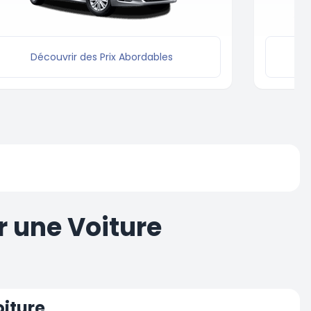
Découvrir des Prix Abordables
 une Voiture
oiture