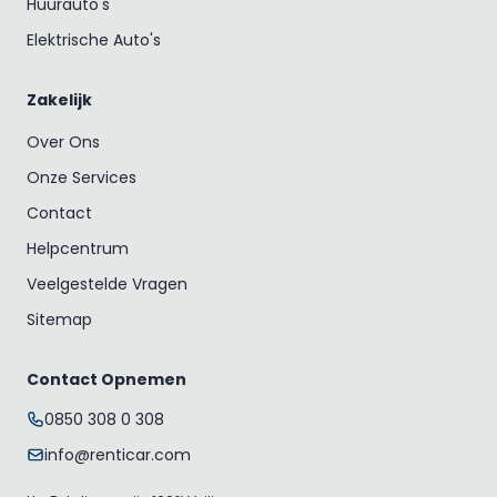
Huurauto's
Elektrische Auto's
Zakelijk
Over Ons
Onze Services
Contact
Helpcentrum
Veelgestelde Vragen
Sitemap
Contact Opnemen
0850 308 0 308
info@renticar.com