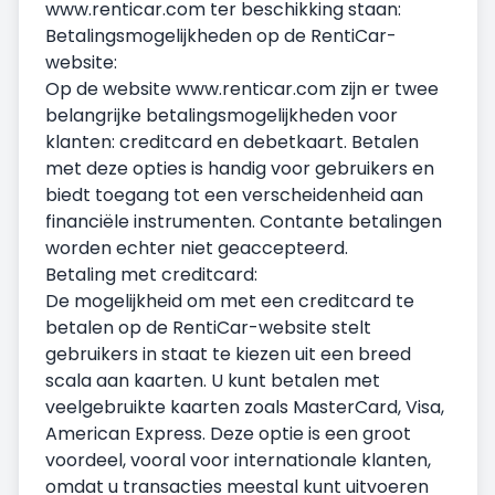
www.renticar.com ter beschikking staan:
Betalingsmogelijkheden op de RentiCar-
website:
Op de website www.renticar.com zijn er twee
belangrijke betalingsmogelijkheden voor
klanten: creditcard en debetkaart. Betalen
met deze opties is handig voor gebruikers en
biedt toegang tot een verscheidenheid aan
financiële instrumenten. Contante betalingen
worden echter niet geaccepteerd.
Betaling met creditcard:
De mogelijkheid om met een creditcard te
betalen op de RentiCar-website stelt
gebruikers in staat te kiezen uit een breed
scala aan kaarten. U kunt betalen met
veelgebruikte kaarten zoals MasterCard, Visa,
American Express. Deze optie is een groot
voordeel, vooral voor internationale klanten,
omdat u transacties meestal kunt uitvoeren