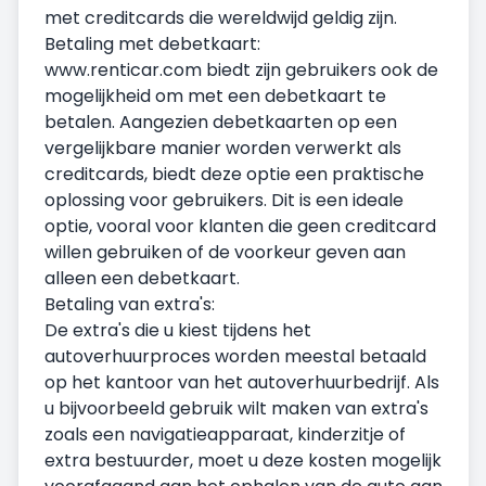
met creditcards die wereldwijd geldig zijn.
Betaling met debetkaart:
www.renticar.com biedt zijn gebruikers ook de
mogelijkheid om met een debetkaart te
betalen. Aangezien debetkaarten op een
vergelijkbare manier worden verwerkt als
creditcards, biedt deze optie een praktische
oplossing voor gebruikers. Dit is een ideale
optie, vooral voor klanten die geen creditcard
willen gebruiken of de voorkeur geven aan
alleen een debetkaart.
Betaling van extra's:
De extra's die u kiest tijdens het
autoverhuurproces worden meestal betaald
op het kantoor van het autoverhuurbedrijf. Als
u bijvoorbeeld gebruik wilt maken van extra's
zoals een navigatieapparaat, kinderzitje of
extra bestuurder, moet u deze kosten mogelijk