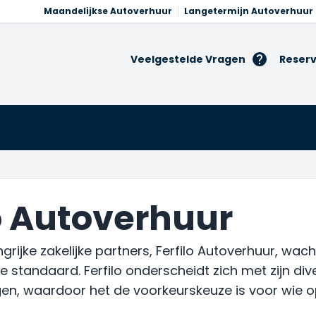
Maandelijkse Autoverhuur
Langetermijn Autoverhuur
Veelgestelde Vragen
Reserv
lo Autoverhuur
grijke zakelijke partners, Ferfilo Autoverhuur, wa
 standaard. Ferfilo onderscheidt zich met zijn div
en, waardoor het de voorkeurskeuze is voor wie o