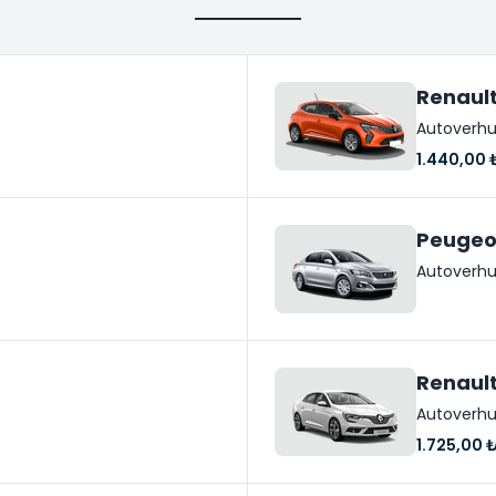
Renault
Autoverhu
1.440,00 
Peugeo
Autoverhu
Renaul
Autoverhu
1.725,00 