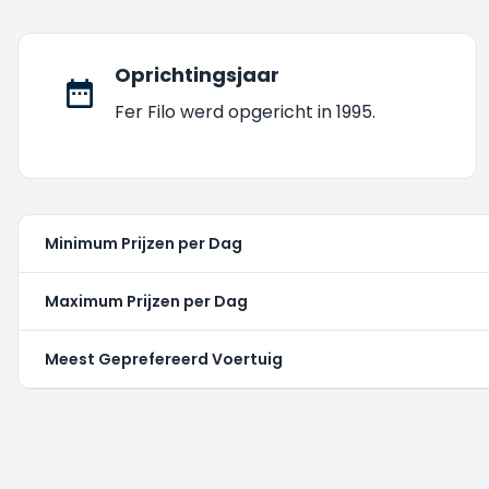
Oprichtingsjaar
Fer Filo werd opgericht in 1995.
Minimum Prijzen per Dag
Maximum Prijzen per Dag
Meest Geprefereerd Voertuig