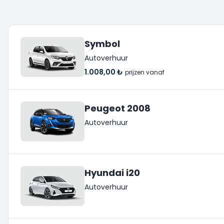
Symbol
Autoverhuur
1.008,00 ₺
prijzen vanaf
Peugeot 2008
Autoverhuur
Hyundai i20
Autoverhuur