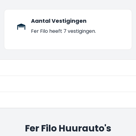
Aantal Vestigingen
Fer Filo heeft 7 vestigingen.
Fer Filo Huurauto's