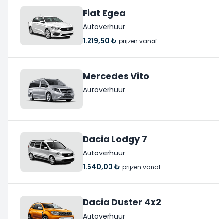
Fiat Egea
Autoverhuur
1.219,50 ₺
prijzen vanaf
Mercedes Vito
Autoverhuur
Dacia Lodgy 7
Autoverhuur
1.640,00 ₺
prijzen vanaf
Dacia Duster 4x2
Autoverhuur