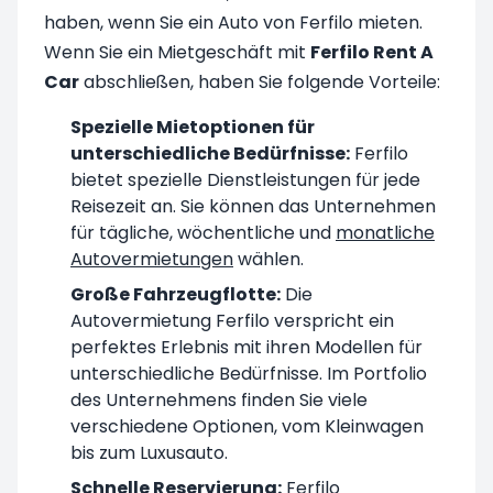
haben, wenn Sie ein Auto von Ferfilo mieten.
Wenn Sie ein Mietgeschäft mit
Ferfilo Rent A
Car
abschließen, haben Sie folgende Vorteile:
Spezielle Mietoptionen für
unterschiedliche Bedürfnisse:
Ferfilo
bietet spezielle Dienstleistungen für jede
Reisezeit an. Sie können das Unternehmen
für tägliche, wöchentliche und
monatliche
Autovermietungen
wählen.
Große Fahrzeugflotte:
Die
Autovermietung Ferfilo verspricht ein
perfektes Erlebnis mit ihren Modellen für
unterschiedliche Bedürfnisse. Im Portfolio
des Unternehmens finden Sie viele
verschiedene Optionen, vom Kleinwagen
bis zum Luxusauto.
Schnelle Reservierung:
Ferfilo