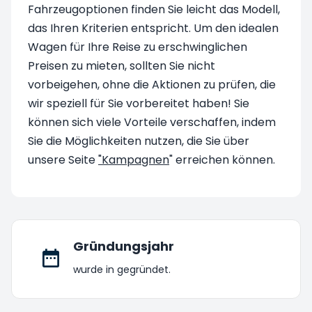
Fahrzeugoptionen finden Sie leicht das Modell,
das Ihren Kriterien entspricht. Um den idealen
Wagen für Ihre Reise zu erschwinglichen
Preisen zu mieten, sollten Sie nicht
vorbeigehen, ohne die Aktionen zu prüfen, die
wir speziell für Sie vorbereitet haben! Sie
können sich viele Vorteile verschaffen, indem
Sie die Möglichkeiten nutzen, die Sie über
unsere Seite
"Kampagnen
" erreichen können.
Gründungsjahr
wurde in gegründet.