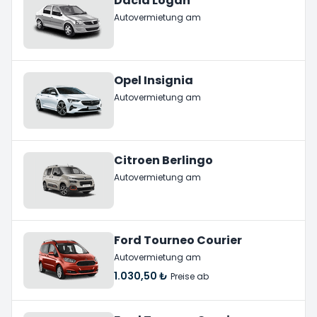
Dacia Logan
Autovermietung am
Opel Insignia
Autovermietung am
Citroen Berlingo
Autovermietung am
Ford Tourneo Courier
Autovermietung am
1.030,50 ₺
Preise ab