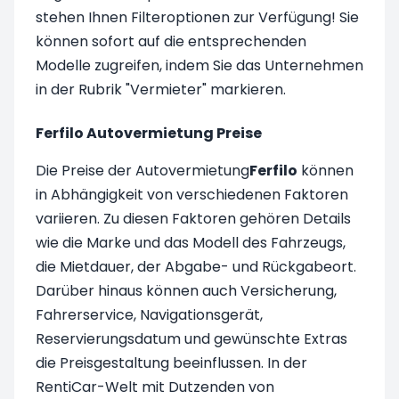
stehen Ihnen Filteroptionen zur Verfügung! Sie
können sofort auf die entsprechenden
Modelle zugreifen, indem Sie das Unternehmen
in der Rubrik "Vermieter" markieren.
Ferfilo Autovermietung Preise
Die Preise der Autovermietung
Ferfilo
können
in Abhängigkeit von verschiedenen Faktoren
variieren. Zu diesen Faktoren gehören Details
wie die Marke und das Modell des Fahrzeugs,
die Mietdauer, der Abgabe- und Rückgabeort.
Darüber hinaus können auch Versicherung,
Fahrerservice, Navigationsgerät,
Reservierungsdatum und gewünschte Extras
die Preisgestaltung beeinflussen. In der
RentiCar-Welt mit Dutzenden von