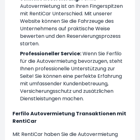
Autovermietung ist an Ihren Fingerspitzen
mit RentiCar Unterschied. Mit unserer
Website können Sie die Fahrzeuge des
Unternehmens auf praktische Weise
bewerten und den Reservierungsprozess
starten.
Professioneller Service:
Wenn Sie Ferfilo
für die Autovermietung bevorzugen, steht
Ihnen professionelle Unterstützung zur
Seite! Sie können eine perfekte Erfahrung
mit umfassender Kundenbetreuung,
Versicherungsschutz und zusätzlichen
Dienstleistungen machen.
Ferfilo Autovermietung Transaktionen mit
RentiCar
Mit RentiCar haben Sie die Autovermietung