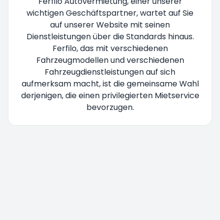
Ferfilo Autovermietung, einer unserer
wichtigen Geschäftspartner, wartet auf Sie
auf unserer Website mit seinen
Dienstleistungen über die Standards hinaus.
Ferfilo, das mit verschiedenen
Fahrzeugmodellen und verschiedenen
Fahrzeugdienstleistungen auf sich
aufmerksam macht, ist die gemeinsame Wahl
derjenigen, die einen privilegierten Mietservice
bevorzugen.
Sie werden umgeleitet bitte warten Sie...