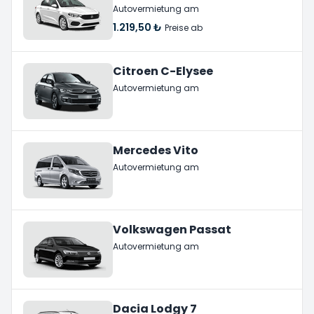
Autovermietung am
1.219,50 ₺
Preise ab
Citroen C-Elysee
Autovermietung am
Mercedes Vito
Autovermietung am
Volkswagen Passat
Autovermietung am
Dacia Lodgy 7