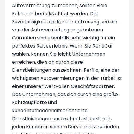
Autovermietung zu machen, sollten viele
Faktoren berücksichtigt werden. Die
Zuverlässigkeit, die Kundenbetreuung und die
von der Autovermietung angebotenen
Garantien sind ebenfalls sehr wichtig für ein
perfektes Reiseerlebnis. Wenn Sie RentiCar
wählen, können Sie leicht Unternehmen
erreichen, die sich durch diese
Dienstleistungen auszeichnen. Ferfilo, eine der
wichtigsten Autovermietungen in der Türkei, ist
einer unserer wertvollen Geschäftspartner.
Das Unternehmen, das sich durch eine große
Fahrzeugflotte und
kundenzufriedenheitsorientierte
Dienstleistungen auszeichnet, ist bestrebt,
jeden Kunden in seinem Servicenetz zufrieden