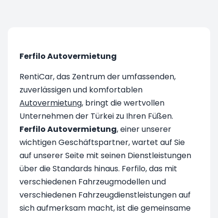
Ferfilo Autovermietung
RentiCar, das Zentrum der umfassenden,
zuverlässigen und komfortablen
Autovermietung
, bringt die wertvollen
Unternehmen der Türkei zu Ihren Füßen.
Ferfilo Autovermietung
, einer unserer
wichtigen Geschäftspartner, wartet auf Sie
auf unserer Seite mit seinen Dienstleistungen
über die Standards hinaus. Ferfilo, das mit
verschiedenen Fahrzeugmodellen und
verschiedenen Fahrzeugdienstleistungen auf
sich aufmerksam macht, ist die gemeinsame