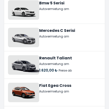
Bmw 5 Serisi
Autovermietung am
Mercedes C Serisi
Autovermietung am
Renault Taliant
Autovermietung am
1.620,00 ₺
Preise ab
Fiat Egea Cross
Autovermietung am