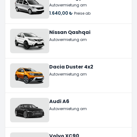
Autovermietung am
1.640,00 ₺
Preise ab
Nissan Qashqai
Autovermietung am
Dacia Duster 4x2
Autovermietung am
Audi A6
Autovermietung am
Volvo XC90