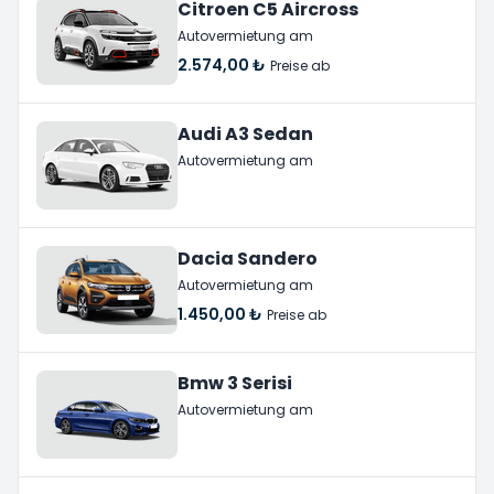
Citroen C5 Aircross
Autovermietung am
2.574,00 ₺
Preise ab
Audi A3 Sedan
Autovermietung am
Dacia Sandero
Autovermietung am
1.450,00 ₺
Preise ab
Bmw 3 Serisi
Autovermietung am