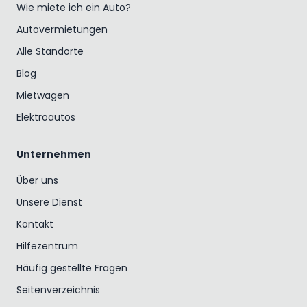
Wie miete ich ein Auto?
Autovermietungen
Alle Standorte
Blog
Mietwagen
Elektroautos
Unternehmen
Über uns
Unsere Dienst
Kontakt
Hilfezentrum
Häufig gestellte Fragen
Seitenverzeichnis