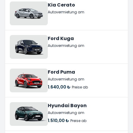
Kia Cerato
Autovermietung am
Ford Kuga
Autovermietung am
Ford Puma
Autovermietung am
1.640,00 ₺
Preise ab
Hyundai Bayon
Autovermietung am
1.510,00 ₺
Preise ab