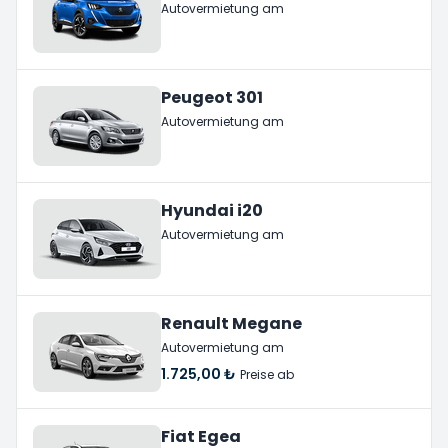
Autovermietung am
Peugeot 301
Autovermietung am
Hyundai i20
Autovermietung am
Renault Megane
Autovermietung am
1.725,00 ₺
Preise ab
Fiat Egea