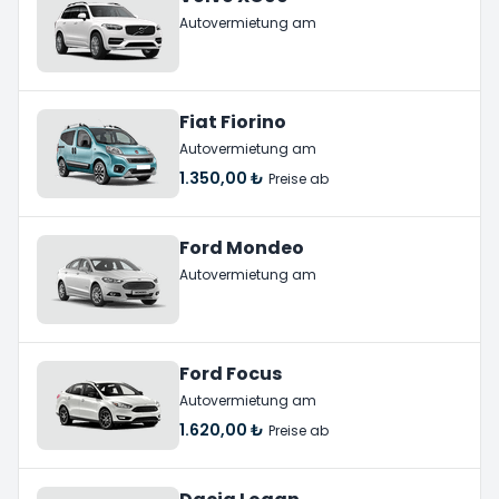
Autovermietung am
Fiat Fiorino
Autovermietung am
1.350,00 ₺
Preise ab
Ford Mondeo
Autovermietung am
Ford Focus
Autovermietung am
1.620,00 ₺
Preise ab