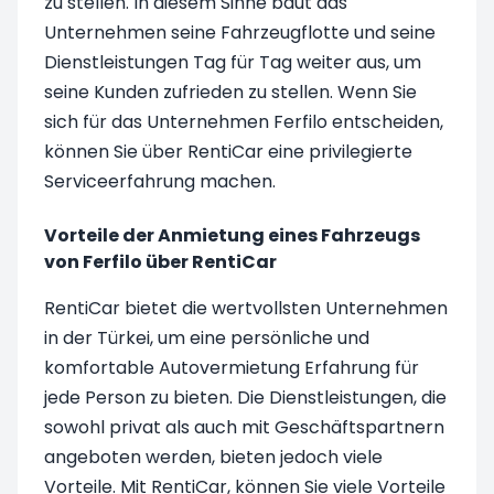
zu stellen. In diesem Sinne baut das
Unternehmen seine Fahrzeugflotte und seine
Dienstleistungen Tag für Tag weiter aus, um
seine Kunden zufrieden zu stellen. Wenn Sie
sich für das Unternehmen Ferfilo entscheiden,
können Sie über RentiCar eine privilegierte
Serviceerfahrung machen.
Vorteile der Anmietung eines Fahrzeugs
von Ferfilo über RentiCar
RentiCar bietet die wertvollsten Unternehmen
in der Türkei, um eine persönliche und
komfortable Autovermietung Erfahrung für
jede Person zu bieten. Die Dienstleistungen, die
sowohl privat als auch mit Geschäftspartnern
angeboten werden, bieten jedoch viele
Vorteile. Mit RentiCar, können Sie viele Vorteile