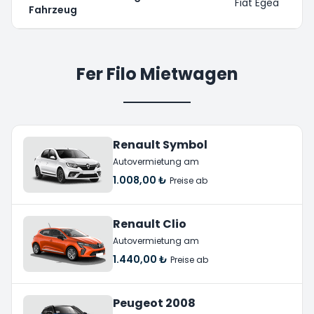
Fiat Egea
Fahrzeug
Fer Filo Mietwagen
Renault Symbol
Autovermietung am
1.008,00 ₺
Preise ab
Renault Clio
Autovermietung am
1.440,00 ₺
Preise ab
Peugeot 2008