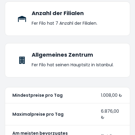
Anzahl der Filialen
Fer Filo hat 7 Anzahl der Filialen.
Allgemeines Zentrum
Fer Filo hat seinen Hauptsitz in Istanbul.
Mindestpreise pro Tag
1.008,00 ₺
6.876,00
Maximalpreise pro Tag
₺
Am meisten bevorzugtes