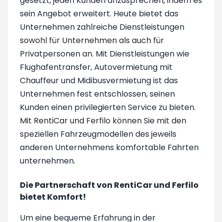
gesetzt, jeden Kunden anzusprechen, indem es
sein Angebot erweitert. Heute bietet das
Unternehmen zahlreiche Dienstleistungen
sowohl für Unternehmen als auch für
Privatpersonen an. Mit Dienstleistungen wie
Flughafentransfer, Autovermietung mit
Chauffeur und Midibusvermietung ist das
Unternehmen fest entschlossen, seinen
Kunden einen privilegierten Service zu bieten.
Mit RentiCar und Ferfilo können Sie mit den
speziellen Fahrzeugmodellen des jeweils
anderen Unternehmens komfortable Fahrten
unternehmen.
Die Partnerschaft von RentiCar und Ferfilo
bietet Komfort!
Um eine bequeme Erfahrung in der