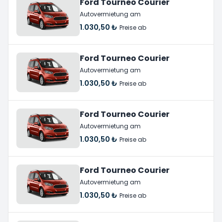
Ford Tourneo Courier
Autovermietung am
1.030,50 ₺
Preise ab
Ford Tourneo Courier
Autovermietung am
1.030,50 ₺
Preise ab
Ford Tourneo Courier
Autovermietung am
1.030,50 ₺
Preise ab
Ford Tourneo Courier
Autovermietung am
1.030,50 ₺
Preise ab