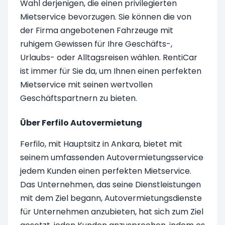
Wahl derjenigen, die einen privilegierten
Mietservice bevorzugen. Sie können die von
der Firma angebotenen Fahrzeuge mit
ruhigem Gewissen für Ihre Geschäfts-,
Urlaubs- oder Alltagsreisen wählen. RentiCar
ist immer für Sie da, um Ihnen einen perfekten
Mietservice mit seinen wertvollen
Geschäftspartnern zu bieten.
Über Ferfilo Autovermietung
Ferfilo, mit Hauptsitz in Ankara, bietet mit
seinem umfassenden Autovermietungsservice
jedem Kunden einen perfekten Mietservice.
Das Unternehmen, das seine Dienstleistungen
mit dem Ziel begann, Autovermietungsdienste
für Unternehmen anzubieten, hat sich zum Ziel