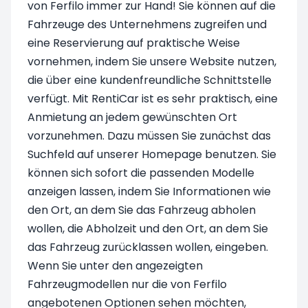
von Ferfilo immer zur Hand! Sie können auf die
Fahrzeuge des Unternehmens zugreifen und
eine Reservierung auf praktische Weise
vornehmen, indem Sie unsere Website nutzen,
die über eine kundenfreundliche Schnittstelle
verfügt. Mit RentiCar ist es sehr praktisch, eine
Anmietung an jedem gewünschten Ort
vorzunehmen. Dazu müssen Sie zunächst das
Suchfeld auf unserer Homepage benutzen. Sie
können sich sofort die passenden Modelle
anzeigen lassen, indem Sie Informationen wie
den Ort, an dem Sie das Fahrzeug abholen
wollen, die Abholzeit und den Ort, an dem Sie
das Fahrzeug zurücklassen wollen, eingeben.
Wenn Sie unter den angezeigten
Fahrzeugmodellen nur die von Ferfilo
angebotenen Optionen sehen möchten,