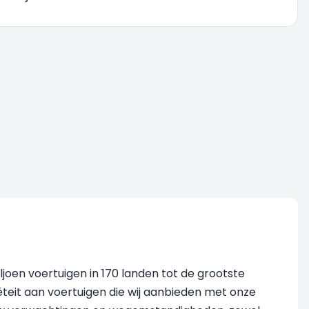
joen voertuigen in 170 landen tot de grootste
teit aan voertuigen die wij aanbieden met onze