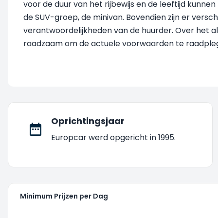
voor de duur van het rijbewijs en de leeftijd kunn
de SUV-groep, de minivan. Bovendien zijn er vers
verantwoordelijkheden van de huurder. Over het alge
raadzaam om de actuele voorwaarden te raadpleg
Oprichtingsjaar
Europcar werd opgericht in 1995.
Minimum Prijzen per Dag