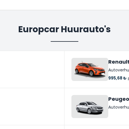
Europcar Huurauto's
Renault
Autoverhu
995,68 ₺
Peugeo
Autoverhu