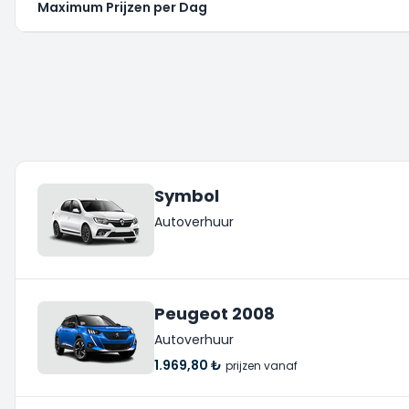
Maximum Prijzen per Dag
Symbol
Autoverhuur
Peugeot 2008
Autoverhuur
1.969,80 ₺
prijzen vanaf