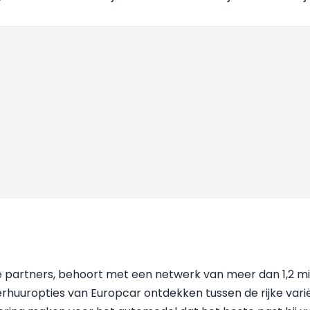
ke partners, behoort met een netwerk van meer dan 1,2 mil
rhuuropties van Europcar ontdekken tussen de rijke varië