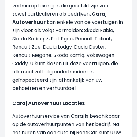
verhuuroplossingen die geschikt zijn voor
zowel particulieren als bedrijven
. Caraj
Autoverhuur
kan enkele van de voertuigen in
zijn vloot als volgt vermelden: Skoda Fabia,
Skoda Kodiaq 7, Fiat Egea, Renault Taliant,
Renault Zoe, Dacia Lodgy, Dacia Duster,
Renault Megane, Skoda Kamiq, Vokswagen
Caddy. U kunt kiezen uit deze voertuigen, die
allemaal volledig onderhouden en
geïnspecteerd zijn, afhankelijk van uw
behoeften en verhuurdoel.
Caraj Autoverhuur Locaties
Autoverhuurservice van Caraj is beschikbaar
op de autoverhuurpunten van het bedrijf. Na
het huren van een auto bij RentiCar kunt u uw