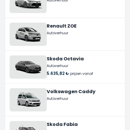
Autoverhuur
Renault ZOE
Autoverhuur
Skoda Octavia
Autoverhuur
5.635,82 ₺
prijzen vanaf
Volkswagen Caddy
Autoverhuur
Skoda Fabia