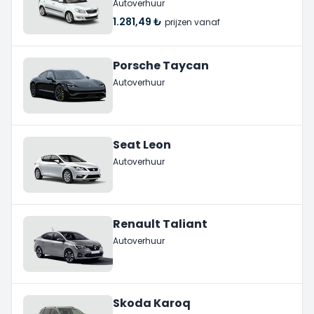
Autoverhuur
1.281,49 ₺
prijzen vanaf
Porsche Taycan
Autoverhuur
Seat Leon
Autoverhuur
Renault Taliant
Autoverhuur
Skoda Karoq