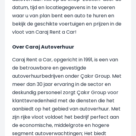
datum, tijd en locatiegegevens in te voeren
waar u van plan bent een auto te huren en
bekijk de geschikte voertuigen en prijzen in de
vloot van Caraj Rent a Car!
Over Caraj Autoverhuur
Caraj Rent a Car, opgericht in 1991, is een van
de betrouwbare en gevestigde
autoverhuurbedrijven onder Çakır Group. Met
meer dan 30 jaar ervaring in de sector en
deskundig personeel zorgt Çakır Group voor
klanttevredenheid met de diensten die het
aanbiedt op het gebied van autoverhuur. Met
zijn rijke vloot voldoet het bedrijf perfect aan
de economische, middelgrote en hogere
segment autoverwachtingen; Het biedt