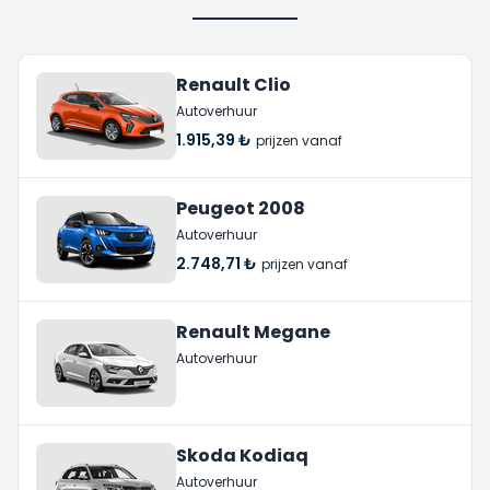
Renault Clio
Autoverhuur
1.915,39 ₺
prijzen vanaf
Peugeot 2008
Autoverhuur
2.748,71 ₺
prijzen vanaf
Renault Megane
Autoverhuur
Skoda Kodiaq
Autoverhuur