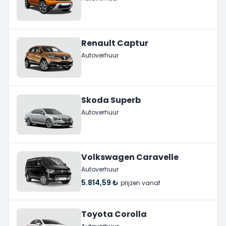
Renault Captur
Autoverhuur
Skoda Superb
Autoverhuur
Volkswagen Caravelle
Autoverhuur
5.814,59 ₺
prijzen vanaf
Toyota Corolla