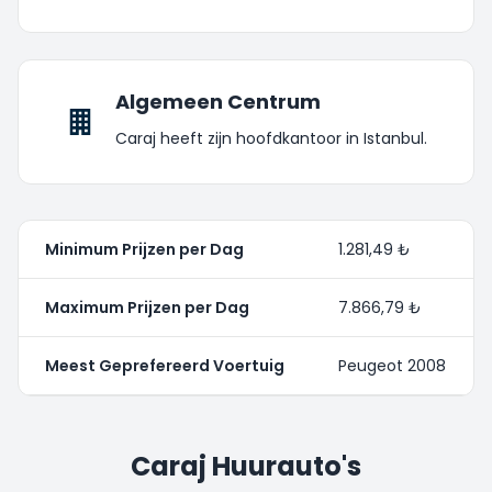
Algemeen Centrum
Caraj heeft zijn hoofdkantoor in Istanbul.
Minimum Prijzen per Dag
1.281,49 ₺
Maximum Prijzen per Dag
7.866,79 ₺
Meest Geprefereerd Voertuig
Peugeot 2008
Caraj Huurauto's