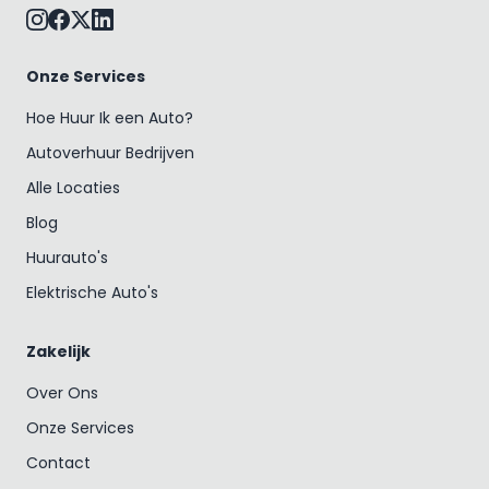
Onze Services
Hoe Huur Ik een Auto?
Autoverhuur Bedrijven
Alle Locaties
Blog
Huurauto's
Elektrische Auto's
Zakelijk
Over Ons
Onze Services
Contact