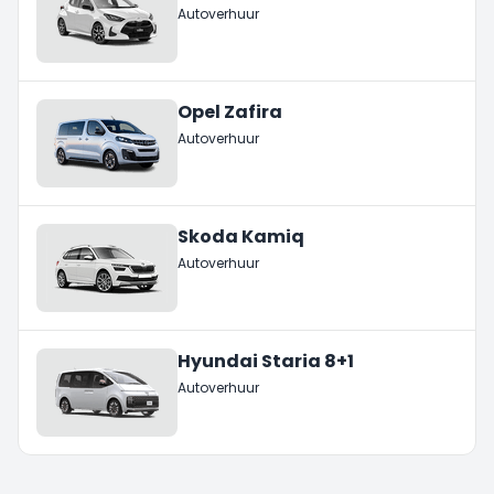
Autoverhuur
Opel Zafira
Autoverhuur
Skoda Kamiq
Autoverhuur
Hyundai Staria 8+1
Autoverhuur