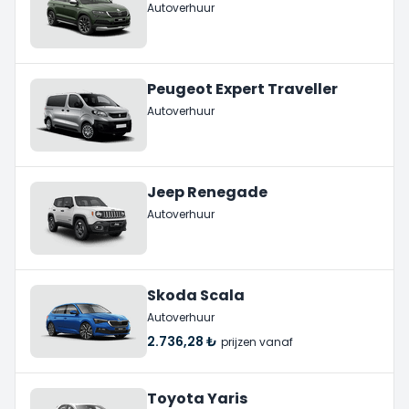
Autoverhuur
Peugeot Expert Traveller
Autoverhuur
Jeep Renegade
Autoverhuur
Skoda Scala
Autoverhuur
2.736,28 ₺
prijzen vanaf
Toyota Yaris