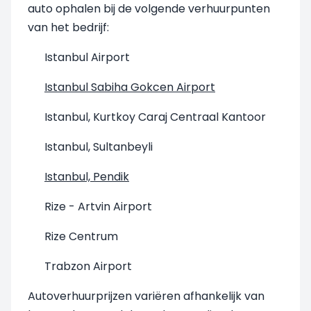
auto ophalen bij de volgende verhuurpunten
van het bedrijf:
Istanbul Airport
Istanbul Sabiha Gokcen Airport
Istanbul, Kurtkoy Caraj Centraal Kantoor
Istanbul, Sultanbeyli
Istanbul, Pendik
Rize - Artvin Airport
Rize Centrum
Trabzon Airport
Autoverhuurprijzen variëren afhankelijk van