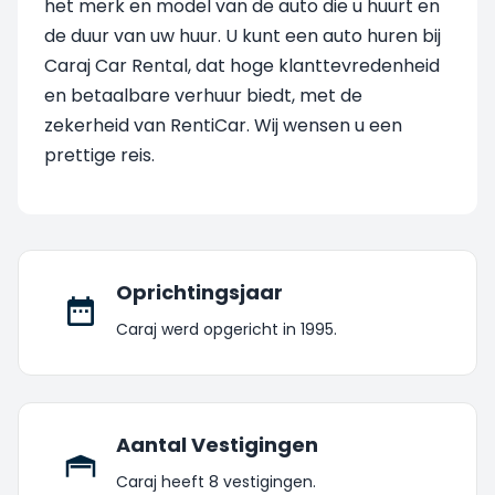
het merk en model van de auto die u huurt en
de duur van uw huur. U kunt een auto huren bij
Caraj Car Rental, dat hoge klanttevredenheid
en betaalbare verhuur biedt, met de
zekerheid van RentiCar. Wij wensen u een
prettige reis.
Oprichtingsjaar
Caraj werd opgericht in 1995.
Aantal Vestigingen
Caraj heeft 8 vestigingen.