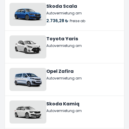
Skoda Scala
Autovermietung am
2.736,28 ₺
Preise ab
Toyota Yaris
Autovermietung am
Opel Zafira
Autovermietung am
Skoda Kamiq
Autovermietung am