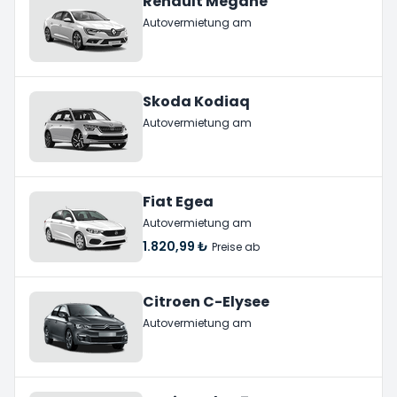
Renault Megane
Autovermietung am
Skoda Kodiaq
Autovermietung am
Fiat Egea
Autovermietung am
1.820,99 ₺
Preise ab
Citroen C-Elysee
Autovermietung am