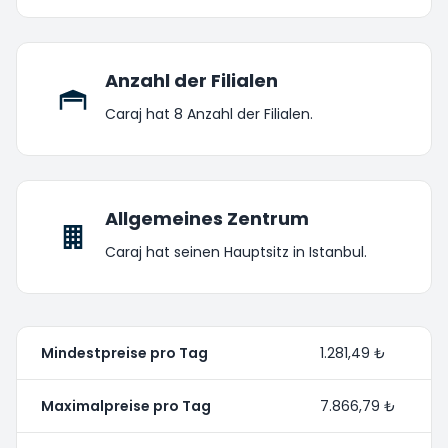
Anzahl der Filialen
Caraj hat 8 Anzahl der Filialen.
Allgemeines Zentrum
Caraj hat seinen Hauptsitz in Istanbul.
Mindestpreise pro Tag
1.281,49 ₺
Maximalpreise pro Tag
7.866,79 ₺