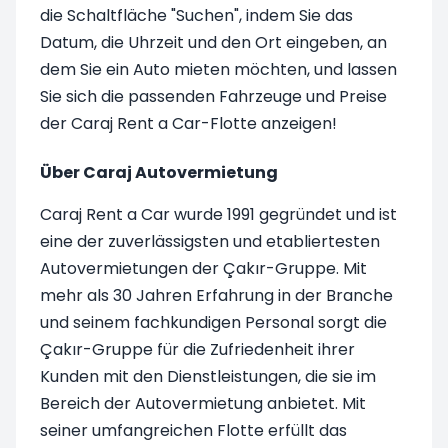
die Schaltfläche "Suchen", indem Sie das
Datum, die Uhrzeit und den Ort eingeben, an
dem Sie ein Auto mieten möchten, und lassen
Sie sich die passenden Fahrzeuge und Preise
der Caraj Rent a Car-Flotte anzeigen!
Über Caraj Autovermietung
Caraj Rent a Car wurde 1991 gegründet und ist
eine der zuverlässigsten und etabliertesten
Autovermietungen der Çakır-Gruppe. Mit
mehr als 30 Jahren Erfahrung in der Branche
und seinem fachkundigen Personal sorgt die
Çakır-Gruppe für die Zufriedenheit ihrer
Kunden mit den Dienstleistungen, die sie im
Bereich der Autovermietung anbietet. Mit
seiner umfangreichen Flotte erfüllt das