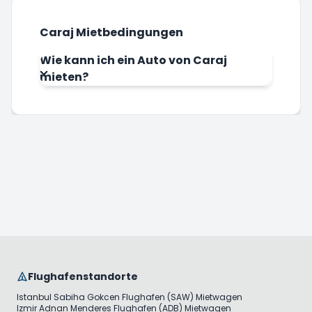
Caraj Mietbedingungen
Wie kann ich ein Auto von Caraj
mieten?
Flughafenstandorte
Istanbul Sabiha Gokcen Flughafen (SAW) Mietwagen
Izmir Adnan Menderes Flughafen (ADB) Mietwagen