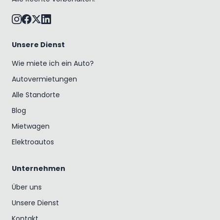
Unsere Dienst
Wie miete ich ein Auto?
Autovermietungen
Alle Standorte
Blog
Mietwagen
Elektroautos
Unternehmen
Über uns
Unsere Dienst
Kontakt