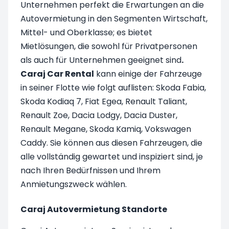
Unternehmen perfekt die Erwartungen an die
Autovermietung in den Segmenten Wirtschaft,
Mittel- und Oberklasse; es bietet
Mietlösungen, die sowohl für Privatpersonen
als auch für Unternehmen geeignet sind
.
Caraj Car Rental
kann einige der Fahrzeuge
in seiner Flotte wie folgt auflisten: Skoda Fabia,
Skoda Kodiaq 7, Fiat Egea, Renault Taliant,
Renault Zoe, Dacia Lodgy, Dacia Duster,
Renault Megane, Skoda Kamiq, Vokswagen
Caddy. Sie können aus diesen Fahrzeugen, die
alle vollständig gewartet und inspiziert sind, je
nach Ihren Bedürfnissen und Ihrem
Anmietungszweck wählen.
Caraj Autovermietung Standorte