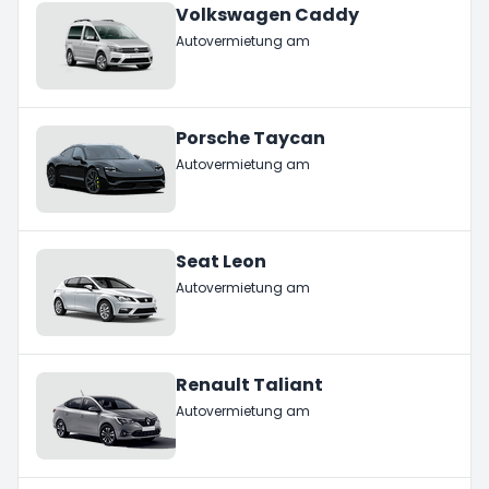
Volkswagen Caddy
Autovermietung am
Porsche Taycan
Autovermietung am
Seat Leon
Autovermietung am
Renault Taliant
Autovermietung am