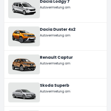
Dacia Lodgy 7
Autovermietung am
Dacia Duster 4x2
Autovermietung am
Renault Captur
Autovermietung am
Skoda Superb
Autovermietung am