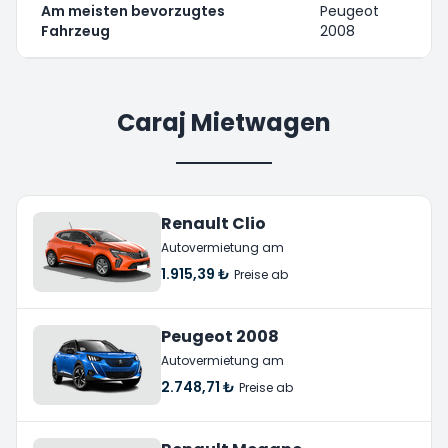
Am meisten bevorzugtes
Peugeot
Fahrzeug
2008
Caraj Mietwagen
Renault Clio
Autovermietung am
1.915,39 ₺
Preise ab
Peugeot 2008
Autovermietung am
2.748,71 ₺
Preise ab