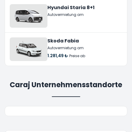
Hyundai Staria 8+1
Autovermietung am
Skoda Fabia
Autovermietung am
1.281,49 ₺
Preise ab
Caraj Unternehmensstandorte