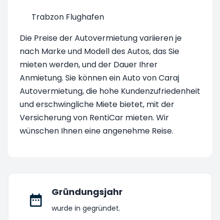
Trabzon Flughafen
Die Preise der Autovermietung variieren je
nach Marke und Modell des Autos, das Sie
mieten werden, und der Dauer Ihrer
Anmietung. Sie können ein Auto von Caraj
Autovermietung, die hohe Kundenzufriedenheit
und erschwingliche Miete bietet, mit der
Versicherung von RentiCar mieten. Wir
wünschen Ihnen eine angenehme Reise.
Gründungsjahr
wurde in gegründet.