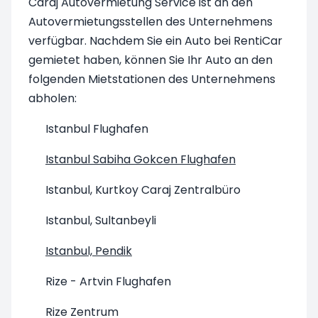
Caraj Autovermietung Service ist an den
Autovermietungsstellen des Unternehmens
verfügbar. Nachdem Sie ein Auto bei RentiCar
gemietet haben, können Sie Ihr Auto an den
folgenden Mietstationen des Unternehmens
abholen:
Istanbul Flughafen
Istanbul Sabiha Gokcen Flughafen
Istanbul, Kurtkoy Caraj Zentralbüro
Istanbul, Sultanbeyli
Istanbul, Pendik
Rize - Artvin Flughafen
Rize Zentrum