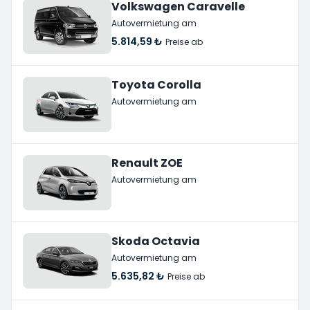
Volkswagen Caravelle
Autovermietung am
5.814,59 ₺
Preise ab
Toyota Corolla
Autovermietung am
Renault ZOE
Autovermietung am
Skoda Octavia
Autovermietung am
5.635,82 ₺
Preise ab