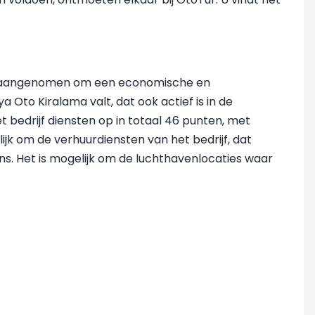
en aangenomen om een ​​economische en
Oto Kiralama valt, dat ook actief is in de
t bedrijf diensten op in totaal 46 punten, met
elijk om de verhuurdiensten van het bedrijf, dat
ns. Het is mogelijk om de luchthavenlocaties waar