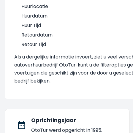
Huurlocatie
Huurdatum
Huur Tijd
Retourdatum
Retour Tijd
Als u dergelijke informatie invoert, ziet u veel ve
autoverhuurbedrijf OtoTur, kunt u de filteropties ge
voertuigen die geschikt zijn voor de door u gesel
bedrijf bekijken.
Oprichtingsjaar
OtoTur werd opgericht in 1995.