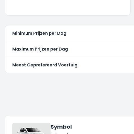
Minimum Prijzen per Dag
Maximum Prijzen per Dag
Meest Geprefereerd Voertuig
Symbol