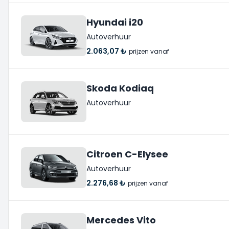
Hyundai i20
Autoverhuur
2.063,07 ₺
prijzen vanaf
Skoda Kodiaq
Autoverhuur
Citroen C-Elysee
Autoverhuur
2.276,68 ₺
prijzen vanaf
Mercedes Vito