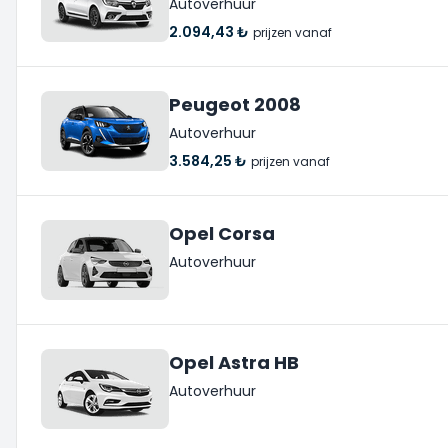
Autoverhuur
2.094,43 ₺
prijzen vanaf
Peugeot 2008
Autoverhuur
3.584,25 ₺
prijzen vanaf
Opel Corsa
Autoverhuur
Opel Astra HB
Autoverhuur