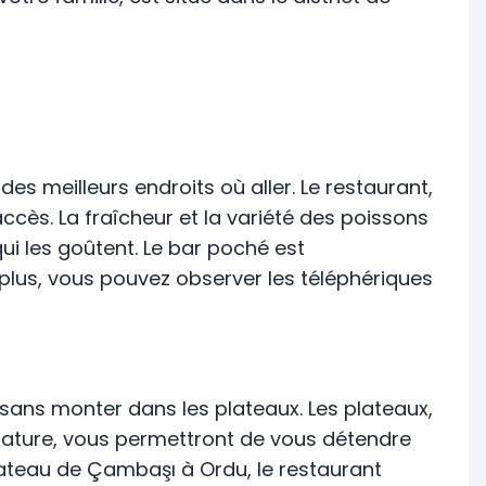
 des meilleurs endroits où aller. Le restaurant,
'accès. La fraîcheur et la variété des poissons
ui les goûtent. Le bar poché est
 plus, vous pouvez observer les téléphériques
, sans monter dans les plateaux. Les plateaux,
 nature, vous permettront de vous détendre
 plateau de Çambaşı à Ordu, le restaurant