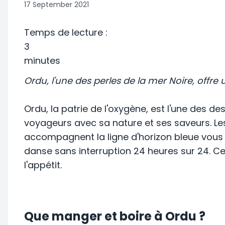
17 September 2021
Temps de lecture :
3
minutes
Ordu, l'une des perles de la mer Noire, offre 
Ordu, la patrie de l'oxygène, est l'une des d
voyageurs avec sa nature et ses saveurs. Les 
accompagnent la ligne d'horizon bleue vous 
danse sans interruption 24 heures sur 24. Cet
l'appétit.
Que manger et boire à Ordu ?