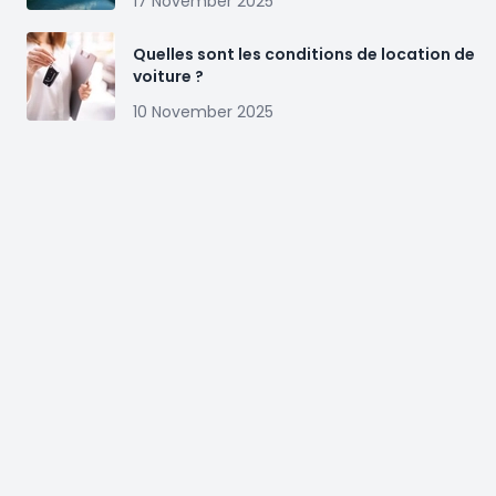
17 November 2025
Quelles sont les conditions de location de
voiture ?
10 November 2025