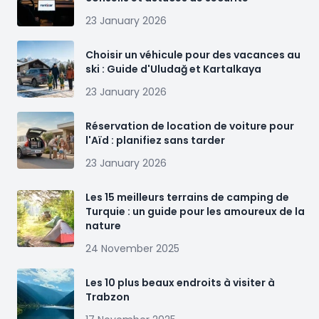
23 January 2026
Choisir un véhicule pour des vacances au
ski : Guide d'Uludağ et Kartalkaya
23 January 2026
Réservation de location de voiture pour
l'Aïd : planifiez sans tarder
23 January 2026
Les 15 meilleurs terrains de camping de
Turquie : un guide pour les amoureux de la
nature
24 November 2025
Les 10 plus beaux endroits à visiter à
Trabzon