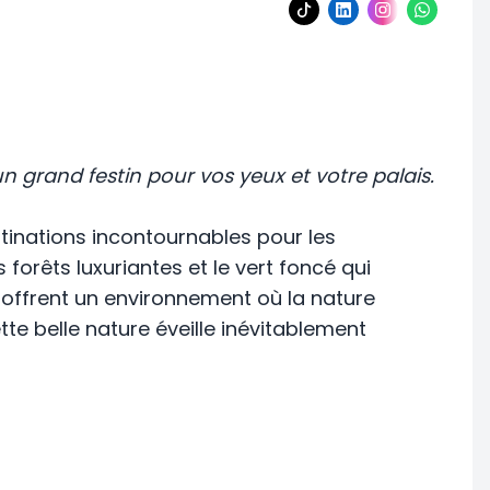
un grand festin pour vos yeux et votre palais.
estinations incontournables pour les
forêts luxuriantes et le vert foncé qui
offrent un environnement où la nature
te belle nature éveille inévitablement