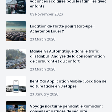
vacances scolaires pour les familles avec
enfants
03 November 2026
Location de Flotte pour Start-ups :
Acheter ou Louer ?
23 March 2026
Manuel vs Automatique dans le trafic
d'Istanbul : Analyse de la consommation
de carburant et du confort
23 March 2026
RentiCar Application Mobile : Location de
voiture facile en 3 étapes
23 January 2026
Voyage nocturne pendant le Ramadan :
conseils et astuces de sécurité