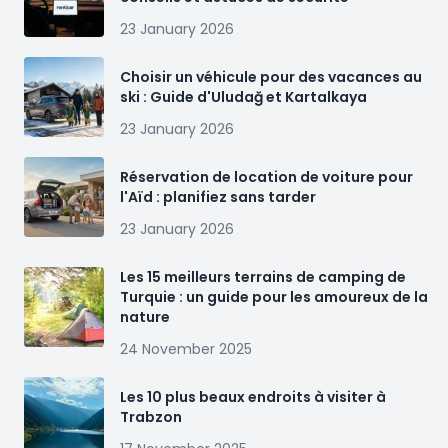
23 January 2026
Choisir un véhicule pour des vacances au
ski : Guide d'Uludağ et Kartalkaya
23 January 2026
Réservation de location de voiture pour
l'Aïd : planifiez sans tarder
23 January 2026
Les 15 meilleurs terrains de camping de
Turquie : un guide pour les amoureux de la
nature
24 November 2025
Les 10 plus beaux endroits à visiter à
Trabzon