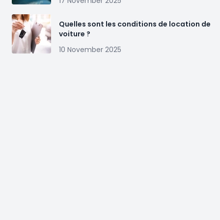
17 November 2025
Quelles sont les conditions de location de
voiture ?
10 November 2025