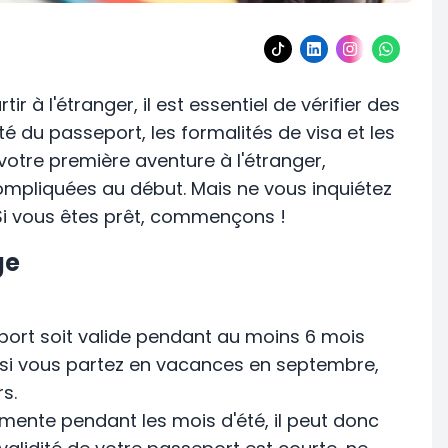
ir à l'étranger, il est essentiel de vérifier des
té du passeport, les formalités de visa et les
 votre première aventure à l'étranger,
mpliquées au début. Mais ne vous inquiétez
 Si vous êtes prêt, commençons !
ge
port soit valide pendant au moins 6 mois
 si vous partez en vacances en septembre,
s.
ente pendant les mois d'été, il peut donc