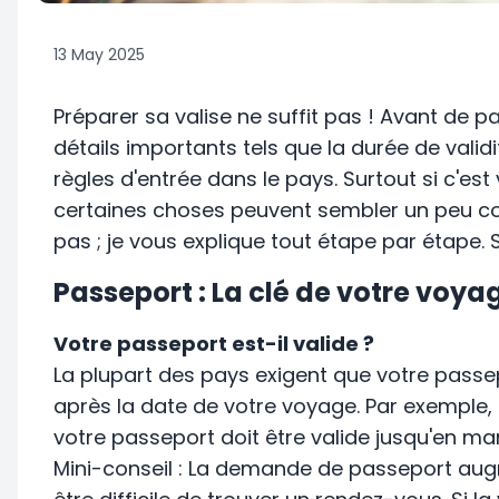
13 May 2025
Préparer sa valise ne suffit pas ! Avant de part
détails importants tels que la durée de validi
règles d'entrée dans le pays. Surtout si c'est
certaines choses peuvent sembler un peu co
pas ; je vous explique tout étape par étape.
Passeport : La clé de votre voya
Votre passeport est-il valide ?
La plupart des pays exigent que votre passe
après la date de votre voyage. Par exemple,
votre passeport doit être valide jusqu'en mar
Mini-conseil : La demande de passeport augm