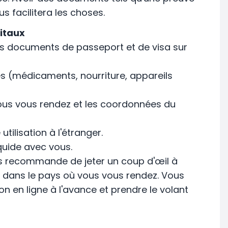
s facilitera les choses.
vitaux
s documents de passeport et de visa sur
res (médicaments, nourriture, appareils
ous vous rendez et les coordonnées du
utilisation à l'étranger.
quide avec vous.
ous recommande de jeter un coup d'œil à
e dans le pays où vous vous rendez. Vous
 en ligne à l'avance et prendre le volant