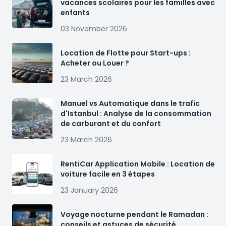
vacances scolaires pour les familles avec
enfants
03 November 2026
Location de Flotte pour Start-ups :
Acheter ou Louer ?
23 March 2026
Manuel vs Automatique dans le trafic
d'Istanbul : Analyse de la consommation
de carburant et du confort
23 March 2026
RentiCar Application Mobile : Location de
voiture facile en 3 étapes
23 January 2026
Voyage nocturne pendant le Ramadan :
conseils et astuces de sécurité