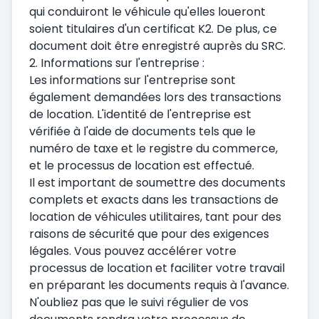
qui conduiront le véhicule qu'elles loueront
soient titulaires d'un certificat K2. De plus, ce
document doit être enregistré auprès du SRC.
2. Informations sur l'entreprise :
Les informations sur l'entreprise sont
également demandées lors des transactions
de location. L'identité de l'entreprise est
vérifiée à l'aide de documents tels que le
numéro de taxe et le registre du commerce,
et le processus de location est effectué.
Il est important de soumettre des documents
complets et exacts dans les transactions de
location de véhicules utilitaires, tant pour des
raisons de sécurité que pour des exigences
légales. Vous pouvez accélérer votre
processus de location et faciliter votre travail
en préparant les documents requis à l'avance.
N'oubliez pas que le suivi régulier de vos