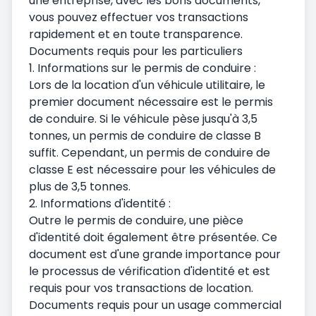
une entreprise, avec les bons documents,
vous pouvez effectuer vos transactions
rapidement et en toute transparence.
Documents requis pour les particuliers
1. Informations sur le permis de conduire :
Lors de la location d'un véhicule utilitaire, le
premier document nécessaire est le permis
de conduire. Si le véhicule pèse jusqu'à 3,5
tonnes, un permis de conduire de classe B
suffit. Cependant, un permis de conduire de
classe E est nécessaire pour les véhicules de
plus de 3,5 tonnes.
2. Informations d'identité :
Outre le permis de conduire, une pièce
d'identité doit également être présentée. Ce
document est d'une grande importance pour
le processus de vérification d'identité et est
requis pour vos transactions de location.
Documents requis pour un usage commercial