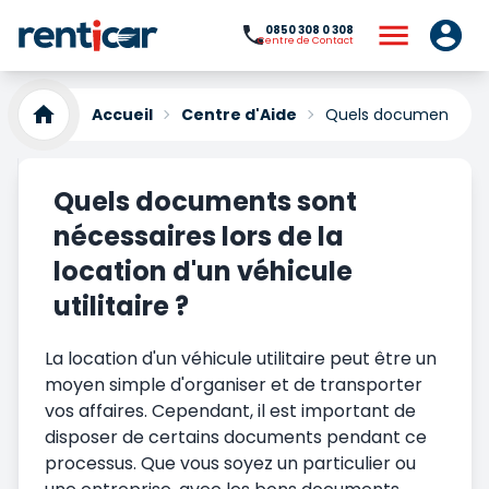
0850 308 0 308
Centre de Contact
Accueil
Centre d'Aide
Quels documents sont 
Quels documents sont
nécessaires lors de la
location d'un véhicule
utilitaire ?
La location d'un véhicule utilitaire peut être un
moyen simple d'organiser et de transporter
vos affaires. Cependant, il est important de
disposer de certains documents pendant ce
processus. Que vous soyez un particulier ou