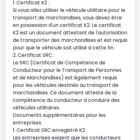
1. Certificat K2 :
Si vous allez utiliser le véhicule utilitaire pour le
transport de marchandises, vous devez être
en possession d'un certificat K2. Le certificat
K2 est un document attestant de l'autorisation
de transporter des marchandises et est requis
pour que le véhicule soit utilisé à cette fin.
2. Certificat SRC :
Le SRC (Certificat de Compétence de
Conducteur pour le Transport de Personnes
et de Marchandises) est également requis
pour les véhicules destinés au transport de
marchandises. Ce document atteste de la
compétence du conducteur à conduire des
véhicules utilitaires.
Documents supplémentaires pour les
entreprises
1. Certificat SRC enregistré K2 :
Les entreprises exigent que les conducteurs