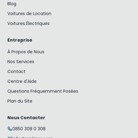
Blog
Voitures de Location
Voitures Électriques
Entreprise
À Propos de Nous
Nos Services
Contact
Centre d'Aide
Questions Fréquemment Posées
Plan du Site
Nous Contacter
0850 308 0 308