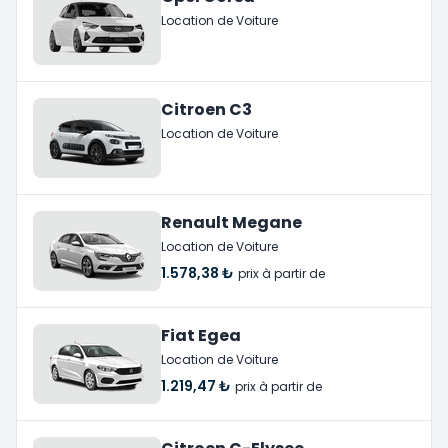
Location de Voiture
Citroen C3
Location de Voiture
Renault Megane
Location de Voiture
1.578,38 ₺
prix à partir de
Fiat Egea
Location de Voiture
1.219,47 ₺
prix à partir de