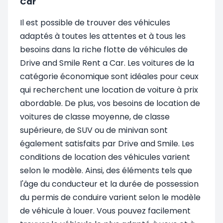
Car
Il est possible de trouver des véhicules
adaptés à toutes les attentes et à tous les
besoins dans la riche flotte de véhicules de
Drive and Smile Rent a Car. Les voitures de la
catégorie économique sont idéales pour ceux
qui recherchent une location de voiture à prix
abordable. De plus, vos besoins de location de
voitures de classe moyenne, de classe
supérieure, de SUV ou de minivan sont
également satisfaits par Drive and Smile. Les
conditions de location des véhicules varient
selon le modèle. Ainsi, des éléments tels que
l'âge du conducteur et la durée de possession
du permis de conduire varient selon le modèle
de véhicule à louer. Vous pouvez facilement