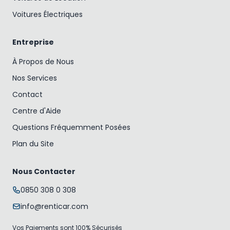
Voitures Électriques
Entreprise
À Propos de Nous
Nos Services
Contact
Centre d'Aide
Questions Fréquemment Posées
Plan du Site
Nous Contacter
0850 308 0 308
info@renticar.com
Vos Paiements sont 100% Sécurisés