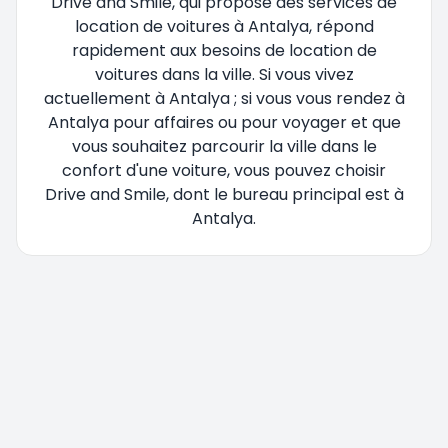
Drive and Smile, qui propose des services de
location de voitures à Antalya, répond
rapidement aux besoins de location de
voitures dans la ville. Si vous vivez
actuellement à Antalya ; si vous vous rendez à
Antalya pour affaires ou pour voyager et que
vous souhaitez parcourir la ville dans le
confort d'une voiture, vous pouvez choisir
Drive and Smile, dont le bureau principal est à
Antalya.
Vous êtes redirigé, veuillez patienter....