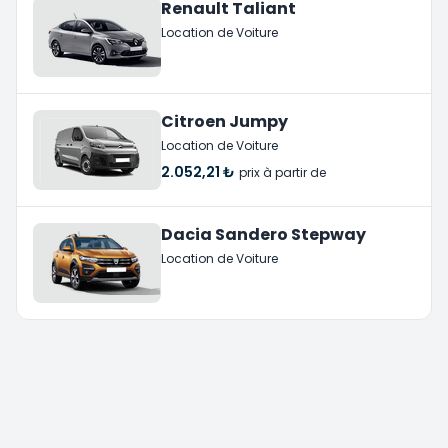
Renault Taliant
Location de Voiture
Citroen Jumpy
Location de Voiture
2.052,21 ₺
prix à partir de
Dacia Sandero Stepway
Location de Voiture