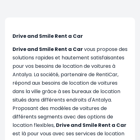
Drive and Smile Rent a Car
Drive and Smile Rent a Car
vous propose des
solutions rapides et hautement satisfaisantes
pour vos besoins de location de voitures à
Antalya. La société, partenaire de RentiCar,
répond aux besoins de location de voitures
dans la ville grâce à ses bureaux de location
situés dans différents endroits d'Antalya.
Proposant des modèles de voitures de
différents segments avec des options de
location flexibles,
Drive and Smile Rent a Car
est là pour vous avec ses services de location