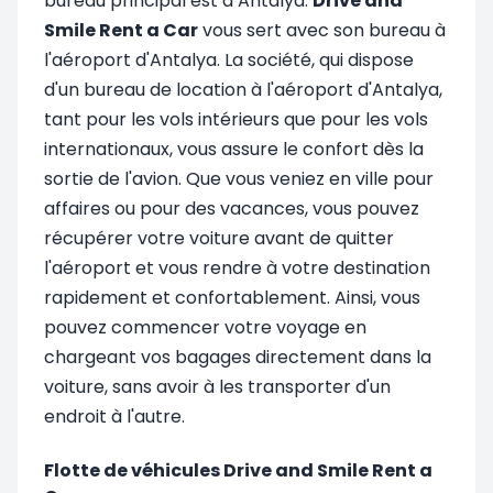
bureau principal est à Antalya.
Drive and
Smile Rent a Car
vous sert avec son bureau à
l'aéroport d'Antalya. La société, qui dispose
d'un bureau de location à l'aéroport d'Antalya,
tant pour les vols intérieurs que pour les vols
internationaux, vous assure le confort dès la
sortie de l'avion. Que vous veniez en ville pour
affaires ou pour des vacances, vous pouvez
récupérer votre voiture avant de quitter
l'aéroport et vous rendre à votre destination
rapidement et confortablement. Ainsi, vous
pouvez commencer votre voyage en
chargeant vos bagages directement dans la
voiture, sans avoir à les transporter d'un
endroit à l'autre.
Flotte de véhicules Drive and Smile Rent a