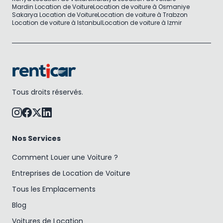
Mardin Location de Voiture
Location de voiture à Osmaniye
Sakarya Location de Voiture
Location de voiture à Trabzon
Location de voiture à Istanbul
Location de voiture à Izmir
Tous droits réservés.
Nos Services
Comment Louer une Voiture ?
Entreprises de Location de Voiture
Tous les Emplacements
Blog
Voitures de Location