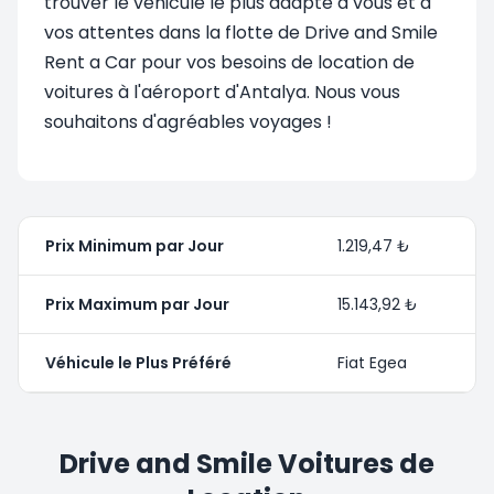
trouver le véhicule le plus adapté à vous et à
vos attentes dans la flotte de Drive and Smile
Rent a Car pour vos besoins de location de
voitures à l'aéroport d'Antalya. Nous vous
souhaitons d'agréables voyages !
Prix Minimum par Jour
1.219,47 ₺
Prix Maximum par Jour
15.143,92 ₺
Véhicule le Plus Préféré
Fiat Egea
Drive and Smile Voitures de