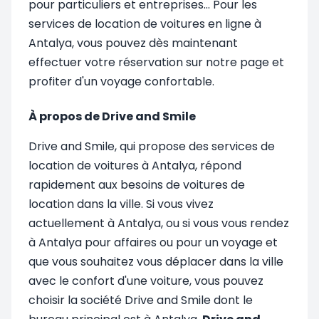
pour particuliers et entreprises... Pour les
services de location de voitures en ligne à
Antalya, vous pouvez dès maintenant
effectuer votre réservation sur notre page et
profiter d'un voyage confortable.
À propos de Drive and Smile
Drive and Smile, qui propose des services de
location de voitures à Antalya, répond
rapidement aux besoins de voitures de
location dans la ville. Si vous vivez
actuellement à Antalya, ou si vous vous rendez
à Antalya pour affaires ou pour un voyage et
que vous souhaitez vous déplacer dans la ville
avec le confort d'une voiture, vous pouvez
choisir la société Drive and Smile dont le