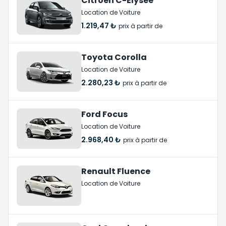
Citroen C-Elysee
Location de Voiture
1.219,47 ₺
prix à partir de
Toyota Corolla
Location de Voiture
2.280,23 ₺
prix à partir de
Ford Focus
Location de Voiture
2.968,40 ₺
prix à partir de
Renault Fluence
Location de Voiture