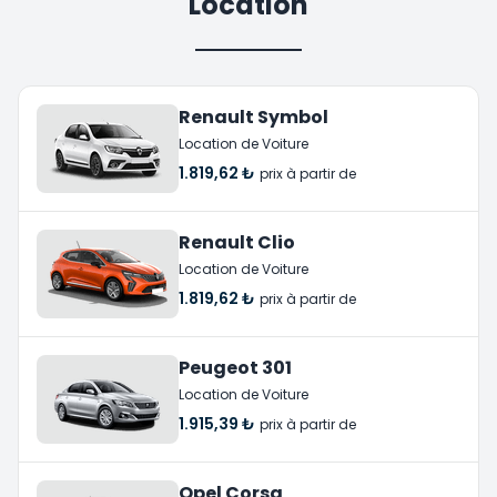
Location
Renault Symbol
Location de Voiture
1.819,62 ₺
prix à partir de
Renault Clio
Location de Voiture
1.819,62 ₺
prix à partir de
Peugeot 301
Location de Voiture
1.915,39 ₺
prix à partir de
Opel Corsa