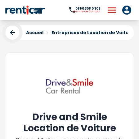
0850 308 0 308
Centre de Contact
Accueil
Entreprises de Location de Voiture
Drive and Smile
Location de Voiture