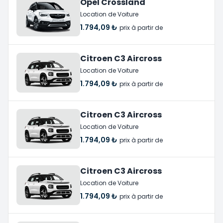
Opel Crossland
Location de Voiture
1.794,09 ₺
prix à partir de
Citroen C3 Aircross
Location de Voiture
1.794,09 ₺
prix à partir de
Citroen C3 Aircross
Location de Voiture
1.794,09 ₺
prix à partir de
Citroen C3 Aircross
Location de Voiture
1.794,09 ₺
prix à partir de