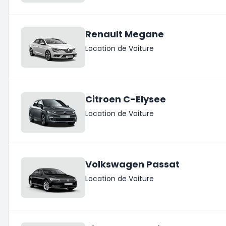
Renault Megane
Location de Voiture
Citroen C-Elysee
Location de Voiture
Volkswagen Passat
Location de Voiture