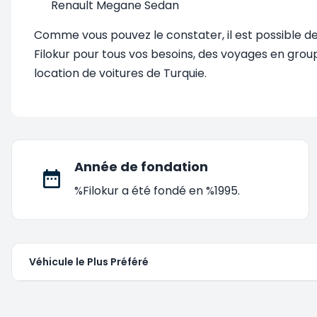
Renault Megane Sedan
Comme vous pouvez le constater, il est possible de
Filokur pour tous vos besoins, des voyages en grou
location de voitures de Turquie.
Année de fondation
%Filokur a été fondé en %1995.
Véhicule le Plus Préféré