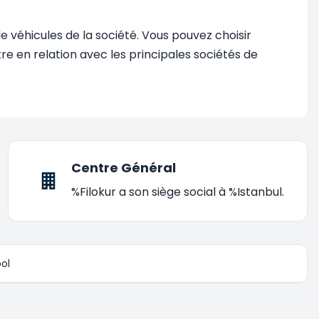
 véhicules de la société. Vous pouvez choisir
re en relation avec les principales sociétés de
Centre Général
%Filokur a son siège social à %Istanbul.
ol