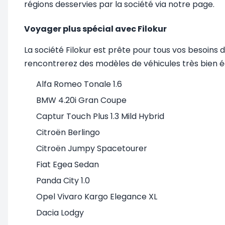
régions desservies par la société via notre page.
Voyager plus spécial avec Filokur
La société Filokur est prête pour tous vos besoins 
rencontrerez des modèles de véhicules très bien éq
Alfa Romeo Tonale 1.6
BMW 4.20i Gran Coupe
Captur Touch Plus 1.3 Mild Hybrid
Citroën Berlingo
Citroën Jumpy Spacetourer
Fiat Egea Sedan
Panda City 1.0
Opel Vivaro Kargo Elegance XL
Dacia Lodgy