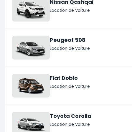
Nissan Qashqai
Location de Voiture
Peugeot 508
Location de Voiture
Fiat Doblo
Location de Voiture
Toyota Corolla
Location de Voiture