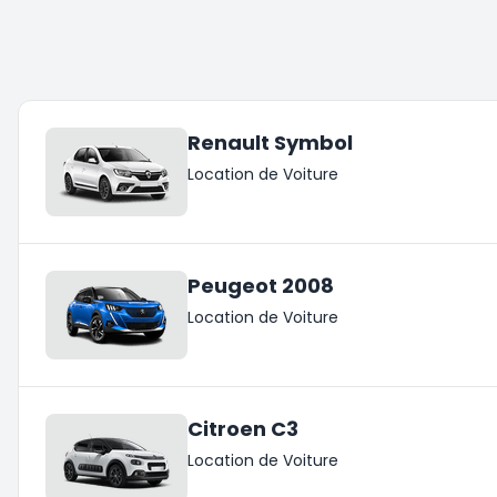
Renault Symbol
Location de Voiture
Peugeot 2008
Location de Voiture
Citroen C3
Location de Voiture