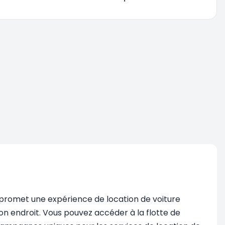
n, promet une expérience de location de voiture
bon endroit. Vous pouvez accéder à la flotte de