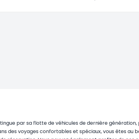
distingue par sa flotte de véhicules de dernière génératio
 dans des voyages confortables et spéciaux, vous êtes au 