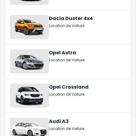
Dacia Duster 4x4
Location de Voiture
Opel Astra
Location de Voiture
Opel Crossland
Location de Voiture
Audi A3
Location de Voiture