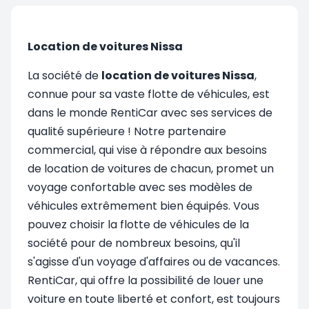
Location de voitures Nissa
La société de
location de voitures Nissa
,
connue pour sa vaste flotte de véhicules, est
dans le monde RentiCar avec ses services de
qualité supérieure ! Notre partenaire
commercial, qui vise à répondre aux besoins
de location de voitures de chacun, promet un
voyage confortable avec ses modèles de
véhicules extrêmement bien équipés. Vous
pouvez choisir la flotte de véhicules de la
société pour de nombreux besoins, qu'il
s'agisse d'un voyage d'affaires ou de vacances.
RentiCar, qui offre la possibilité de louer une
voiture en toute liberté et confort, est toujours