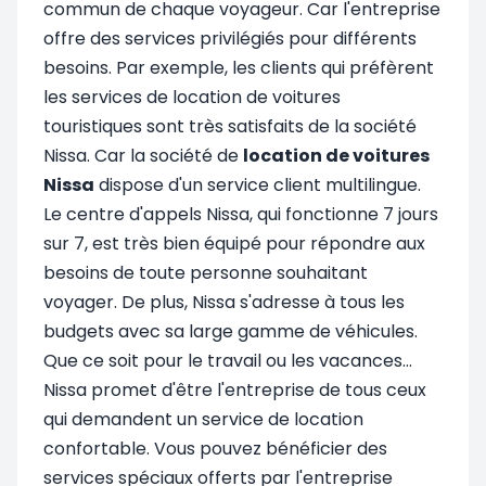
commun de chaque voyageur. Car l'entreprise
offre des services privilégiés pour différents
besoins. Par exemple, les clients qui préfèrent
les services de location de voitures
touristiques sont très satisfaits de la société
Nissa. Car la société de
location de voitures
Nissa
dispose d'un service client multilingue.
Le centre d'appels Nissa, qui fonctionne 7 jours
sur 7, est très bien équipé pour répondre aux
besoins de toute personne souhaitant
voyager. De plus, Nissa s'adresse à tous les
budgets avec sa large gamme de véhicules.
Que ce soit pour le travail ou les vacances...
Nissa promet d'être l'entreprise de tous ceux
qui demandent un service de location
confortable. Vous pouvez bénéficier des
services spéciaux offerts par l'entreprise