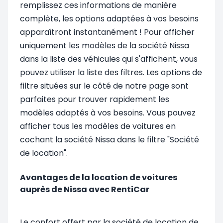
remplissez ces informations de manière
complète, les options adaptées à vos besoins
apparaîtront instantanément ! Pour afficher
uniquement les modèles de la société Nissa
dans la liste des véhicules qui s'affichent, vous
pouvez utiliser la liste des filtres. Les options de
filtre situées sur le côté de notre page sont
parfaites pour trouver rapidement les
modèles adaptés à vos besoins. Vous pouvez
afficher tous les modèles de voitures en
cochant la société Nissa dans le filtre "Société
de location".
Avantages de la location de voitures
auprès de Nissa avec RentiCar
Le confort offert par la société de location de