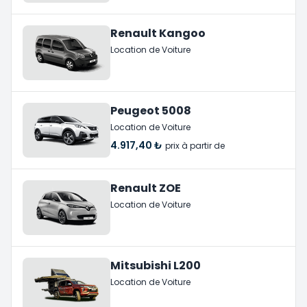
Renault Kangoo
Location de Voiture
Peugeot 5008
Location de Voiture
4.917,40 ₺
prix à partir de
Renault ZOE
Location de Voiture
Mitsubishi L200
Location de Voiture