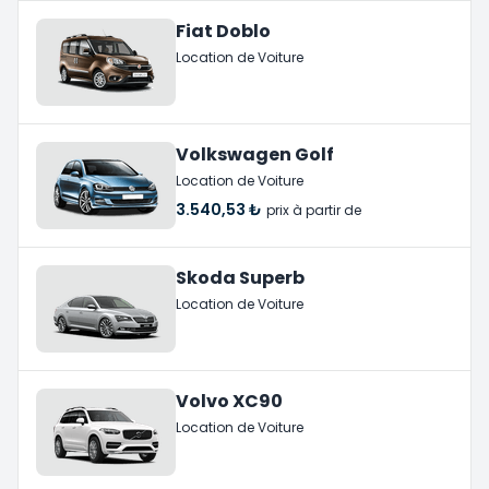
Fiat Doblo
Location de Voiture
Volkswagen Golf
Location de Voiture
3.540,53 ₺
prix à partir de
Skoda Superb
Location de Voiture
Volvo XC90
Location de Voiture