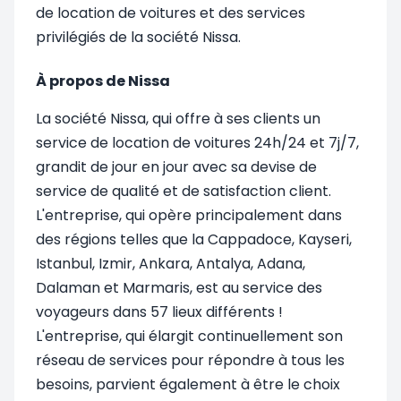
de location de voitures et des services
privilégiés de la société Nissa.
À propos de Nissa
La société Nissa, qui offre à ses clients un
service de location de voitures 24h/24 et 7j/7,
grandit de jour en jour avec sa devise de
service de qualité et de satisfaction client.
L'entreprise, qui opère principalement dans
des régions telles que la Cappadoce, Kayseri,
Istanbul, Izmir, Ankara, Antalya, Adana,
Dalaman et Marmaris, est au service des
voyageurs dans 57 lieux différents !
L'entreprise, qui élargit continuellement son
réseau de services pour répondre à tous les
besoins, parvient également à être le choix