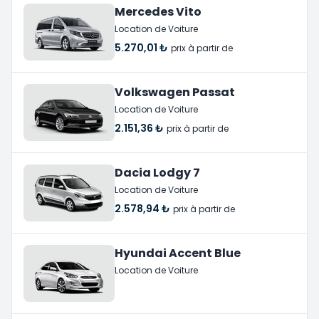
Mercedes Vito
Location de Voiture
5.270,01 ₺
prix à partir de
Volkswagen Passat
Location de Voiture
2.151,36 ₺
prix à partir de
Dacia Lodgy 7
Location de Voiture
2.578,94 ₺
prix à partir de
Hyundai Accent Blue
Location de Voiture