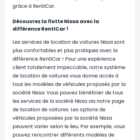
grâce à RentiCar.
Découvrez la flotte Nissa avec la
différence RentiCar !
Les services de location de voitures Nissa sont
plus confortables et plus pratiques avec la
différence RentiCar ! Pour une expérience
client totalement impeccable, notre système
de location de voitures vous donne accès à
tous les modèles de véhicules proposés par la
société Nissa. Vous pouvez bénéficier de tous
les services de la société Nissa via notre page
de location de voitures. Les options de
véhicules proposées par la société Nissa
peuvent varier selon le lieu. Par exemple, vous
pouvez rencontrer différents modèles de