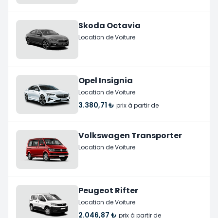
Skoda Octavia
Location de Voiture
Opel Insignia
Location de Voiture
3.380,71 ₺
prix à partir de
Volkswagen Transporter
Location de Voiture
Peugeot Rifter
Location de Voiture
2.046,87 ₺
prix à partir de