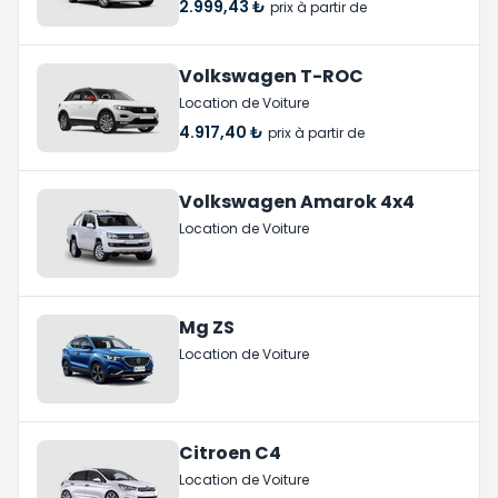
2.999,43 ₺
prix à partir de
Volkswagen T-ROC
Location de Voiture
4.917,40 ₺
prix à partir de
Volkswagen Amarok 4x4
Location de Voiture
Mg ZS
Location de Voiture
Citroen C4
Location de Voiture