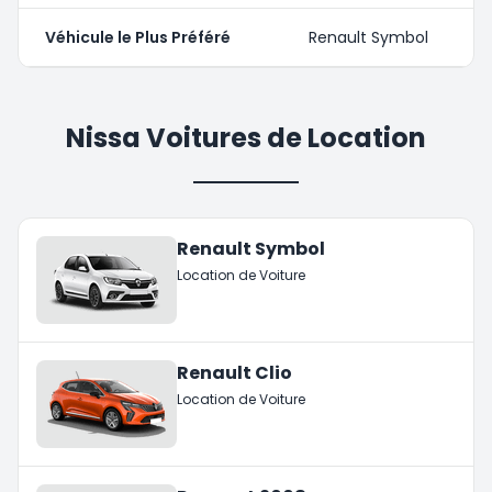
Véhicule le Plus Préféré
Renault Symbol
Nissa Voitures de Location
Renault Symbol
Location de Voiture
Renault Clio
Location de Voiture