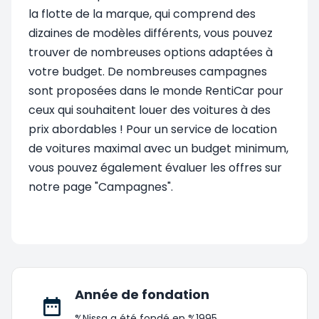
la flotte de la marque, qui comprend des
dizaines de modèles différents, vous pouvez
trouver de nombreuses options adaptées à
votre budget. De nombreuses campagnes
sont proposées dans le monde RentiCar pour
ceux qui souhaitent louer des voitures à des
prix abordables ! Pour un service de location
de voitures maximal avec un budget minimum,
vous pouvez également évaluer les offres sur
notre page "Campagnes".
Année de fondation
%Nissa a été fondé en %1995.