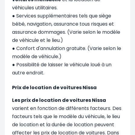
véhicules utilitaires.
● Services supplémentaires tels que siège
bébé, navigation, assurance tous risques et
assurance dommages. (Varie selon le modèle
de véhicule et le lieu.)
● Confort d'annulation gratuite. (Varie selon le
modèle de véhicule.)
● Possibilité de laisser le véhicule loué à un
autre endroit.
Prix de location de voitures Nissa
Les prix de location de voitures Nissa
varient en fonction de différents facteurs. Des
facteurs tels que le modèle du véhicule, le lieu
de location et la durée de location peuvent
affecter les prix de location de voitures. Dans