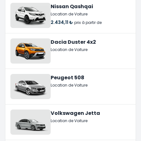
Nissan Qashqai
Location de Voiture
2.434,11 ₺
prix à partir de
Dacia Duster 4x2
Location de Voiture
Peugeot 508
Location de Voiture
Volkswagen Jetta
Location de Voiture