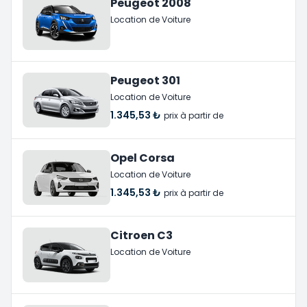
Peugeot 2008
Location de Voiture
Peugeot 301
Location de Voiture
1.345,53 ₺
prix à partir de
Opel Corsa
Location de Voiture
1.345,53 ₺
prix à partir de
Citroen C3
Location de Voiture