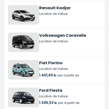
Renault Kadjar
Location de Voiture
Volkswagen Caravelle
Location de Voiture
Fiat Fiorino
Location de Voiture
1.401,60 ₺
prix à partir de
Ford Fiesta
Location de Voiture
1.345,53 ₺
prix à partir de