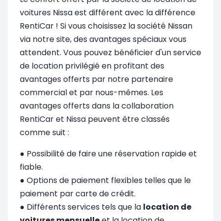
voitures Nissa est différent avec la différence
RentiCar ! Si vous choisissez la société Nissan
via notre site, des avantages spéciaux vous
attendent. Vous pouvez bénéficier d'un service
de location privilégié en profitant des
avantages offerts par notre partenaire
commercial et par nous-mêmes. Les
avantages offerts dans la collaboration
RentiCar et Nissa peuvent être classés
comme suit :
● Possibilité de faire une réservation rapide et
fiable.
● Options de paiement flexibles telles que le
paiement par carte de crédit.
● Différents services tels que la
location de
voitures mensuelle
et la location de