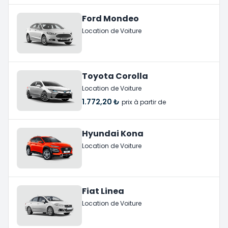
Ford Mondeo
Location de Voiture
Toyota Corolla
Location de Voiture
1.772,20 ₺
prix à partir de
Hyundai Kona
Location de Voiture
Fiat Linea
Location de Voiture