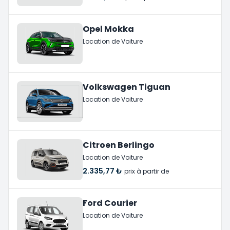
Opel Mokka
Location de Voiture
Volkswagen Tiguan
Location de Voiture
Citroen Berlingo
Location de Voiture
2.335,77 ₺
prix à partir de
Ford Courier
Location de Voiture