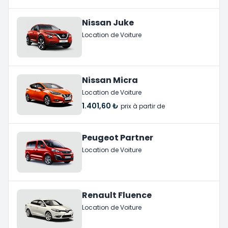
Nissan Juke
Location de Voiture
Nissan Micra
Location de Voiture
1.401,60 ₺
prix à partir de
Peugeot Partner
Location de Voiture
Renault Fluence
Location de Voiture