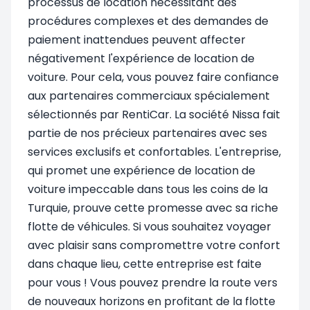
processus de location nécessitant des
procédures complexes et des demandes de
paiement inattendues peuvent affecter
négativement l'expérience de location de
voiture. Pour cela, vous pouvez faire confiance
aux partenaires commerciaux spécialement
sélectionnés par RentiCar. La société Nissa fait
partie de nos précieux partenaires avec ses
services exclusifs et confortables. L'entreprise,
qui promet une expérience de location de
voiture impeccable dans tous les coins de la
Turquie, prouve cette promesse avec sa riche
flotte de véhicules. Si vous souhaitez voyager
avec plaisir sans compromettre votre confort
dans chaque lieu, cette entreprise est faite
pour vous ! Vous pouvez prendre la route vers
de nouveaux horizons en profitant de la flotte