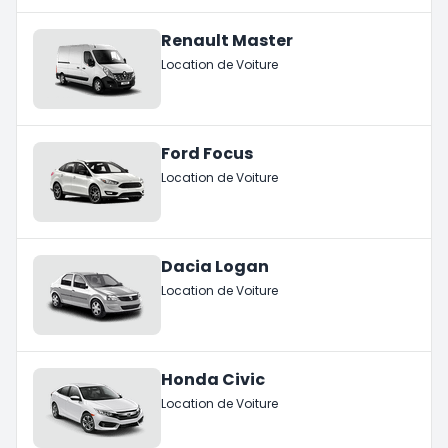
Renault Master
Location de Voiture
Ford Focus
Location de Voiture
Dacia Logan
Location de Voiture
Honda Civic
Location de Voiture