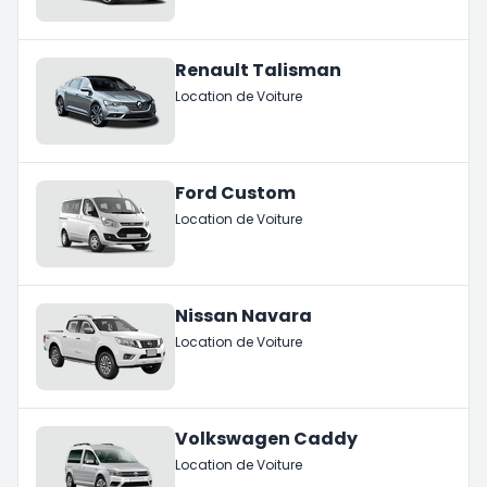
Renault Talisman
Location de Voiture
Ford Custom
Location de Voiture
Nissan Navara
Location de Voiture
Volkswagen Caddy
Location de Voiture