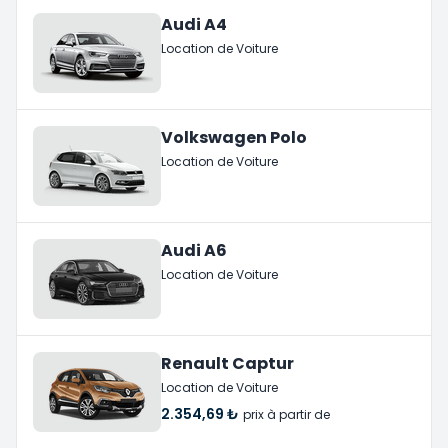
Audi A4
Location de Voiture
Volkswagen Polo
Location de Voiture
Audi A6
Location de Voiture
Renault Captur
Location de Voiture
2.354,69 ₺
prix à partir de