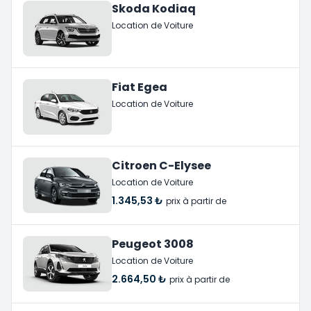
Skoda Kodiaq
Location de Voiture
Fiat Egea
Location de Voiture
Citroen C-Elysee
Location de Voiture
1.345,53 ₺
prix à partir de
Peugeot 3008
Location de Voiture
2.664,50 ₺
prix à partir de