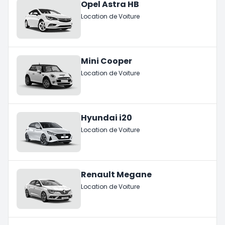
Opel Astra HB
Location de Voiture
Mini Cooper
Location de Voiture
Hyundai i20
Location de Voiture
Renault Megane
Location de Voiture