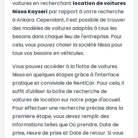
voitures en recherchant
location de voitures
Nissa Kayseri
par rapport à votre recherche
à Ankara. Cependant, il est possible de trouver
des modèles de voitures adaptés à tous les
besoins dans chaque lieu de l'entreprise. Pour
cela, vous pouvez choisir la société Nissa pour
tous vos besoins en véhicules.
Vous pouvez accéder à la flotte de voitures
Nissa en quelques étapes grâce à l'interface
pratique et conviviale de RentiCar. Pour cela, il
suffit d'utiliser la boîte de recherche de
voitures de location sur notre page d'accueil.
Pour effectuer une recherche précise dans la
première étape, vous devez remplir des
informations telles que Où prendre, Date de
prise, Heure de prise et Date de retour. Si vous