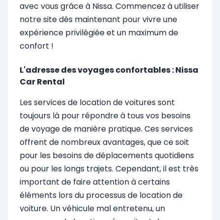
avec vous grâce à Nissa. Commencez à utiliser
notre site dès maintenant pour vivre une
expérience privilégiée et un maximum de
confort !
L'adresse des voyages confortables : Nissa
Car Rental
Les services de location de voitures sont
toujours là pour répondre à tous vos besoins
de voyage de manière pratique. Ces services
offrent de nombreux avantages, que ce soit
pour les besoins de déplacements quotidiens
ou pour les longs trajets. Cependant, il est très
important de faire attention à certains
éléments lors du processus de location de
voiture. Un véhicule mal entretenu, un