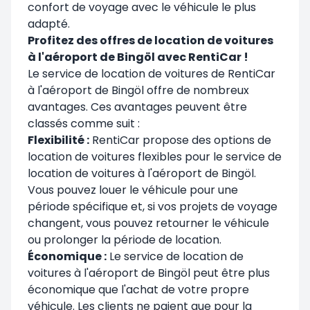
confort de voyage avec le véhicule le plus
adapté.
Profitez des offres de location de voitures
à l'aéroport de Bingöl avec RentiCar !
Le service de location de voitures de RentiCar
à l'aéroport de Bingöl offre de nombreux
avantages. Ces avantages peuvent être
classés comme suit :
Flexibilité :
RentiCar propose des options de
location de voitures flexibles pour le service de
location de voitures à l'aéroport de Bingöl.
Vous pouvez louer le véhicule pour une
période spécifique et, si vos projets de voyage
changent, vous pouvez retourner le véhicule
ou prolonger la période de location.
Économique :
Le service de location de
voitures à l'aéroport de Bingöl peut être plus
économique que l'achat de votre propre
véhicule. Les clients ne paient que pour la