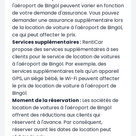
l'aéroport de Bingöl peuvent varier en fonction
de votre demande d'assurance. Vous pouvez
demander une assurance supplémentaire lors
de la location de voiture à l'aéroport de Bingöl,
ce qui peut affecter le prix.
Services supplémentaires :
RentiCar
propose des services supplémentaires à ses
clients pour le service de location de voitures
à l'aéroport de Bingöl. Par exemple, des
services supplémentaires tels qu'un appareil
GPS, un siège bébé, le Wi-Fi peuvent affecter
le prix de location de voiture à l'aéroport de
Bingöl.
Moment de la réservation :
Les sociétés de
location de voitures à l'aéroport de Bingöl
offrent des réductions aux clients qui
réservent à l'avance. Par conséquent,
réserver avant les dates de location peut