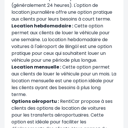
(généralement 24 heures). L'option de
location journalière offre une option pratique
aux clients pour leurs besoins à court terme.
Location hebdomadaire :
Cette option
permet aux clients de louer le véhicule pour
une semaine. La location hebdomadaire de
voitures à l'aéroport de Bingöl est une option
pratique pour ceux qui souhaitent louer un
véhicule pour une période plus longue.
Location mensuelle :
Cette option permet
aux clients de louer le véhicule pour un mois. La
location mensuelle est une option idéale pour
les clients ayant des besoins à plus long
terme.
Options aéroportu :
RentiCar propose à ses
clients des options de location de voitures
pour les transferts aéroportuaires. Cette
option est idéale pour faciliter les