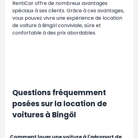
RentiCar offre de nombreux avantages
spéciaux à ses clients. Grâce à ces avantages,
vous pouvez vivre une expérience de location
de voiture à Bingöl conviviale, sûre et
confortable à des prix abordables.
Questions fréquemment
posées sur la location de
voitures à Bingöl
Comment louer une voiture à l'aéroport de