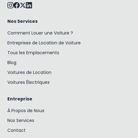
Nos Services
Comment Louer une Voiture ?
Entreprises de Location de Voiture
Tous les Emplacements
Blog
Voitures de Location
Voitures Électriques
Entreprise
À Propos de Nous
Nos Services
Contact