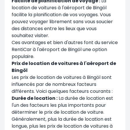
Facilité de planification de voyage :
La
location de voitures à l'aéroport de Bingöl
facilite la planification de vos voyages. Vous
pouvez voyager librement sans vous soucier
des distances entre les lieux que vous
souhaitez visiter.
Ces avantages et bien d'autres font du service
RentiCar à l'aéroport de Bingöl une option
populaire.
Prix de location de voitures à l'aéroport de
Bingöl
Les prix de location de voitures à Bingöl sont
influencés par de nombreux facteurs
différents. Voici quelques facteurs courants :
Durée de location :
La durée de location est
l'un des facteurs les plus importants pour
déterminer le prix de location de voiture.
Généralement, plus la durée de location est
longue, plus les prix de location de voitures à