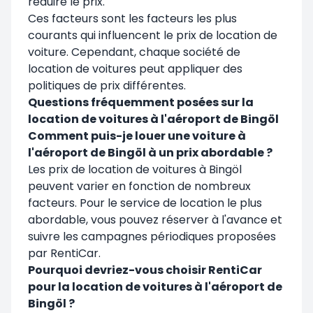
réduire le prix.
Ces facteurs sont les facteurs les plus
courants qui influencent le prix de location de
voiture. Cependant, chaque société de
location de voitures peut appliquer des
politiques de prix différentes.
Questions fréquemment posées sur la
location de voitures à l'aéroport de Bingöl
Comment puis-je louer une voiture à
l'aéroport de Bingöl à un prix abordable ?
Les prix de location de voitures à Bingöl
peuvent varier en fonction de nombreux
facteurs. Pour le service de location le plus
abordable, vous pouvez réserver à l'avance et
suivre les campagnes périodiques proposées
par RentiCar.
Pourquoi devriez-vous choisir RentiCar
pour la location de voitures à l'aéroport de
Bingöl ?