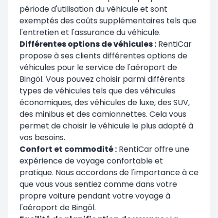
période d'utilisation du véhicule et sont
exemptés des coûts supplémentaires tels que
l'entretien et l'assurance du véhicule.
Différentes options de véhicules :
RentiCar
propose à ses clients différentes options de
véhicules pour le service de l'aéroport de
Bingöl. Vous pouvez choisir parmi différents
types de véhicules tels que des véhicules
économiques, des véhicules de luxe, des SUV,
des minibus et des camionnettes. Cela vous
permet de choisir le véhicule le plus adapté à
vos besoins.
Confort et commodité :
RentiCar offre une
expérience de voyage confortable et
pratique. Nous accordons de l'importance à ce
que vous vous sentiez comme dans votre
propre voiture pendant votre voyage à
l'aéroport de Bingöl.