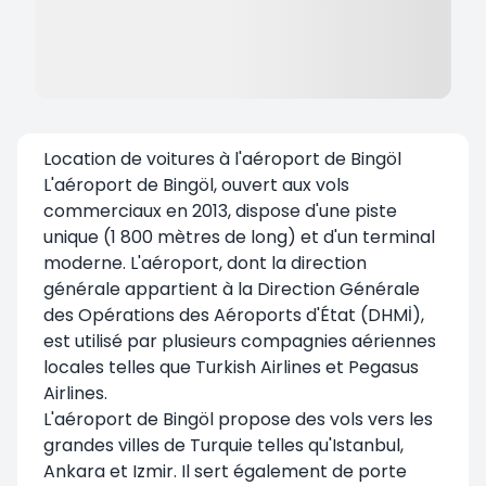
Location de voitures à l'aéroport de Bingöl
L'aéroport de Bingöl, ouvert aux vols
commerciaux en 2013, dispose d'une piste
unique (1 800 mètres de long) et d'un terminal
moderne. L'aéroport, dont la direction
générale appartient à la Direction Générale
des Opérations des Aéroports d'État (DHMİ),
est utilisé par plusieurs compagnies aériennes
locales telles que Turkish Airlines et Pegasus
Airlines.
L'aéroport de Bingöl propose des vols vers les
grandes villes de Turquie telles qu'Istanbul,
Ankara et Izmir. Il sert également de porte