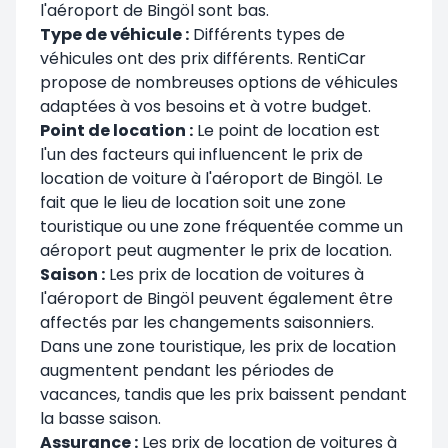
l'aéroport de Bingöl sont bas.
Type de véhicule :
Différents types de
véhicules ont des prix différents. RentiCar
propose de nombreuses options de véhicules
adaptées à vos besoins et à votre budget.
Point de location :
Le point de location est
l'un des facteurs qui influencent le prix de
location de voiture à l'aéroport de Bingöl. Le
fait que le lieu de location soit une zone
touristique ou une zone fréquentée comme un
aéroport peut augmenter le prix de location.
Saison :
Les prix de location de voitures à
l'aéroport de Bingöl peuvent également être
affectés par les changements saisonniers.
Dans une zone touristique, les prix de location
augmentent pendant les périodes de
vacances, tandis que les prix baissent pendant
la basse saison.
Assurance :
Les prix de location de voitures à