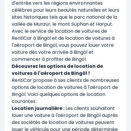
d'entrée vers les régions environnantes
célèbres pour leurs beautés naturelles et leurs
sites historiques tels que le parc national de la
vallée de Munzur, le mont Süphan et Harput.
Avec le service de location de voitures de
RentiCar à Bingöl et de location de voitures à
l'aéroport de Bingöl, vous pouvez louer votre
voiture dès votre arrivée à Bingöl et
commencer à profiter de Bingöl.
Découvrez les options de location de
voitures à l'aéroport de Bingöl !
RentiCar propose à ses clients de nombreuses
options de location de voitures à l'aéroport de
Bingöl. Voici quelques options de location
courantes :
Location journalière :
Les clients souhaitant
louer une voiture à l'aéroport de Bingöl auprès
des sociétés de location de voitures peuvent
louer le véhicule pour une période déterminée