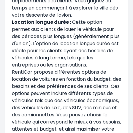
déplacements des clients. Vous gagnez du
temps en commençant à explorer la ville dès
votre descente de l'avion.
Location longue durée :
Cette option
permet aux clients de louer le véhicule pour
des périodes plus longues (généralement plus
d'un an). L'option de location longue durée est
idéale pour les clients ayant des besoins de
véhicules à long terme, tels que les
entreprises ou les organisations.
RentiCar propose différentes options de
location de voitures en fonction du budget, des
besoins et des préférences de ses clients. Ces
options peuvent inclure différents types de
véhicules tels que des véhicules économiques,
des véhicules de luxe, des SUV, des minibus et
des camionnettes. Vous pouvez choisir le
véhicule qui correspond le mieux à vos besoins,
attentes et budget, et ainsi maximiser votre