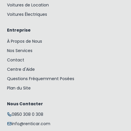
Voitures de Location
Voitures Électriques
Entreprise
À Propos de Nous
Nos Services
Contact
Centre d'Aide
Questions Fréquemment Posées
Plan du Site
Nous Contacter
0850 308 0 308
info@renticar.com