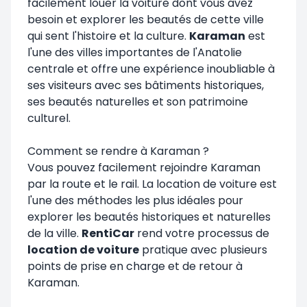
facilement louer la voiture dont vous avez
besoin et explorer les beautés de cette ville
qui sent l'histoire et la culture.
Karaman
est
l'une des villes importantes de l'Anatolie
centrale et offre une expérience inoubliable à
ses visiteurs avec ses bâtiments historiques,
ses beautés naturelles et son patrimoine
culturel.
Comment se rendre à Karaman ?
Vous pouvez facilement rejoindre Karaman
par la route et le rail. La location de voiture est
l'une des méthodes les plus idéales pour
explorer les beautés historiques et naturelles
de la ville.
RentiCar
rend votre processus de
location de voiture
pratique avec plusieurs
points de prise en charge et de retour à
Karaman.