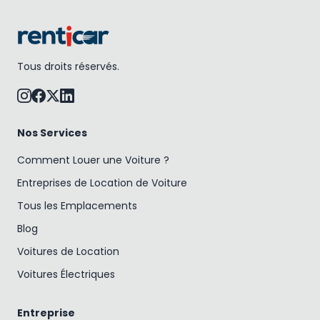
Tous droits réservés.
Nos Services
Comment Louer une Voiture ?
Entreprises de Location de Voiture
Tous les Emplacements
Blog
Voitures de Location
Voitures Électriques
Entreprise