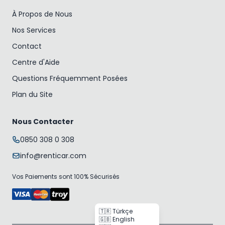
À Propos de Nous
Nos Services
Contact
Centre d'Aide
Questions Fréquemment Posées
Plan du Site
Nous Contacter
0850 308 0 308
info@renticar.com
Vos Paiements sont 100% Sécurisés
🇹🇷 Türkçe
🇬🇧 English