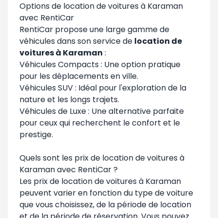
Options de location de voitures à Karaman
avec RentiCar
RentiCar propose une large gamme de
véhicules dans son service de
location de
voitures à Karaman
:
Véhicules Compacts : Une option pratique
pour les déplacements en ville.
Véhicules SUV : Idéal pour l'exploration de la
nature et les longs trajets.
Véhicules de Luxe : Une alternative parfaite
pour ceux qui recherchent le confort et le
prestige.
Quels sont les prix de location de voitures à
Karaman avec RentiCar ?
Les prix de location de voitures à
Karaman
peuvent varier en fonction du type de voiture
que vous choisissez, de la période de location
et de la période de réservation. Vous pouvez