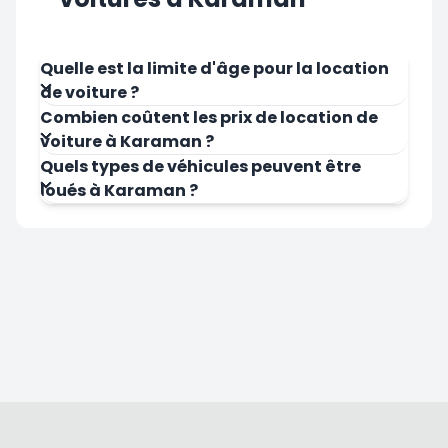
Quelle est la limite d'âge pour la location
de voiture ?
Combien coûtent les prix de location de
voiture à Karaman ?
Quels types de véhicules peuvent être
loués à Karaman ?