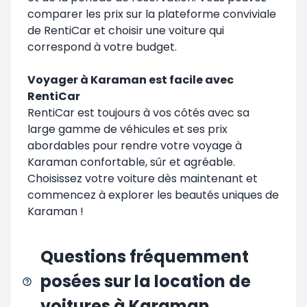
comparer les prix sur la plateforme conviviale
de
RentiCar
et choisir une voiture qui
correspond à votre budget.
Voyager à Karaman est facile avec
RentiCar
RentiCar est toujours à vos côtés avec sa
large gamme de véhicules et ses prix
abordables pour rendre votre voyage à
Karaman confortable, sûr et agréable.
Choisissez votre voiture dès maintenant et
commencez à explorer les beautés uniques de
Karaman
!
Questions fréquemment
posées sur la location de
voitures à Karaman