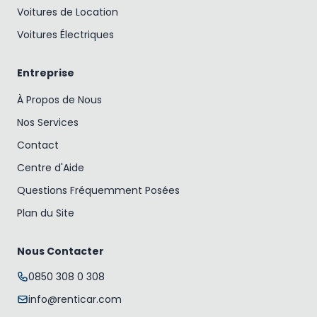
Voitures de Location
Voitures Électriques
Entreprise
À Propos de Nous
Nos Services
Contact
Centre d'Aide
Questions Fréquemment Posées
Plan du Site
Nous Contacter
0850 308 0 308
info@renticar.com