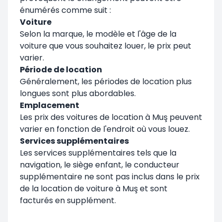
énumérés comme suit :
Voiture
Selon la marque, le modèle et l'âge de la
voiture que vous souhaitez louer, le prix peut
varier.
Période de location
Généralement, les périodes de location plus
longues sont plus abordables.
Emplacement
Les prix des voitures de location à Muş peuvent
varier en fonction de l'endroit où vous louez.
Services supplémentaires
Les services supplémentaires tels que la
navigation, le siège enfant, le conducteur
supplémentaire ne sont pas inclus dans le prix
de la location de voiture à Muş et sont
facturés en supplément.