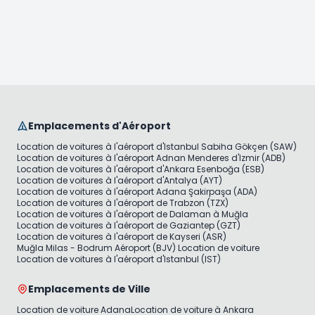
Emplacements d'Aéroport
Location de voitures à l'aéroport d'Istanbul Sabiha Gökçen (SAW)
Location de voitures à l'aéroport Adnan Menderes d'Izmir (ADB)
Location de voitures à l'aéroport d'Ankara Esenboğa (ESB)
Location de voitures à l'aéroport d'Antalya (AYT)
Location de voitures à l'aéroport Adana Şakirpaşa (ADA)
Location de voitures à l'aéroport de Trabzon (TZX)
Location de voitures à l'aéroport de Dalaman à Muğla
Location de voitures à l'aéroport de Gaziantep (GZT)
Location de voitures à l'aéroport de Kayseri (ASR)
Muğla Milas - Bodrum Aéroport (BJV) Location de voiture
Location de voitures à l'aéroport d'Istanbul (IST)
Emplacements de Ville
Location de voiture Adana
Location de voiture à Ankara