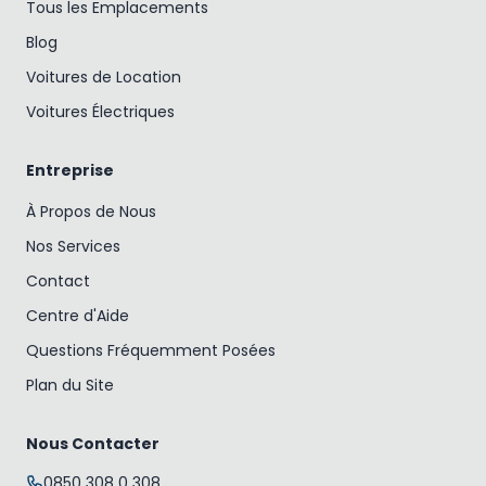
Tous les Emplacements
Blog
Voitures de Location
Voitures Électriques
Entreprise
À Propos de Nous
Nos Services
Contact
Centre d'Aide
Questions Fréquemment Posées
Plan du Site
Nous Contacter
0850 308 0 308