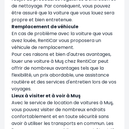
de nettoyage. Par conséquent, vous pouvez
être assuré que la voiture que vous louez sera
propre et bien entretenue.
Remplacement de véhicule
En cas de problème avec la voiture que vous
avez louée, RentiCar vous proposera un
véhicule de remplacement.
Pour ces raisons et bien d'autres avantages,
louer une voiture à Muş chez RentiCar peut
offrir de nombreux avantages tels que la
flexibilité, un prix abordable, une assistance
routière et des services d'entretien lors de vos
voyages.
Lieux à visiter et à voir à Muş
Avec le service de location de voitures à Muş,
vous pouvez visiter de nombreux endroits
confortablement et en toute sécurité sans
avoir à utiliser les transports en commun. Les