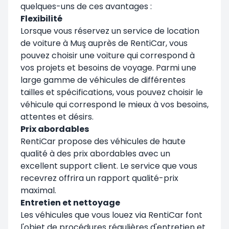
quelques-uns de ces avantages :
Flexibilité
Lorsque vous réservez un service de location
de voiture à Muş auprès de RentiCar, vous
pouvez choisir une voiture qui correspond à
vos projets et besoins de voyage. Parmi une
large gamme de véhicules de différentes
tailles et spécifications, vous pouvez choisir le
véhicule qui correspond le mieux à vos besoins,
attentes et désirs.
Prix abordables
RentiCar propose des véhicules de haute
qualité à des prix abordables avec un
excellent support client. Le service que vous
recevrez offrira un rapport qualité-prix
maximal.
Entretien et nettoyage
Les véhicules que vous louez via RentiCar font
l'objet de procédures régulières d'entretien et