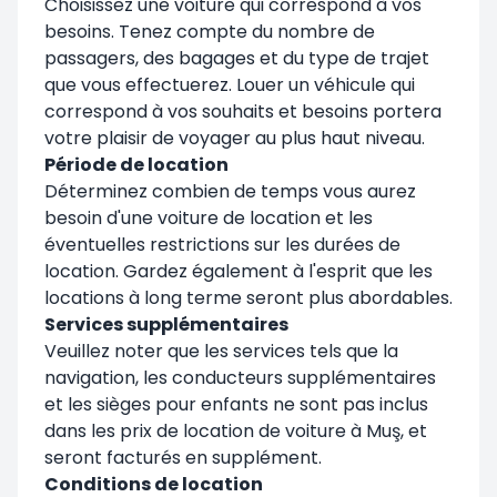
Choisissez une voiture qui correspond à vos
besoins. Tenez compte du nombre de
passagers, des bagages et du type de trajet
que vous effectuerez. Louer un véhicule qui
correspond à vos souhaits et besoins portera
votre plaisir de voyager au plus haut niveau.
Période de location
Déterminez combien de temps vous aurez
besoin d'une voiture de location et les
éventuelles restrictions sur les durées de
location. Gardez également à l'esprit que les
locations à long terme seront plus abordables.
Services supplémentaires
Veuillez noter que les services tels que la
navigation, les conducteurs supplémentaires
et les sièges pour enfants ne sont pas inclus
dans les prix de location de voiture à Muş, et
seront facturés en supplément.
Conditions de location