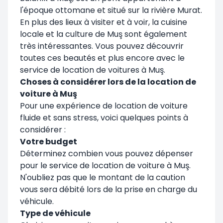
l'époque ottomane et situé sur la rivière Murat.
En plus des lieux à visiter et à voir, la cuisine
locale et la culture de Muş sont également
très intéressantes. Vous pouvez découvrir
toutes ces beautés et plus encore avec le
service de location de voitures à Muş.
Choses à considérer lors de la location de
voiture à Muş
Pour une expérience de location de voiture
fluide et sans stress, voici quelques points à
considérer :
Votre budget
Déterminez combien vous pouvez dépenser
pour le service de location de voiture à Muş.
N'oubliez pas que le montant de la caution
vous sera débité lors de la prise en charge du
véhicule.
Type de véhicule