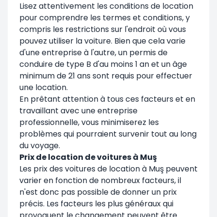
Lisez attentivement les conditions de location
pour comprendre les termes et conditions, y
compris les restrictions sur l'endroit où vous
pouvez utiliser la voiture. Bien que cela varie
d'une entreprise à l'autre, un permis de
conduire de type B d'au moins 1 an et un âge
minimum de 21 ans sont requis pour effectuer
une location.
En prêtant attention à tous ces facteurs et en
travaillant avec une entreprise
professionnelle, vous minimiserez les
problèmes qui pourraient survenir tout au long
du voyage.
Prix de location de voitures à Muş
Les prix des voitures de location à Muş peuvent
varier en fonction de nombreux facteurs, il
n'est donc pas possible de donner un prix
précis. Les facteurs les plus généraux qui
provoquent le changement peuvent être