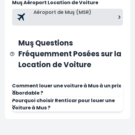
Muş Aéroport Location de Voiture
Aéroport de Muş (MSR)
Muş Questions
Fréquemment Posées sur la
Location de Voiture
Comment louer une voiture à Mus à un prix
abordable ?
Pourquoi choisir Renticar pour louer une
voiture à Mus ?