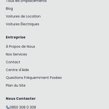
Tous les Emplacements
Blog
Voitures de Location
Voitures Électriques
Entreprise
À Propos de Nous
Nos Services
Contact
Centre d'Aide
Questions Fréquemment Posées
Plan du Site
Nous Contacter
0850 308 0 308