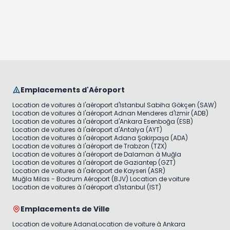
Emplacements d'Aéroport
Location de voitures à l'aéroport d'Istanbul Sabiha Gökçen (SAW)
Location de voitures à l'aéroport Adnan Menderes d'Izmir (ADB)
Location de voitures à l'aéroport d'Ankara Esenboğa (ESB)
Location de voitures à l'aéroport d'Antalya (AYT)
Location de voitures à l'aéroport Adana Şakirpaşa (ADA)
Location de voitures à l'aéroport de Trabzon (TZX)
Location de voitures à l'aéroport de Dalaman à Muğla
Location de voitures à l'aéroport de Gaziantep (GZT)
Location de voitures à l'aéroport de Kayseri (ASR)
Muğla Milas - Bodrum Aéroport (BJV) Location de voiture
Location de voitures à l'aéroport d'Istanbul (IST)
Emplacements de Ville
Location de voiture Adana
Location de voiture à Ankara