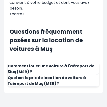
convient à votre budget et dont vous avez
besoin.
<carte>
Questions fréquemment
posées sur la location de
voitures à Muş
Comment louer une voiture à l'aéroport de
Muş (MSR) ?
Quel est le prix de location de voiture à
l'aéroport de Muş (MSR) ?