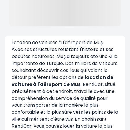
Location de voitures à l'aéroport de Muş
Avec ses structures reflétant l'histoire et ses
beautés naturelles, Muş a toujours été une ville
importante de Turquie. Des milliers de visiteurs
souhaitant découvrir ces lieux qui valent le
détour préfèrent les options de
location de
voitures à l'aéroport de Muş
. RentiCar, situé
précisément à cet endroit, travaille avec une
compréhension du service de qualité pour
vous transporter de la manière la plus
confortable et la plus sûre vers les points de la
ville qui méritent d'être vus. En choisissant
RentiCar, vous pouvez louer la voiture la plus