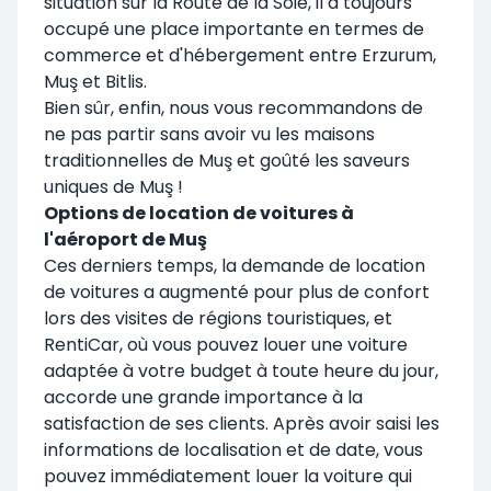
situation sur la Route de la Soie, il a toujours
occupé une place importante en termes de
commerce et d'hébergement entre Erzurum,
Muş et Bitlis.
Bien sûr, enfin, nous vous recommandons de
ne pas partir sans avoir vu les maisons
traditionnelles de Muş et goûté les saveurs
uniques de Muş !
Options de location de voitures à
l'aéroport de Muş
Ces derniers temps, la demande de location
de voitures a augmenté pour plus de confort
lors des visites de régions touristiques, et
RentiCar, où vous pouvez louer une voiture
adaptée à votre budget à toute heure du jour,
accorde une grande importance à la
satisfaction de ses clients. Après avoir saisi les
informations de localisation et de date, vous
pouvez immédiatement louer la voiture qui