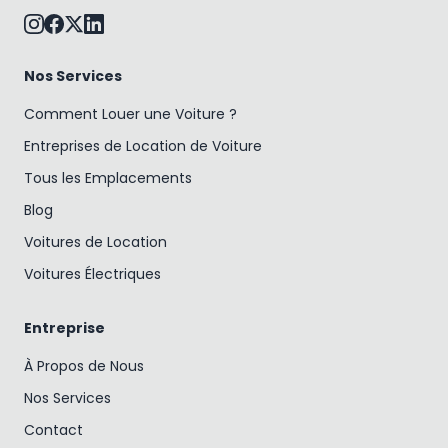
Nos Services
Comment Louer une Voiture ?
Entreprises de Location de Voiture
Tous les Emplacements
Blog
Voitures de Location
Voitures Électriques
Entreprise
À Propos de Nous
Nos Services
Contact