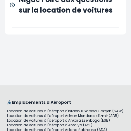
sur la location de voitures
Emplacements d'Aéroport
Location de voitures à l'aéroport d'Istanbul Sabiha Gökçen (SAW)
Location de voitures à l'aéroport Adnan Menderes d'Izmir (ADB)
Location de voitures à l'aéroport d'Ankara Esenboğa (ESB)
Location de voitures à l'aéroport d'Antalya (AYT)
Location de voitures à l'aéroport Adana Şakirpaşa (ADA)