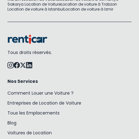
Sakarya Location de Voiture
Location de voiture à Trabzon
Location de voiture à Istanbul
Location de voiture à Izmir
Tous droits réservés.
Nos Services
Comment Louer une Voiture ?
Entreprises de Location de Voiture
Tous les Emplacements
Blog
Voitures de Location