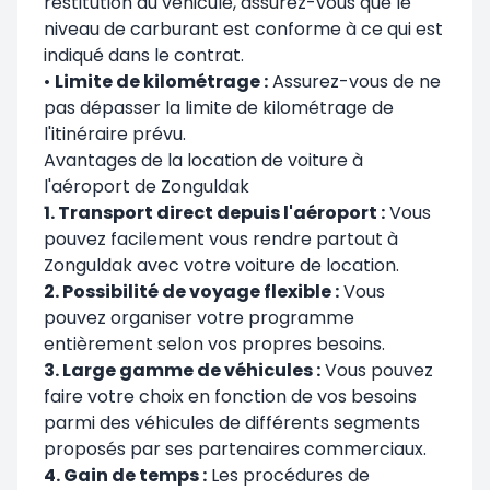
restitution du véhicule, assurez-vous que le
niveau de carburant est conforme à ce qui est
indiqué dans le contrat.
•
Limite de kilométrage :
Assurez-vous de ne
pas dépasser la limite de kilométrage de
l'itinéraire prévu.
Avantages de la location de voiture à
l'aéroport de Zonguldak
1. Transport direct depuis l'aéroport :
Vous
pouvez facilement vous rendre partout à
Zonguldak avec votre voiture de location.
2. Possibilité de voyage flexible :
Vous
pouvez organiser votre programme
entièrement selon vos propres besoins.
3. Large gamme de véhicules :
Vous pouvez
faire votre choix en fonction de vos besoins
parmi des véhicules de différents segments
proposés par ses partenaires commerciaux.
4. Gain de temps :
Les procédures de