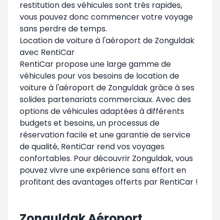
restitution des véhicules sont très rapides,
vous pouvez donc commencer votre voyage
sans perdre de temps.
Location de voiture à l'aéroport de Zonguldak
avec RentiCar
RentiCar propose une large gamme de
véhicules pour vos besoins de location de
voiture à l'aéroport de Zonguldak grâce à ses
solides partenariats commerciaux. Avec des
options de véhicules adaptées à différents
budgets et besoins, un processus de
réservation facile et une garantie de service
de qualité, RentiCar rend vos voyages
confortables. Pour découvrir Zonguldak, vous
pouvez vivre une expérience sans effort en
profitant des avantages offerts par RentiCar !
Zonguldak Aéroport