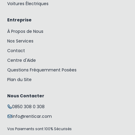
Voitures Électriques
Entreprise
À Propos de Nous
Nos Services
Contact
Centre d'Aide
Questions Fréquemment Posées
Plan du Site
Nous Contacter
0850 308 0 308
info@renticar.com
Vos Paiements sont 100% Sécurisés