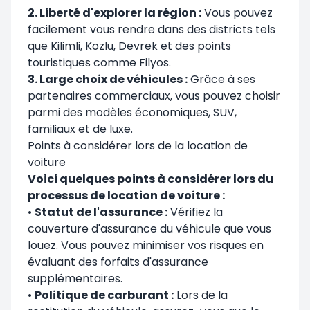
2. Liberté d'explorer la région :
Vous pouvez
facilement vous rendre dans des districts tels
que Kilimli, Kozlu, Devrek et des points
touristiques comme Filyos.
3. Large choix de véhicules :
Grâce à ses
partenaires commerciaux, vous pouvez choisir
parmi des modèles économiques, SUV,
familiaux et de luxe.
Points à considérer lors de la location de
voiture
Voici quelques points à considérer lors du
processus de location de voiture :
•
Statut de l'assurance :
Vérifiez la
couverture d'assurance du véhicule que vous
louez. Vous pouvez minimiser vos risques en
évaluant des forfaits d'assurance
supplémentaires.
•
Politique de carburant :
Lors de la