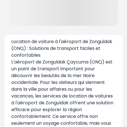
Location de voiture à l'aéroport de Zonguldak
(ONQ) : Solutions de transport faciles et
confortables
L'aéroport de Zonguldak Çaycuma (ONQ) est
un point de transport important pour
découvrir les beautés de la mer Noire
occidentale. Pour les visiteurs qui viennent
dans la ville pour affaires ou pour les
vacances, les services de location de voitures
à l'aéroport de Zonguldak offrent une solution
efficace pour explorer la région
confortablement. Ce service offre non
seulement un voyage confortable, mais vous