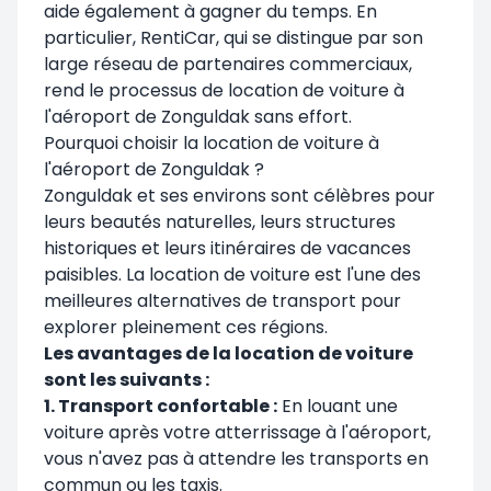
aide également à gagner du temps. En
particulier, RentiCar, qui se distingue par son
large réseau de partenaires commerciaux,
rend le processus de location de voiture à
l'aéroport de Zonguldak sans effort.
Pourquoi choisir la location de voiture à
l'aéroport de Zonguldak ?
Zonguldak et ses environs sont célèbres pour
leurs beautés naturelles, leurs structures
historiques et leurs itinéraires de vacances
paisibles. La location de voiture est l'une des
meilleures alternatives de transport pour
explorer pleinement ces régions.
Les avantages de la location de voiture
sont les suivants :
1. Transport confortable :
En louant une
voiture après votre atterrissage à l'aéroport,
vous n'avez pas à attendre les transports en
commun ou les taxis.