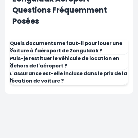
Questions Fréquemment
Posées
Quels documents me faut-il pour louer une
voiture à l'aéroport de Zonguldak ?
Puis-je restituer le véhicule de location en
dehors de l'aéroport ?
L'assurance est-elle incluse dans le prix de la
location de voiture ?