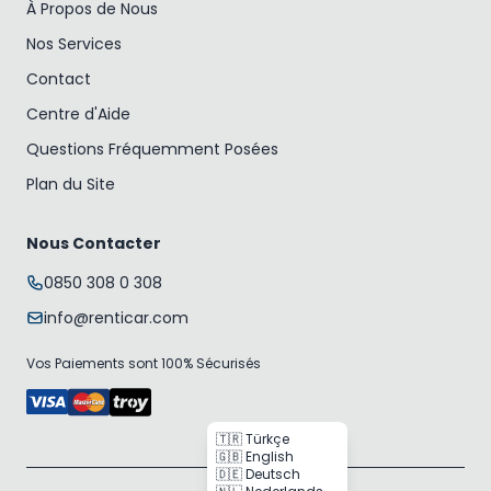
À Propos de Nous
Nos Services
Contact
Centre d'Aide
Questions Fréquemment Posées
Plan du Site
Nous Contacter
0850 308 0 308
info@renticar.com
Vos Paiements sont 100% Sécurisés
🇹🇷 Türkçe
🇬🇧 English
🇩🇪 Deutsch