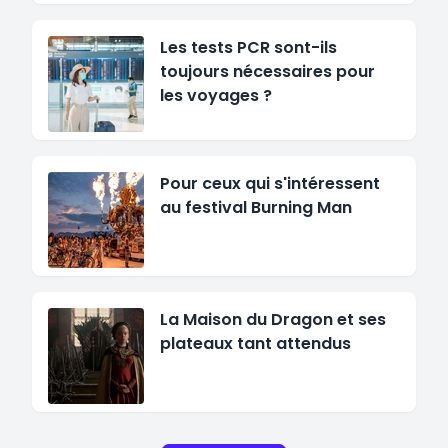
Les tests PCR sont-ils
toujours nécessaires pour
les voyages ?
Pour ceux qui s'intéressent
au festival Burning Man
La Maison du Dragon et ses
plateaux tant attendus