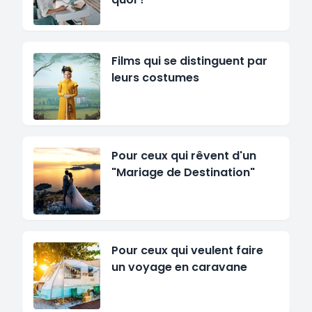
Films qui se distinguent par
leurs costumes
Pour ceux qui rêvent d'un
"Mariage de Destination"
Pour ceux qui veulent faire
un voyage en caravane