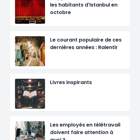
les habitants d'Istanbul en
octobre
Le courant populaire de ces
dernières années : Ralentir
Livres inspirants
Les employés en télétravail
doivent faire attention à
quoi ?