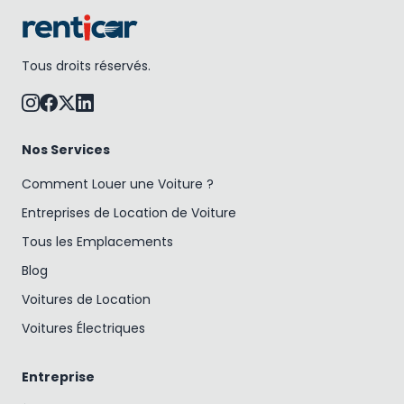
Tous droits réservés.
Nos Services
Comment Louer une Voiture ?
Entreprises de Location de Voiture
Tous les Emplacements
Blog
Voitures de Location
Voitures Électriques
Entreprise