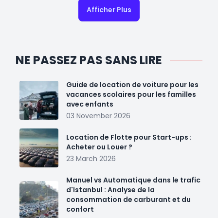
Afficher Plus
NE PASSEZ PAS SANS LIRE
Guide de location de voiture pour les
vacances scolaires pour les familles
avec enfants
03 November 2026
Location de Flotte pour Start-ups :
Acheter ou Louer ?
23 March 2026
Manuel vs Automatique dans le trafic
d'Istanbul : Analyse de la
consommation de carburant et du
confort