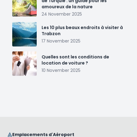
de Turquie : un guide pour les
amoureux de la nature
24 November 2025
Les 10 plus beaux endroits à visiter à
Trabzon
17 November 2025
Quelles sont les conditions de
location de voiture ?
10 November 2025
Emplacements d'Aéroport