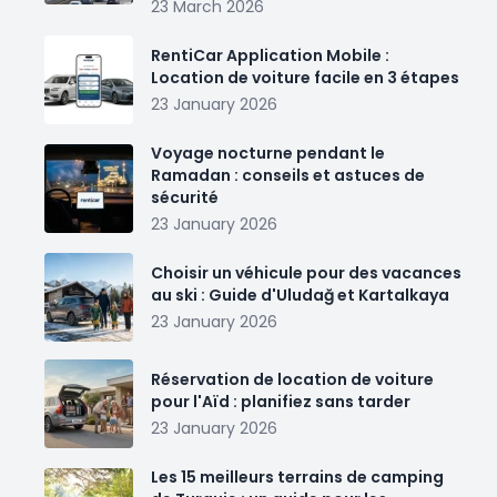
23 March 2026
RentiCar Application Mobile :
Location de voiture facile en 3 étapes
23 January 2026
Voyage nocturne pendant le
Ramadan : conseils et astuces de
sécurité
23 January 2026
Choisir un véhicule pour des vacances
au ski : Guide d'Uludağ et Kartalkaya
23 January 2026
Réservation de location de voiture
pour l'Aïd : planifiez sans tarder
23 January 2026
Les 15 meilleurs terrains de camping