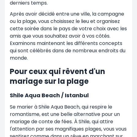
derniers temps.
Après avoir décidé entre une ville, la campagne
ou la plage, vous choisissez le lieu et organisez
cette soirée dans le pays de votre choix avec les
amis que vous souhaitez avoir à vos côtés.
Examinons maintenant les différents concepts
qui sont célébrés dans de nombreux endroits du
monde.
Pour ceux qui rêvent d'un
mariage sur la plage
Shile Aqua Beach / Istanbul
Se marier à Shile Aqua Beach, qui respire le
romantisme, est une belle alternative pour un
mariage de conte de fées. À Shile, qui attire
l'attention par ses magnifiques plages, vous vous
sentirez comme dans un rêve en marchant sur