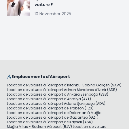
voiture ?
10 November 2025
Emplacements d'Aéroport
Location de voitures à l'aéroport d'Istanbul Sabiha Gökçen (SAW)
Location de voitures à l'aéroport Adnan Menderes d'Izmir (ADB)
Location de voitures à l'aéroport d'Ankara Esenboğa (ESB)
Location de voitures à l'aéroport d'Antalya (AYT)
Location de voitures à l'aéroport Adana Şakirpaşa (ADA)
Location de voitures à l'aéroport de Trabzon (TZX)
Location de voitures à l'aéroport de Dalaman à Muğla
Location de voitures à l'aéroport de Gaziantep (GZT)
Location de voitures à l'aéroport de Kayseri (ASR)
Muğla Milas - Bodrum Aéroport (BJV) Location de voiture