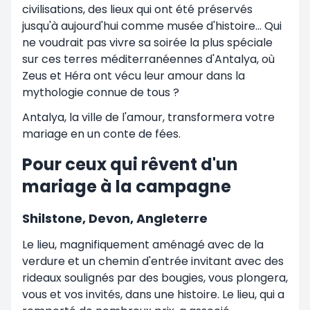
civilisations, des lieux qui ont été préservés
jusqu'à aujourd'hui comme musée d'histoire... Qui
ne voudrait pas vivre sa soirée la plus spéciale
sur ces terres méditerranéennes d'Antalya, où
Zeus et Héra ont vécu leur amour dans la
mythologie connue de tous ?
Antalya, la ville de l'amour, transformera votre
mariage en un conte de fées.
Pour ceux qui rêvent d'un
mariage à la campagne
Shilstone, Devon, Angleterre
Le lieu, magnifiquement aménagé avec de la
verdure et un chemin d'entrée invitant avec des
rideaux soulignés par des bougies, vous plongera,
vous et vos invités, dans une histoire. Le lieu, qui a