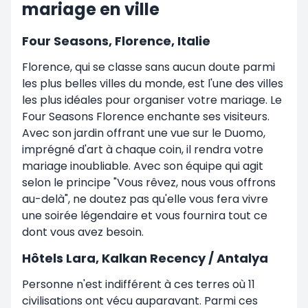
mariage en ville
Four Seasons, Florence, Italie
Florence, qui se classe sans aucun doute parmi
les plus belles villes du monde, est l'une des villes
les plus idéales pour organiser votre mariage. Le
Four Seasons Florence enchante ses visiteurs.
Avec son jardin offrant une vue sur le Duomo,
imprégné d'art à chaque coin, il rendra votre
mariage inoubliable. Avec son équipe qui agit
selon le principe "Vous rêvez, nous vous offrons
au-delà", ne doutez pas qu'elle vous fera vivre
une soirée légendaire et vous fournira tout ce
dont vous avez besoin.
Hôtels Lara, Kalkan Recency / Antalya
Personne n'est indifférent à ces terres où 11
civilisations ont vécu auparavant. Parmi ces