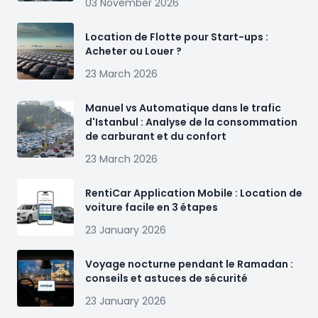
03 November 2026
Location de Flotte pour Start-ups :
Acheter ou Louer ?
23 March 2026
Manuel vs Automatique dans le trafic
d'Istanbul : Analyse de la consommation
de carburant et du confort
23 March 2026
RentiCar Application Mobile : Location de
voiture facile en 3 étapes
23 January 2026
Voyage nocturne pendant le Ramadan :
conseils et astuces de sécurité
23 January 2026