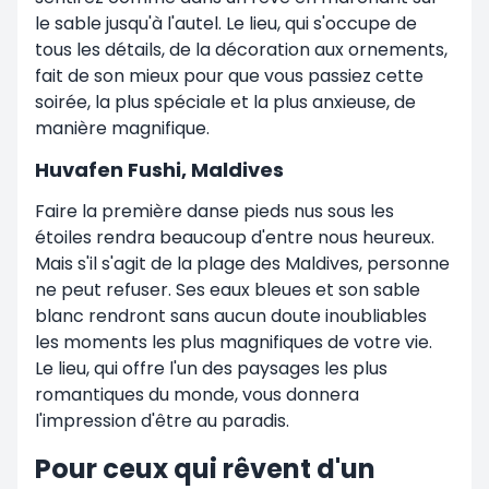
le sable jusqu'à l'autel. Le lieu, qui s'occupe de
tous les détails, de la décoration aux ornements,
fait de son mieux pour que vous passiez cette
soirée, la plus spéciale et la plus anxieuse, de
manière magnifique.
Huvafen Fushi, Maldives
Faire la première danse pieds nus sous les
étoiles rendra beaucoup d'entre nous heureux.
Mais s'il s'agit de la plage des Maldives, personne
ne peut refuser. Ses eaux bleues et son sable
blanc rendront sans aucun doute inoubliables
les moments les plus magnifiques de votre vie.
Le lieu, qui offre l'un des paysages les plus
romantiques du monde, vous donnera
l'impression d'être au paradis.
Pour ceux qui rêvent d'un