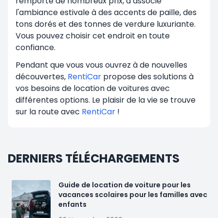
remporté de nombreux prix, a associé
l'ambiance estivale à des accents de paille, des
tons dorés et des tonnes de verdure luxuriante.
Vous pouvez choisir cet endroit en toute
confiance.
Pendant que vous vous ouvrez à de nouvelles
découvertes,
RentiCar
propose des solutions à
vos besoins de location de voitures avec
différentes options. Le plaisir de la vie se trouve
sur la route avec
RentiCar
!
DERNIERS TÉLÉCHARGEMENTS
Guide de location de voiture pour les
vacances scolaires pour les familles avec
enfants