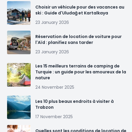
Choisir un véhicule pour des vacances au
ski : Guide d'Uludağ et Kartalkaya
23 January 2026
Réservation de location de voiture pour
l'Aïd : planifiez sans tarder
23 January 2026
Les 15 meilleurs terrains de camping de
Turquie : un guide pour les amoureux de la
nature
24 November 2025
Les 10 plus beaux endroits à visiter à
Trabzon
17 November 2025
Quelles sont les conditions de location de