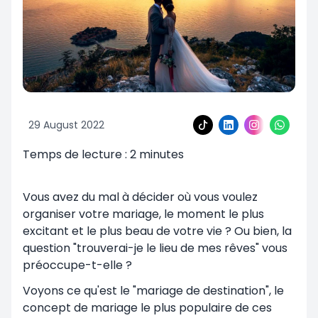
29 August 2022
Temps de lecture :
2
minutes
Vous avez du mal à décider où vous voulez
organiser votre mariage, le moment le plus
excitant et le plus beau de votre vie ? Ou bien, la
question "trouverai-je le lieu de mes rêves" vous
préoccupe-t-elle ?
Voyons ce qu'est le "mariage de destination", le
concept de mariage le plus populaire de ces