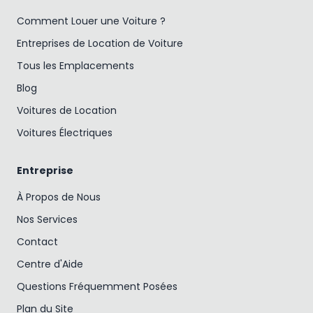
Comment Louer une Voiture ?
Entreprises de Location de Voiture
Tous les Emplacements
Blog
Voitures de Location
Voitures Électriques
Entreprise
À Propos de Nous
Nos Services
Contact
Centre d'Aide
Questions Fréquemment Posées
Plan du Site