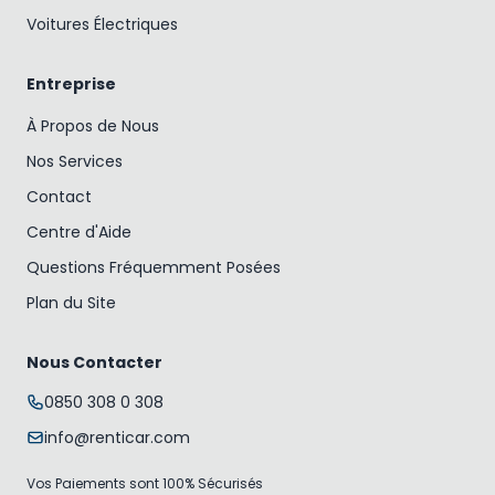
Voitures Électriques
Entreprise
À Propos de Nous
Nos Services
Contact
Centre d'Aide
Questions Fréquemment Posées
Plan du Site
Nous Contacter
0850 308 0 308
info@renticar.com
Vos Paiements sont 100% Sécurisés