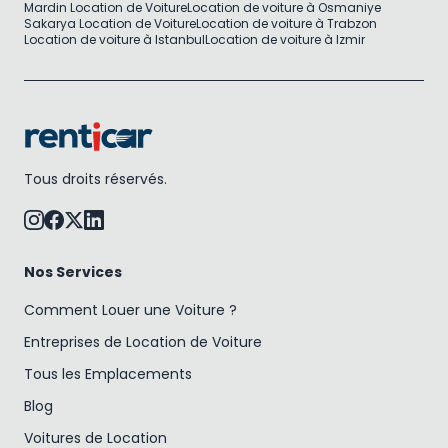
Mardin Location de Voiture
Location de voiture à Osmaniye
Sakarya Location de Voiture
Location de voiture à Trabzon
Location de voiture à Istanbul
Location de voiture à Izmir
Tous droits réservés.
Nos Services
Comment Louer une Voiture ?
Entreprises de Location de Voiture
Tous les Emplacements
Blog
Voitures de Location