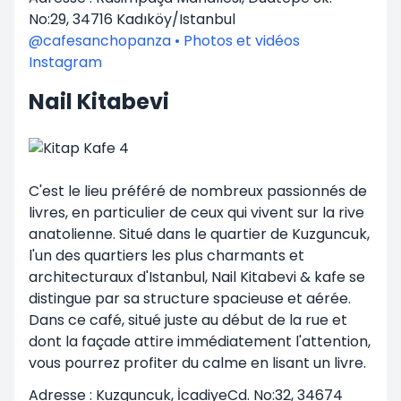
No:29, 34716 Kadıköy/Istanbul
@cafesanchopanza • Photos et vidéos
Instagram
Nail Kitabevi
C'est le lieu préféré de nombreux passionnés de
livres, en particulier de ceux qui vivent sur la rive
anatolienne. Situé dans le quartier de Kuzguncuk,
l'un des quartiers les plus charmants et
architecturaux d'Istanbul, Nail Kitabevi & kafe se
distingue par sa structure spacieuse et aérée.
Dans ce café, situé juste au début de la rue et
dont la façade attire immédiatement l'attention,
vous pourrez profiter du calme en lisant un livre.
Adresse : Kuzguncuk, İcadiyeCd. No:32, 34674