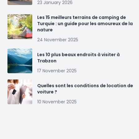
23 January 2026
Les 15 meilleurs terrains de camping de
Turquie : un guide pour les amoureux de la
nature
24 November 2025
Les 10 plus beaux endroits à visiter à
Trabzon
17 November 2025
Quelles sont les conditions de location de
voiture ?
10 November 2025