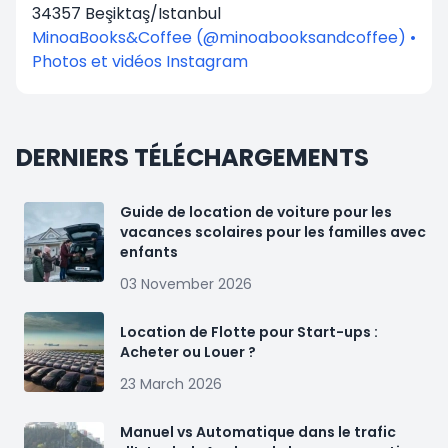
34357 Beşiktaş/Istanbul
MinoaBooks&Coffee (@minoabooksandcoffee) •
Photos et vidéos Instagram
DERNIERS TÉLÉCHARGEMENTS
Guide de location de voiture pour les
vacances scolaires pour les familles avec
enfants
03 November 2026
Location de Flotte pour Start-ups :
Acheter ou Louer ?
23 March 2026
Manuel vs Automatique dans le trafic