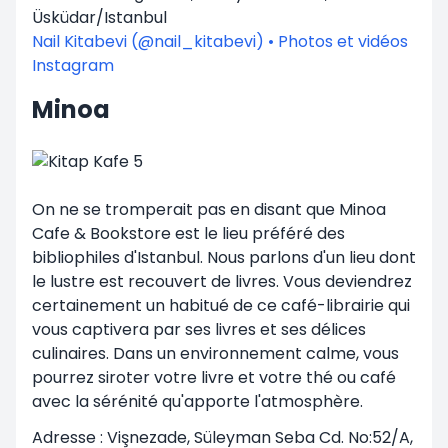
Üsküdar/Istanbul
Nail Kitabevi (@nail_kitabevi) • Photos et vidéos
Instagram
Minoa
On ne se tromperait pas en disant que Minoa
Cafe & Bookstore est le lieu préféré des
bibliophiles d'Istanbul. Nous parlons d'un lieu dont
le lustre est recouvert de livres. Vous deviendrez
certainement un habitué de ce café-librairie qui
vous captivera par ses livres et ses délices
culinaires. Dans un environnement calme, vous
pourrez siroter votre livre et votre thé ou café
avec la sérénité qu'apporte l'atmosphère.
Adresse : Vişnezade, Süleyman Seba Cd. No:52/A,