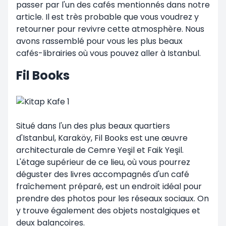
passer par l'un des cafés mentionnés dans notre
article. Il est très probable que vous voudrez y
retourner pour revivre cette atmosphère. Nous
avons rassemblé pour vous les plus beaux
cafés-librairies où vous pouvez aller à Istanbul.
Fil Books
Situé dans l'un des plus beaux quartiers
d'Istanbul, Karaköy, Fil Books est une œuvre
architecturale de Cemre Yeşil et Faik Yeşil.
L'étage supérieur de ce lieu, où vous pourrez
déguster des livres accompagnés d'un café
fraîchement préparé, est un endroit idéal pour
prendre des photos pour les réseaux sociaux. On
y trouve également des objets nostalgiques et
deux balançoires.