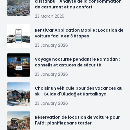
d'Istanbul : Analyse de la consommation
de carburant et du confort
23 March 2026
RentiCar Application Mobile : Location de
voiture facile en 3 étapes
23 January 2026
Voyage nocturne pendant le Ramadan :
conseils et astuces de sécurité
23 January 2026
Choisir un véhicule pour des vacances au
ski : Guide d'Uludağ et Kartalkaya
23 January 2026
Réservation de location de voiture pour
l'Aïd : planifiez sans tarder