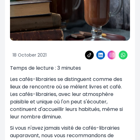
18 October 2021
Temps de lecture :
3
minutes
Les cafés-librairies se distinguent comme des
lieux de rencontre où se mêlent livres et café.
Les cafés-librairies, avec leur atmosphère
paisible et unique où l'on peut s'écouter,
continuent d'accueillir leurs habitués, même si
leur nombre diminue.
Si vous n'avez jamais visité de cafés-librairies
auparavant, nous vous recommandons de