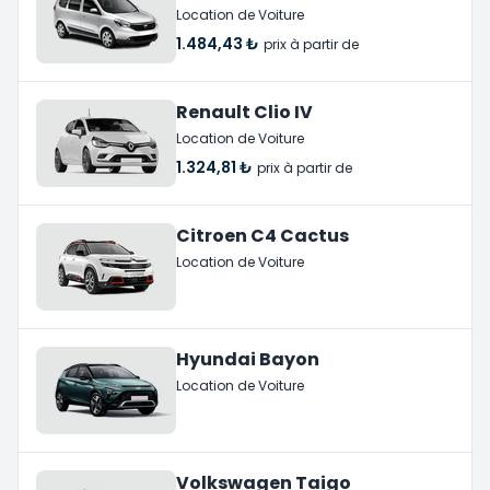
Location de Voiture
1.484,43 ₺
prix à partir de
Renault Clio IV
Location de Voiture
1.324,81 ₺
prix à partir de
Citroen C4 Cactus
Location de Voiture
Hyundai Bayon
Location de Voiture
Volkswagen Taigo