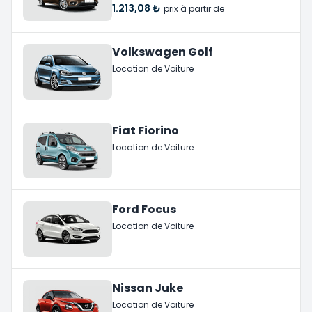
1.213,08 ₺
prix à partir de
Volkswagen Golf
Location de Voiture
Fiat Fiorino
Location de Voiture
Ford Focus
Location de Voiture
Nissan Juke
Location de Voiture