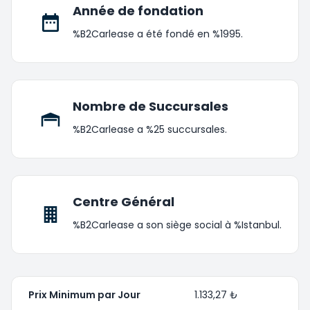
Année de fondation
%B2Carlease a été fondé en %1995.
Nombre de Succursales
%B2Carlease a %25 succursales.
Centre Général
%B2Carlease a son siège social à %Istanbul.
Prix Minimum par Jour
1.133,27 ₺