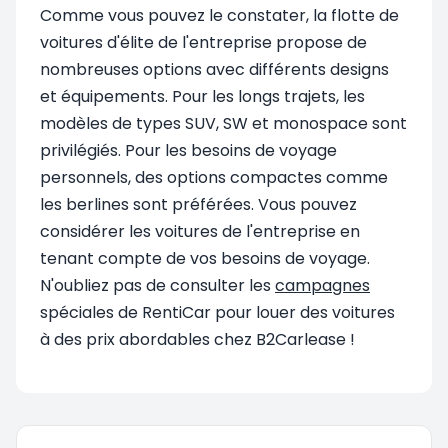
Comme vous pouvez le constater, la flotte de
voitures d'élite de l'entreprise propose de
nombreuses options avec différents designs
et équipements. Pour les longs trajets, les
modèles de types SUV, SW et monospace sont
privilégiés. Pour les besoins de voyage
personnels, des options compactes comme
les berlines sont préférées. Vous pouvez
considérer les voitures de l'entreprise en
tenant compte de vos besoins de voyage.
N'oubliez pas de consulter les
campagnes
spéciales de RentiCar pour louer des voitures
à des prix abordables chez B2Carlease !