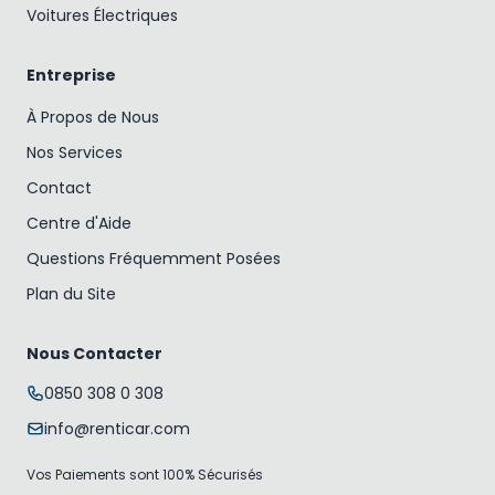
Voitures Électriques
Entreprise
À Propos de Nous
Nos Services
Contact
Centre d'Aide
Questions Fréquemment Posées
Plan du Site
Nous Contacter
0850 308 0 308
info@renticar.com
Vos Paiements sont 100% Sécurisés