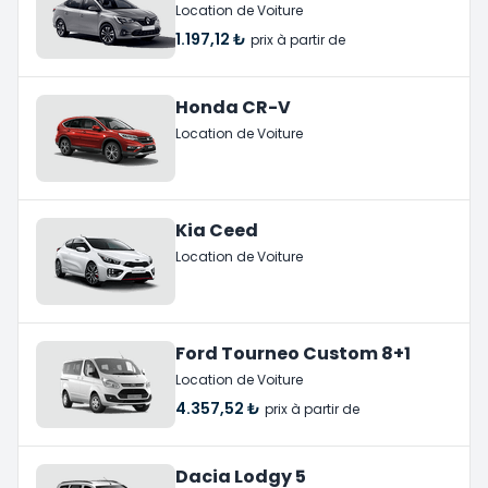
Location de Voiture
1.197,12 ₺
prix à partir de
Honda CR-V
Location de Voiture
Kia Ceed
Location de Voiture
Ford Tourneo Custom 8+1
Location de Voiture
4.357,52 ₺
prix à partir de
Dacia Lodgy 5