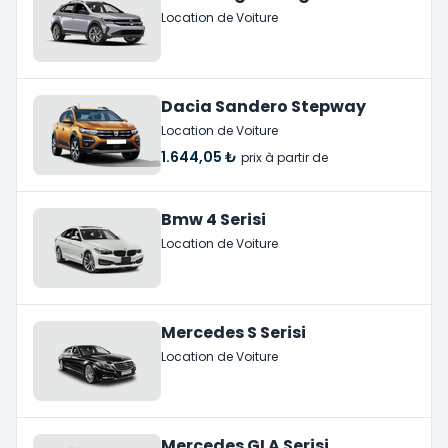
Location de Voiture
Dacia Sandero Stepway
Location de Voiture
1.644,05 ₺
prix à partir de
Bmw 4 Serisi
Location de Voiture
Mercedes S Serisi
Location de Voiture
Mercedes GLA Serisi