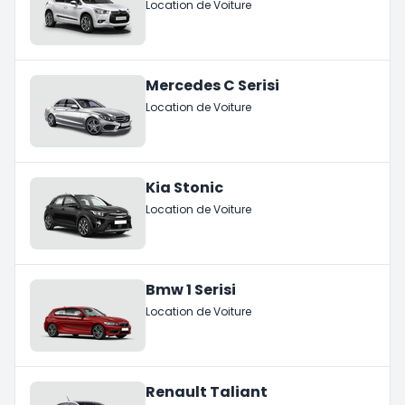
Location de Voiture
Mercedes C Serisi
Location de Voiture
Kia Stonic
Location de Voiture
Bmw 1 Serisi
Location de Voiture
Renault Taliant