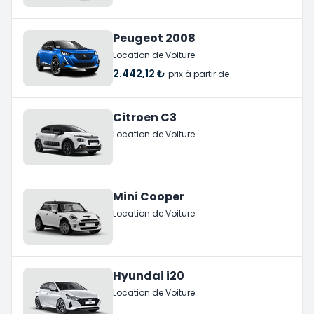
Peugeot 2008
Location de Voiture
2.442,12 ₺
prix à partir de
Citroen C3
Location de Voiture
Mini Cooper
Location de Voiture
Hyundai i20
Location de Voiture