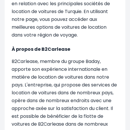
en relation avec les principales sociétés de
location de voitures de Turquie. En utilisant
notre page, vous pouvez accéder aux
meilleures options de voitures de location
dans votre région de voyage.
À propos de B2Carlease
B2Carlease, membre du groupe Baday,
apporte son expérience internationale en
matière de location de voitures dans notre
pays. L'entreprise, qui propose des services de
location de voitures dans de nombreux pays,
opère dans de nombreux endroits avec une
approche axée sur la satisfaction du client. Il
est possible de bénéficier de la flotte de
voitures de B2Carlease dans de nombreux