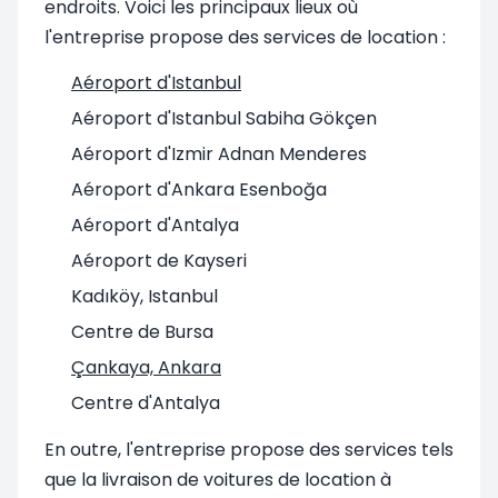
endroits. Voici les principaux lieux où
l'entreprise propose des services de location :
Aéroport d'Istanbul
Aéroport d'Istanbul Sabiha Gökçen
Aéroport d'Izmir Adnan Menderes
Aéroport d'Ankara Esenboğa
Aéroport d'Antalya
Aéroport de Kayseri
Kadıköy, Istanbul
Centre de Bursa
Çankaya, Ankara
Centre d'Antalya
En outre, l'entreprise propose des services tels
que la livraison de voitures de location à