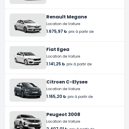
Renault Megane
Location de Voiture
1.675,97 ₺
prix à partir de
Fiat Egea
Location de Voiture
1.141,25 ₺
prix à partir de
Citroen C-Elysee
Location de Voiture
1.165,20 ₺
prix à partir de
Peugeot 3008
Location de Voiture
2.407,01 ₺