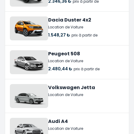
2.346,36 ₺
prix à partir de
Dacia Duster 4x2
Location de Voiture
1.548,27 ₺
prix à partir de
Peugeot 508
Location de Voiture
2.480,44 ₺
prix à partir de
Volkswagen Jetta
Location de Voiture
Audi A4
Location de Voiture