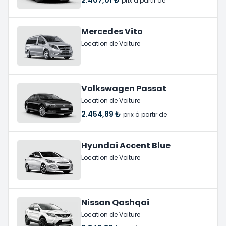
prix à partir de
Mercedes Vito
Location de Voiture
Volkswagen Passat
Location de Voiture
2.454,89 ₺
prix à partir de
Hyundai Accent Blue
Location de Voiture
Nissan Qashqai
Location de Voiture