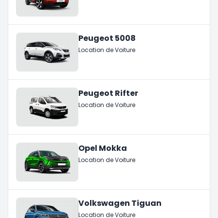
Peugeot 5008
Location de Voiture
Peugeot Rifter
Location de Voiture
Opel Mokka
Location de Voiture
Volkswagen Tiguan
Location de Voiture