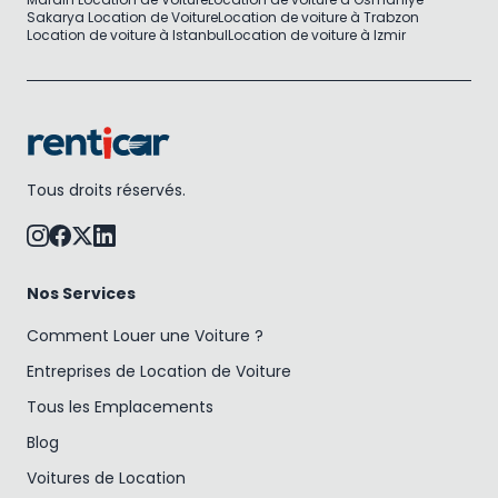
Sakarya Location de Voiture
Location de voiture à Trabzon
Location de voiture à Istanbul
Location de voiture à Izmir
Tous droits réservés.
Nos Services
Comment Louer une Voiture ?
Entreprises de Location de Voiture
Tous les Emplacements
Blog
Voitures de Location