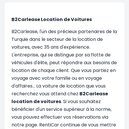
B2Carlease Location de Voitures
B2Carlease, l'un des précieux partenaires de la
Turquie dans le secteur de la location de
voitures, avec 35 ans d'expérience.
L'entreprise, qui se distingue par sa flotte de
véhicules d'élite, peut répondre aux besoins de
location de chaque client. Que vous partiez en
voyage avec votre famille ou en voyage
d'affaires... La voiture de location que vous
recherchez vous attend chez
B2Carlease
location de voitures
. Si vous souhaitez
bénéficier d'un service supérieur à la norme,
vous pouvez effectuer vos réservations via
notre page. RentiCar continue de vous mettre