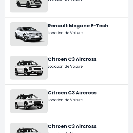
Renault Megane E-Tech
Location de Voiture
Citroen C3 Aircross
Location de Voiture
Citroen C3 Aircross
Location de Voiture
Citroen C3 Aircross