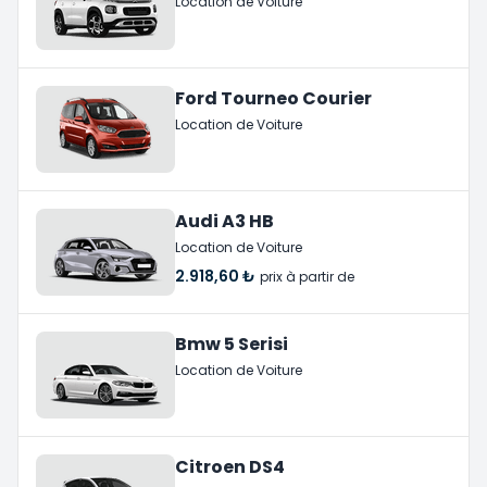
Location de Voiture
Ford Tourneo Courier
Location de Voiture
Audi A3 HB
Location de Voiture
2.918,60 ₺
prix à partir de
Bmw 5 Serisi
Location de Voiture
Citroen DS4