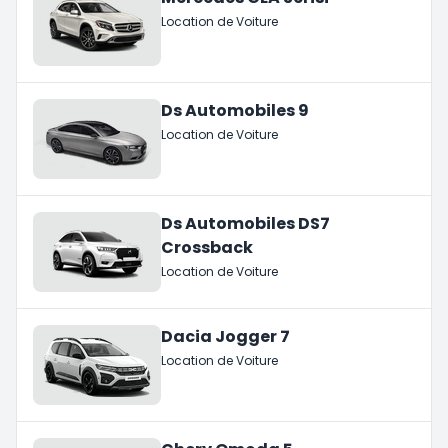
Location de Voiture
Ds Automobiles 9
Location de Voiture
Ds Automobiles DS7
Crossback
Location de Voiture
Dacia Jogger 7
Location de Voiture