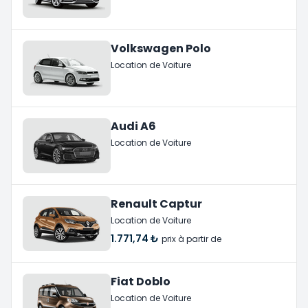
Volkswagen Polo
Location de Voiture
Audi A6
Location de Voiture
Renault Captur
Location de Voiture
1.771,74 ₺
prix à partir de
Fiat Doblo
Location de Voiture