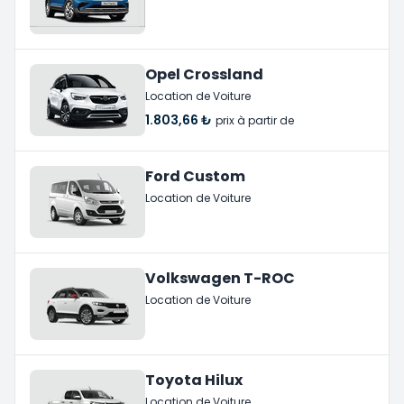
Opel Crossland
Location de Voiture
1.803,66 ₺
prix à partir de
Ford Custom
Location de Voiture
Volkswagen T-ROC
Location de Voiture
Toyota Hilux
Location de Voiture