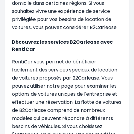
domicile dans certaines régions. Si vous
souhaitez vivre une expérience de service
privilégiée pour vos besoins de location de
voitures, vous pouvez considérer B2Carlease.
Découvrez les services B2Carlease avec
RentiCar
RentiCar vous permet de bénéficier
facilement des services spéciaux de location
de voitures proposés par B2Carlease. Vous
pouvez utiliser notre page pour examiner les
options de voitures uniques de l'entreprise et
effectuer une réservation. La flotte de voitures
de B2Carlease comprend de nombreux
modèles qui peuvent répondre à différents
besoins de véhicules. Si vous choisissez