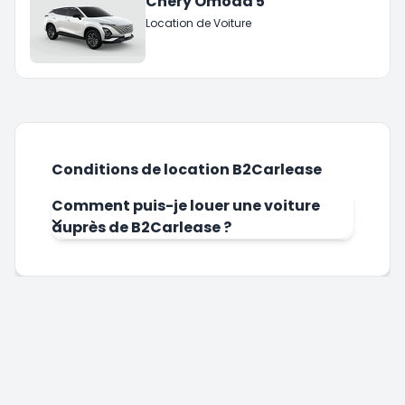
Chery Omoda 5
Location de Voiture
Conditions de location B2Carlease
Comment puis-je louer une voiture
auprès de B2Carlease ?