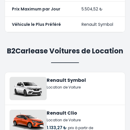
Prix Maximum par Jour
5.504,52 ₺
Véhicule le Plus Préféré
Renault Symbol
B2Carlease Voitures de Location
Renault Symbol
Location de Voiture
Renault Clio
Location de Voiture
1.133,27 ₺
prix à partir de