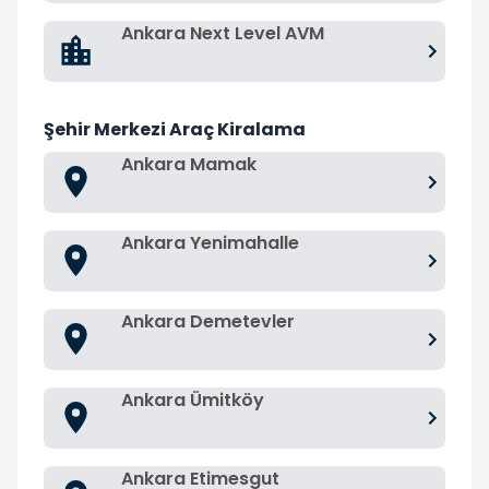
Ankara Next Level AVM
Şehir Merkezi Araç Kiralama
Ankara Mamak
Ankara Yenimahalle
Ankara Demetevler
Ankara Ümitköy
Ankara Etimesgut