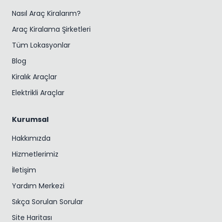
Nasıl Araç Kiralarım?
Araç Kiralama Şirketleri
Tüm Lokasyonlar
Blog
Kiralık Araçlar
Elektrikli Araçlar
Kurumsal
Hakkımızda
Hizmetlerimiz
İletişim
Yardım Merkezi
Sıkça Sorulan Sorular
Site Haritası