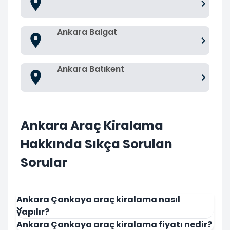
Ankara Balgat
Ankara Batıkent
Ankara Araç Kiralama
Hakkında Sıkça Sorulan
Sorular
Ankara Çankaya araç kiralama nasıl
yapılır?
Ankara Çankaya araç kiralama fiyatı nedir?