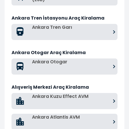
Ankara Tren İstasyonu Araç Kiralama
Ankara Tren Garı
Ankara Otogar Araç Kiralama
Ankara Otogar
Alışveriş Merkezi Araç Kiralama
Ankara Kuzu Effect AVM
Ankara Atlantis AVM