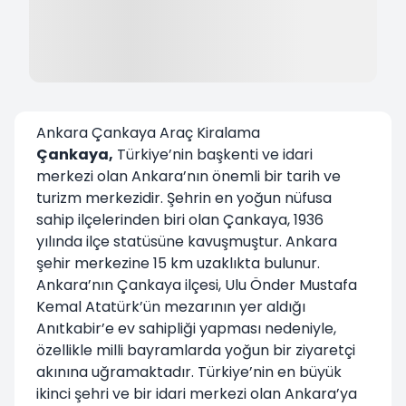
Ankara Çankaya Araç Kiralama
Çankaya,
Türkiye’nin başkenti ve idari
merkezi olan Ankara’nın önemli bir tarih ve
turizm merkezidir. Şehrin en yoğun nüfusa
sahip ilçelerinden biri olan Çankaya, 1936
yılında ilçe statüsüne kavuşmuştur. Ankara
şehir merkezine 15 km uzaklıkta bulunur.
Ankara’nın Çankaya ilçesi, Ulu Önder Mustafa
Kemal Atatürk’ün mezarının yer aldığı
Anıtkabir’e ev sahipliği yapması nedeniyle,
özellikle milli bayramlarda yoğun bir ziyaretçi
akınına uğramaktadır. Türkiye’nin en büyük
ikinci şehri ve bir idari merkezi olan Ankara’ya