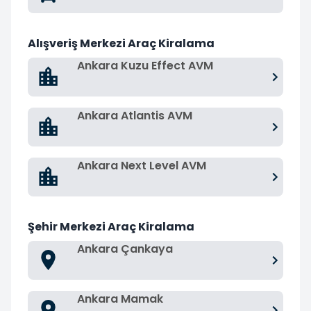
Alışveriş Merkezi Araç Kiralama
Ankara Kuzu Effect AVM
Ankara Atlantis AVM
Ankara Next Level AVM
Şehir Merkezi Araç Kiralama
Ankara Çankaya
Ankara Mamak