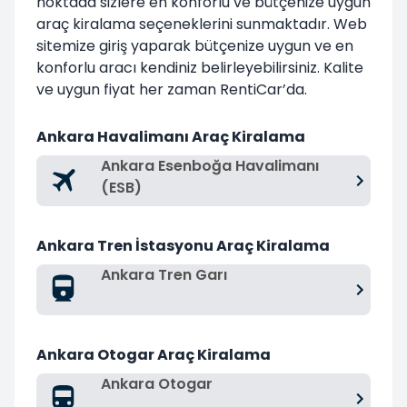
noktada sizlere en konforlu ve bütçenize uygun
araç kiralama seçeneklerini sunmaktadır. Web
sitemize giriş yaparak bütçenize uygun ve en
konforlu aracı kendiniz belirleyebilirsiniz. Kalite
ve uygun fiyat her zaman RentiCar’da.
Ankara Havalimanı Araç Kiralama
Ankara Esenboğa Havalimanı
(ESB)
Ankara Tren İstasyonu Araç Kiralama
Ankara Tren Garı
Ankara Otogar Araç Kiralama
Ankara Otogar