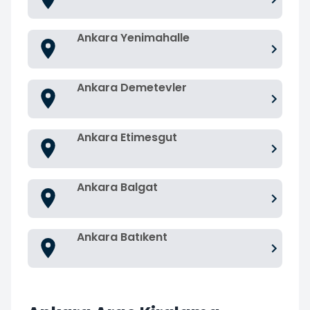
Ankara Yenimahalle
Ankara Demetevler
Ankara Etimesgut
Ankara Balgat
Ankara Batıkent