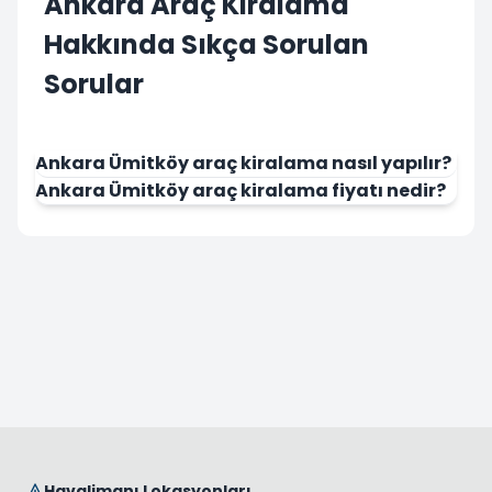
Ankara Araç Kiralama
Hakkında Sıkça Sorulan
Sorular
Ankara Ümitköy araç kiralama nasıl yapılır?
Ankara Ümitköy araç kiralama fiyatı nedir?
Havalimanı Lokasyonları