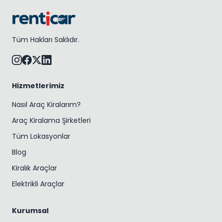
Tüm Hakları Saklıdır.
Hizmetlerimiz
Nasıl Araç Kiralarım?
Araç Kiralama Şirketleri
Tüm Lokasyonlar
Blog
Kiralık Araçlar
Elektrikli Araçlar
Kurumsal