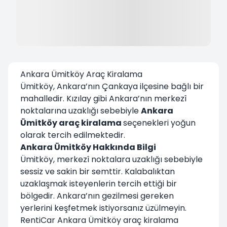
Ankara Ümitköy Araç Kiralama
Ümitköy, Ankara’nın Çankaya ilçesine bağlı bir
mahalledir. Kızılay gibi Ankara’nın merkezî
noktalarına uzaklığı sebebiyle
Ankara
Ümitköy araç kiralama
seçenekleri yoğun
olarak tercih edilmektedir.
Ankara Ümitköy Hakkında Bilgi
Ümitköy, merkezî noktalara uzaklığı sebebiyle
sessiz ve sakin bir semttir. Kalabalıktan
uzaklaşmak isteyenlerin tercih ettiği bir
bölgedir. Ankara’nın gezilmesi gereken
yerlerini keşfetmek istiyorsanız üzülmeyin.
RentiCar Ankara Ümitköy araç kiralama