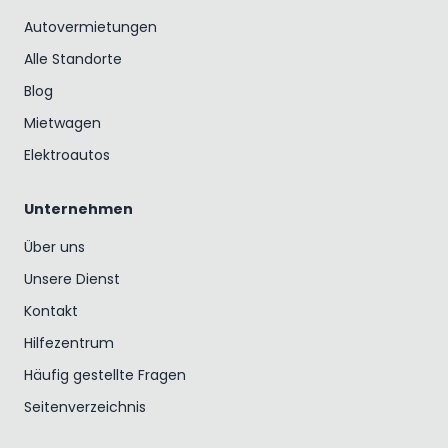
Autovermietungen
Alle Standorte
Blog
Mietwagen
Elektroautos
Unternehmen
Über uns
Unsere Dienst
Kontakt
Hilfezentrum
Häufig gestellte Fragen
Seitenverzeichnis