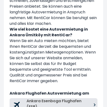
schnellen, zuverlässigen und erschwinglichen
Preisen anbietet. Sie können auch eine
langfristige Autovermietung in Anspruch
nehmen. Mit RentiCar können Sie beruhigt sein
und alles klar machen.
Wie viel kostet eine Autovermietung in
Ankara Ümitköy mit RentiCar?
Wenn Sie ein Auto mieten möchten, bietet
Ihnen RentiCar derzeit die bequemsten und
kostengünstigsten Mietwagenoptionen. Wenn
Sie sich auf unserer Website anmelden,
können Sie selbst das für Ihr Budget
bequemste und geeignetste Tool ermitteln.
Qualität und angemessener Preis sind bei
RentiCar immer gegeben.
Ankara Flughafen Autovermietung am
Ankara Esenboga Flughafen
(ESB)