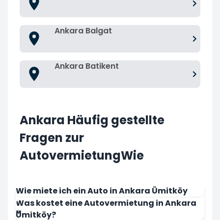
Ankara Balgat
Ankara Batikent
Ankara Häufig gestellte
Fragen zur
AutovermietungWie
Wie miete ich ein Auto in Ankara Ümitköy
Was kostet eine Autovermietung in Ankara
Ümitköy?