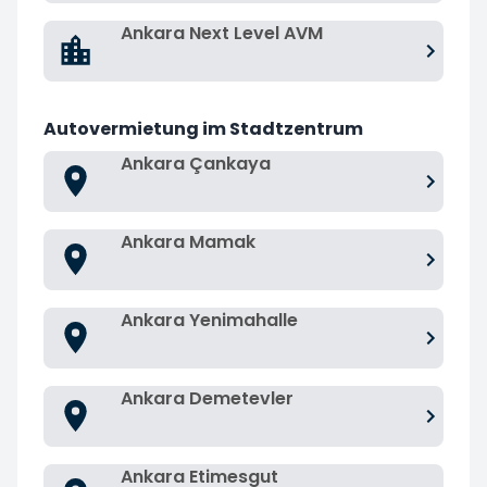
Ankara Next Level AVM
Autovermietung im Stadtzentrum
Ankara Çankaya
Ankara Mamak
Ankara Yenimahalle
Ankara Demetevler
Ankara Etimesgut