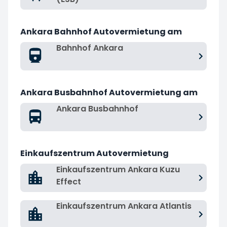
Ankara Bahnhof Autovermietung am
Bahnhof Ankara
Ankara Busbahnhof Autovermietung am
Ankara Busbahnhof
Einkaufszentrum Autovermietung
Einkaufszentrum Ankara Kuzu
Effect
Einkaufszentrum Ankara Atlantis