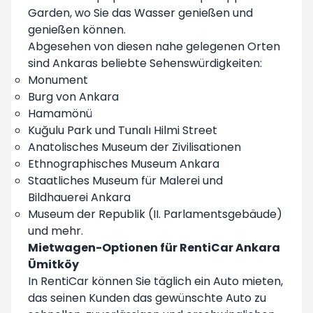
Garden, wo Sie das Wasser genießen und
genießen können.
Abgesehen von diesen nahe gelegenen Orten
sind Ankaras beliebte Sehenswürdigkeiten:
Monument
Burg von Ankara
Hamamönü
Kuğulu Park und Tunalı Hilmi Street
Anatolisches Museum der Zivilisationen
Ethnographisches Museum Ankara
Staatliches Museum für Malerei und
Bildhauerei Ankara
Museum der Republik (II. Parlamentsgebäude)
und mehr.
Mietwagen-Optionen für RentiCar Ankara
Ümitköy
In RentiCar können Sie täglich ein Auto mieten,
das seinen Kunden das gewünschte Auto zu