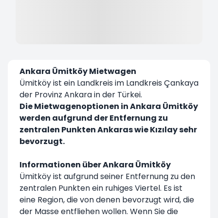
Ankara Ümitköy Mietwagen
Ümitköy ist ein Landkreis im Landkreis Çankaya
der Provinz Ankara in der Türkei.
Die Mietwagenoptionen in Ankara Ümitköy
werden aufgrund der Entfernung zu
zentralen Punkten Ankaras wie Kızılay sehr
bevorzugt.
Informationen über Ankara Ümitköy
Ümitköy ist aufgrund seiner Entfernung zu den
zentralen Punkten ein ruhiges Viertel. Es ist
eine Region, die von denen bevorzugt wird, die
der Masse entfliehen wollen. Wenn Sie die