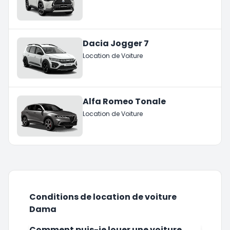
Dacia Jogger 7
Location de Voiture
Alfa Romeo Tonale
Location de Voiture
Conditions de location de voiture
Dama
Comment puis-je louer une voiture