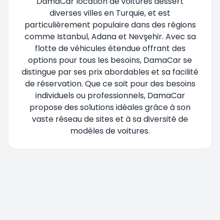
DamaCar location de voitures dessert
diverses villes en Turquie, et est
particulièrement populaire dans des régions
comme Istanbul, Adana et Nevşehir. Avec sa
flotte de véhicules étendue offrant des
options pour tous les besoins, DamaCar se
distingue par ses prix abordables et sa facilité
de réservation. Que ce soit pour des besoins
individuels ou professionnels, DamaCar
propose des solutions idéales grâce à son
vaste réseau de sites et à sa diversité de
modèles de voitures.
Vous êtes redirigé, veuillez patienter....