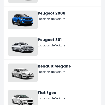
Peugeot 2008
Location de Voiture
Peugeot 301
Location de Voiture
Renault Megane
Location de Voiture
Fiat Egea
Location de Voiture