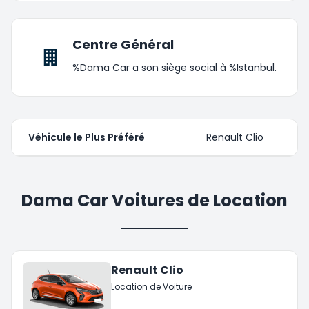
Centre Général
%Dama Car a son siège social à %Istanbul.
Véhicule le Plus Préféré
Renault Clio
Dama Car Voitures de Location
Renault Clio
Location de Voiture