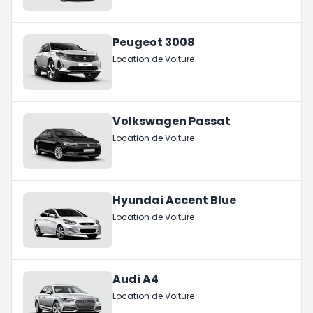
Peugeot 3008
Location de Voiture
Volkswagen Passat
Location de Voiture
Hyundai Accent Blue
Location de Voiture
Audi A4
Location de Voiture