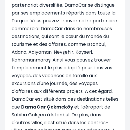
partenariat diversifiée, DamaCar se distingue
par ses emplacements répartis dans toute la
Turquie. Vous pouvez trouver notre partenaire
commercial DamaCar dans de nombreuses
destinations, qui sont le cœur du monde du
tourisme et des affaires, comme Istanbul,
Adana, Adıyaman, Nevşehir, Kayseri,
Kahramanmaraş. Ainsi, vous pouvez trouver
l'emplacement le plus adapté pour tous vos
voyages, des vacances en famille aux
excursions d'une journée, des voyages
d'affaires aux différents projets. À cet égard,
DamaCar est situé dans des destinations telles
que
DamaCar Çekmeköy
et l'aéroport de
Sabiha Gökçen à Istanbul. De plus, dans
d'autres villes, il est situé dans les centres-