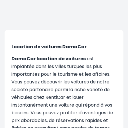
Location de voitures DamaCar
DamaCar location de voitures
est
implantée dans les villes turques les plus
importantes pour le tourisme et les affaires.
Vous pouvez découvrir les voitures de notre
société partenaire parmi la riche variété de
véhicules chez RentiCar et louer
instantanément une voiture qui répond à vos
besoins. Vous pouvez profiter d'avantages de
prix abordables, de réservations rapides et