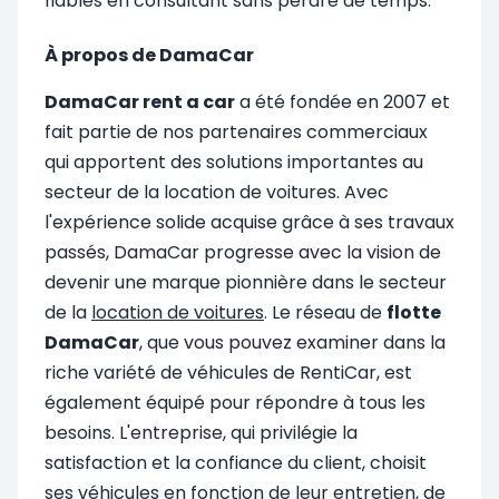
fiables en consultant sans perdre de temps.
À propos de DamaCar
DamaCar rent a car
a été fondée en 2007 et
fait partie de nos partenaires commerciaux
qui apportent des solutions importantes au
secteur de la location de voitures. Avec
l'expérience solide acquise grâce à ses travaux
passés, DamaCar progresse avec la vision de
devenir une marque pionnière dans le secteur
de la
location de voitures
. Le réseau de
flotte
DamaCar
, que vous pouvez examiner dans la
riche variété de véhicules de RentiCar, est
également équipé pour répondre à tous les
besoins. L'entreprise, qui privilégie la
satisfaction et la confiance du client, choisit
ses véhicules en fonction de leur entretien, de