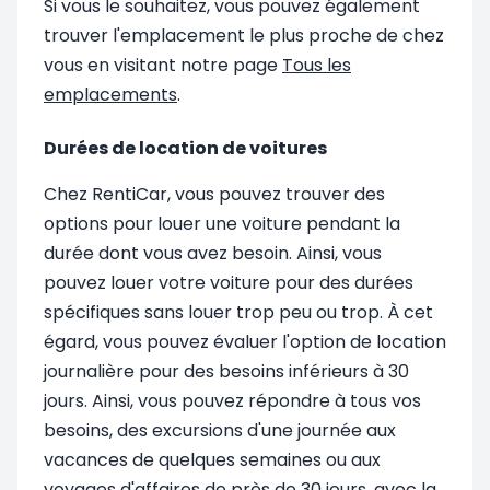
Si vous le souhaitez, vous pouvez également
trouver l'emplacement le plus proche de chez
vous en visitant notre page
Tous les
emplacements
.
Durées de location de voitures
Chez RentiCar, vous pouvez trouver des
options pour louer une voiture pendant la
durée dont vous avez besoin. Ainsi, vous
pouvez louer votre voiture pour des durées
spécifiques sans louer trop peu ou trop. À cet
égard, vous pouvez évaluer l'option de location
journalière pour des besoins inférieurs à 30
jours. Ainsi, vous pouvez répondre à tous vos
besoins, des excursions d'une journée aux
vacances de quelques semaines ou aux
voyages d'affaires de près de 30 jours, avec la