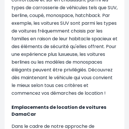
types de carrosserie de véhicules tels que SUV,
berline, coupé, monospace, hatchback. Par
exemple, les voitures SUV sont parmi les types
de voitures fréquemment choisis par les
familles en raison de leur habitacle spacieux et
des éléments de sécurité qu'elles offrent. Pour
une expérience plus luxueuse, les voitures
berlines ou les modèles de monospaces
élégants peuvent être privilégiés. Découvrez
dès maintenant le véhicule qui vous convient
le mieux selon tous ces critères et
commencez vos démarches de location !
Emplacements de location de voitures
DamaCar
Dans le cadre de notre approche de