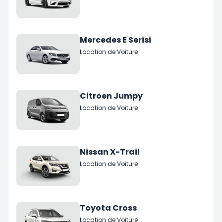
Mercedes E Serisi
Location de Voiture
Citroen Jumpy
Location de Voiture
Nissan X-Trail
Location de Voiture
Toyota Cross
Location de Voiture