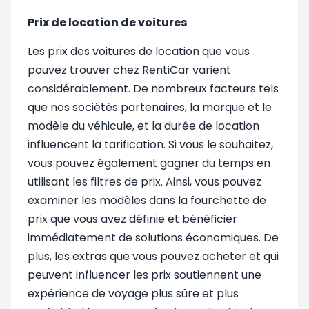
Prix de location de voitures
Les prix des voitures de location que vous
pouvez trouver chez RentiCar varient
considérablement. De nombreux facteurs tels
que nos sociétés partenaires, la marque et le
modèle du véhicule, et la durée de location
influencent la tarification. Si vous le souhaitez,
vous pouvez également gagner du temps en
utilisant les filtres de prix. Ainsi, vous pouvez
examiner les modèles dans la fourchette de
prix que vous avez définie et bénéficier
immédiatement de solutions économiques. De
plus, les extras que vous pouvez acheter et qui
peuvent influencer les prix soutiennent une
expérience de voyage plus sûre et plus