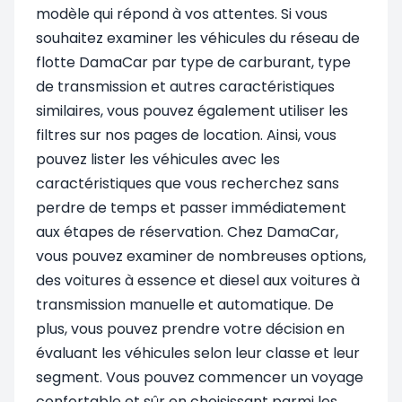
modèle qui répond à vos attentes. Si vous
souhaitez examiner les véhicules du réseau de
flotte DamaCar par type de carburant, type
de transmission et autres caractéristiques
similaires, vous pouvez également utiliser les
filtres sur nos pages de location. Ainsi, vous
pouvez lister les véhicules avec les
caractéristiques que vous recherchez sans
perdre de temps et passer immédiatement
aux étapes de réservation. Chez DamaCar,
vous pouvez examiner de nombreuses options,
des voitures à essence et diesel aux voitures à
transmission manuelle et automatique. De
plus, vous pouvez prendre votre décision en
évaluant les véhicules selon leur classe et leur
segment. Vous pouvez commencer un voyage
confortable et sûr en choisissant parmi les