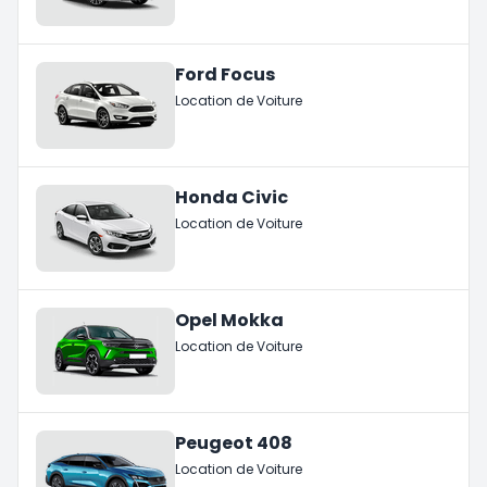
Ford Focus
Location de Voiture
Honda Civic
Location de Voiture
Opel Mokka
Location de Voiture
Peugeot 408
Location de Voiture