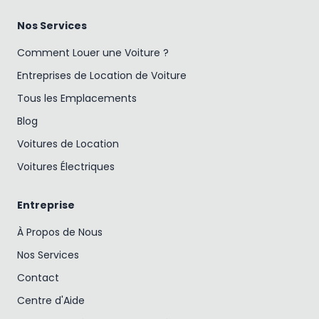
Nos Services
Comment Louer une Voiture ?
Entreprises de Location de Voiture
Tous les Emplacements
Blog
Voitures de Location
Voitures Électriques
Entreprise
À Propos de Nous
Nos Services
Contact
Centre d'Aide