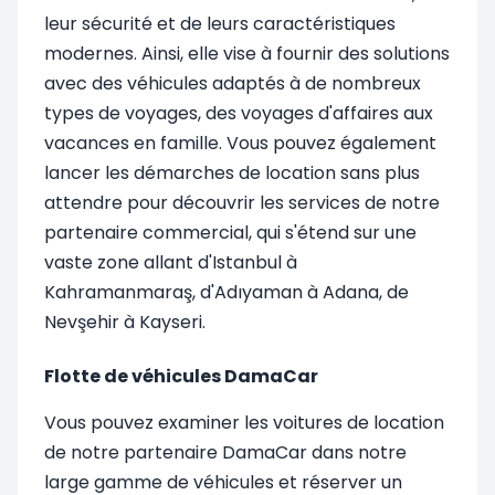
leur sécurité et de leurs caractéristiques
modernes. Ainsi, elle vise à fournir des solutions
avec des véhicules adaptés à de nombreux
types de voyages, des voyages d'affaires aux
vacances en famille. Vous pouvez également
lancer les démarches de location sans plus
attendre pour découvrir les services de notre
partenaire commercial, qui s'étend sur une
vaste zone allant d'Istanbul à
Kahramanmaraş, d'Adıyaman à Adana, de
Nevşehir à Kayseri.
Flotte de véhicules DamaCar
Vous pouvez examiner les voitures de location
de notre partenaire DamaCar dans notre
large gamme de véhicules et réserver un