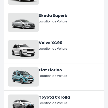
Skoda Superb
Location de Voiture
Volvo XC90
Location de Voiture
Fiat Fiorino
Location de Voiture
Toyota Corolla
Location de Voiture