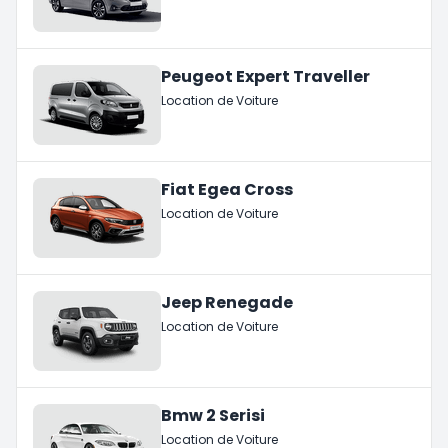
Peugeot Expert Traveller
Location de Voiture
Fiat Egea Cross
Location de Voiture
Jeep Renegade
Location de Voiture
Bmw 2 Serisi
Location de Voiture