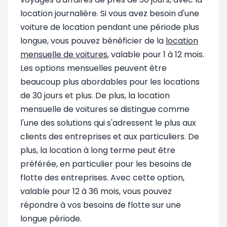
location journalière. Si vous avez besoin d'une
voiture de location pendant une période plus
longue, vous pouvez bénéficier de la
location
mensuelle de voitures
, valable pour 1 à 12 mois.
Les options mensuelles peuvent être
beaucoup plus abordables pour les locations
de 30 jours et plus. De plus, la location
mensuelle de voitures se distingue comme
l'une des solutions qui s'adressent le plus aux
clients des entreprises et aux particuliers. De
plus, la location à long terme peut être
préférée, en particulier pour les besoins de
flotte des entreprises. Avec cette option,
valable pour 12 à 36 mois, vous pouvez
répondre à vos besoins de flotte sur une
longue période.