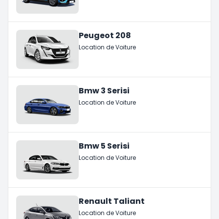
Peugeot 208
Location de Voiture
Bmw 3 Serisi
Location de Voiture
Bmw 5 Serisi
Location de Voiture
Renault Taliant
Location de Voiture