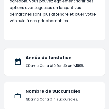
agréable. Vous pouvez également saisir des
options avantageuses en lançant vos
démarches sans plus attendre et louer votre
véhicule à des prix abordables.
Année de fondation
%Dama Car a été fondé en %1995.
Nombre de Succursales
%Dama Car a %14 succursales.