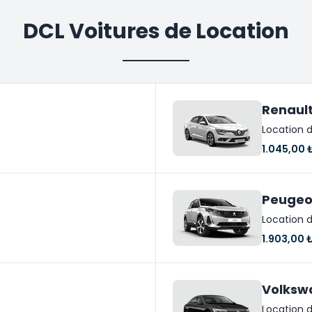
DCL Voitures de Location
Renaul
Location d
1.045,00 
Peugeo
Location d
1.903,00 
Volksw
Location d