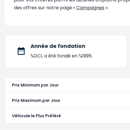
des offres sur notre page «
Campagnes
».
Année de fondation
%DCL a été fondé en %1995.
Prix Minimum par Jour
Prix Maximum par Jour
Véhicule le Plus Préféré