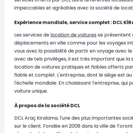
impeccables et agréables avec la société de locat
Expérience mondiale, service complet : DCL K
Les services de
location de voitures
se présentent 
déplacements en ville comme pour les voyages inter
vous avez la possibilité de partir en voyage avec l
avec de tels privilèges, il est très important que l
location de voitures pratiques et fiables offerts pa
fiable et complet. L'entreprise, dont le siège est a
l'échelle mondiale. En choisissant l'entreprise, qui 
voiture unique.
À propos de la société DCL
DCL Araç Kiralama, l'une des plus importantes soci
sur le client. Fondée en 2008 dans la ville de Toro