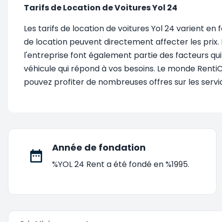
Tarifs de Location de Voitures Yol 24
Les tarifs de location de voitures Yol 24 varient en
de location peuvent directement affecter les prix.
l'entreprise font également partie des facteurs qui
véhicule qui répond à vos besoins. Le monde RentiC
pouvez profiter de nombreuses offres sur les servi
Année de fondation
%YOL 24 Rent a été fondé en %1995.