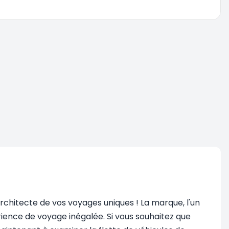
architecte de vos voyages uniques ! La marque, l'un
ence de voyage inégalée. Si vous souhaitez que