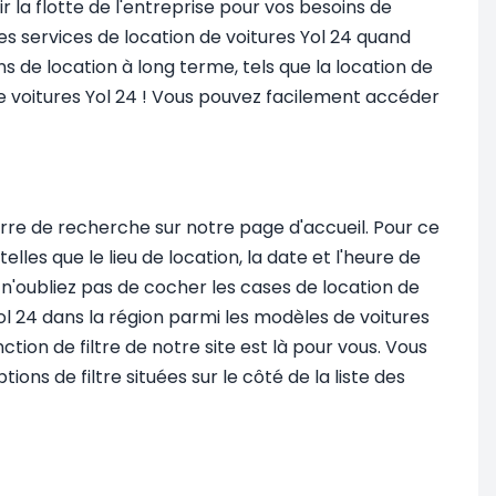
 la flotte de l'entreprise pour vos besoins de
es services de location de voitures Yol 24 quand
ns de location à long terme, tels que la location de
de voitures Yol 24 ! Vous pouvez facilement accéder
barre de recherche sur notre page d'accueil. Pour ce
lles que le lieu de location, la date et l'heure de
, n'oubliez pas de cocher les cases de location de
ol 24 dans la région parmi les modèles de voitures
ction de filtre de notre site est là pour vous. Vous
ns de filtre situées sur le côté de la liste des