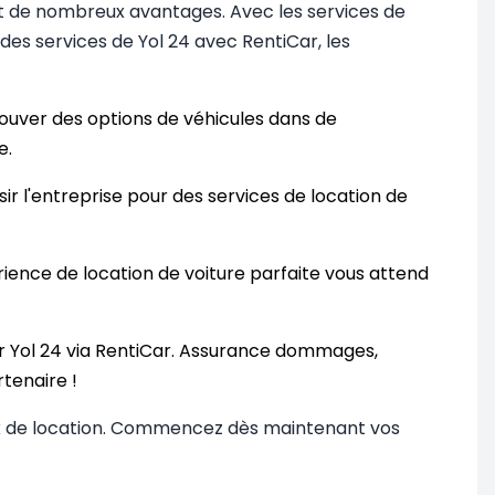
et de nombreux avantages. Avec les services de
des services de Yol 24 avec RentiCar, les
ouver des options de véhicules dans de
e.
ir l'entreprise pour des services de location de
ence de location de voiture parfaite vous attend
 Yol 24 via RentiCar. Assurance dommages,
tenaire !
eux de location. Commencez dès maintenant vos