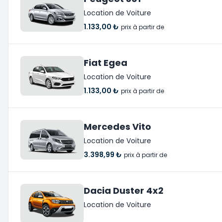
Location de Voiture
1.133,00 ₺
prix à partir de
Fiat Egea
Location de Voiture
1.133,00 ₺
prix à partir de
Mercedes Vito
Location de Voiture
3.398,99 ₺
prix à partir de
Dacia Duster 4x2
Location de Voiture