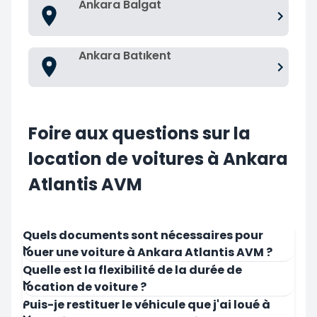
Ankara Balgat
Ankara Batıkent
Foire aux questions sur la
location de voitures à Ankara
Atlantis AVM
Quels documents sont nécessaires pour
louer une voiture à Ankara Atlantis AVM ?
Quelle est la flexibilité de la durée de
location de voiture ?
Puis-je restituer le véhicule que j'ai loué à