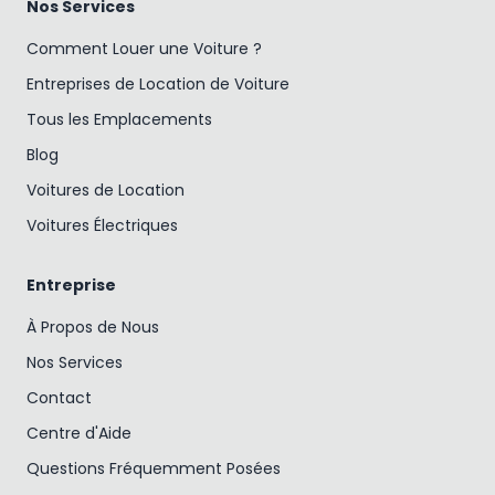
Nos Services
Comment Louer une Voiture ?
Entreprises de Location de Voiture
Tous les Emplacements
Blog
Voitures de Location
Voitures Électriques
Entreprise
À Propos de Nous
Nos Services
Contact
Centre d'Aide
Questions Fréquemment Posées