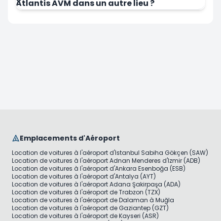
Atlantis AVM dans un autre lieu ?
Emplacements d'Aéroport
Location de voitures à l'aéroport d'Istanbul Sabiha Gökçen (SAW)
Location de voitures à l'aéroport Adnan Menderes d'Izmir (ADB)
Location de voitures à l'aéroport d'Ankara Esenboğa (ESB)
Location de voitures à l'aéroport d'Antalya (AYT)
Location de voitures à l'aéroport Adana Şakirpaşa (ADA)
Location de voitures à l'aéroport de Trabzon (TZX)
Location de voitures à l'aéroport de Dalaman à Muğla
Location de voitures à l'aéroport de Gaziantep (GZT)
Location de voitures à l'aéroport de Kayseri (ASR)