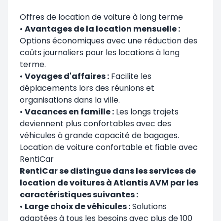
Offres de location de voiture à long terme
•
Avantages de la location mensuelle :
Options économiques avec une réduction des
coûts journaliers pour les locations à long
terme.
•
Voyages d'affaires :
Facilite les
déplacements lors des réunions et
organisations dans la ville.
•
Vacances en famille :
Les longs trajets
deviennent plus confortables avec des
véhicules à grande capacité de bagages.
Location de voiture confortable et fiable avec
RentiCar
RentiCar se distingue dans les services de
location de voitures à Atlantis AVM par les
caractéristiques suivantes :
•
Large choix de véhicules :
Solutions
adaptées à tous les besoins avec plus de 100