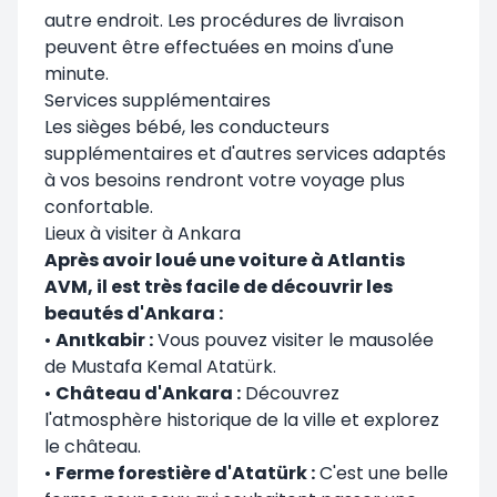
autre endroit. Les procédures de livraison
peuvent être effectuées en moins d'une
minute.
Services supplémentaires
Les sièges bébé, les conducteurs
supplémentaires et d'autres services adaptés
à vos besoins rendront votre voyage plus
confortable.
Lieux à visiter à Ankara
Après avoir loué une voiture à Atlantis
AVM, il est très facile de découvrir les
beautés d'Ankara :
•
Anıtkabir :
Vous pouvez visiter le mausolée
de Mustafa Kemal Atatürk.
•
Château d'Ankara :
Découvrez
l'atmosphère historique de la ville et explorez
le château.
•
Ferme forestière d'Atatürk :
C'est une belle