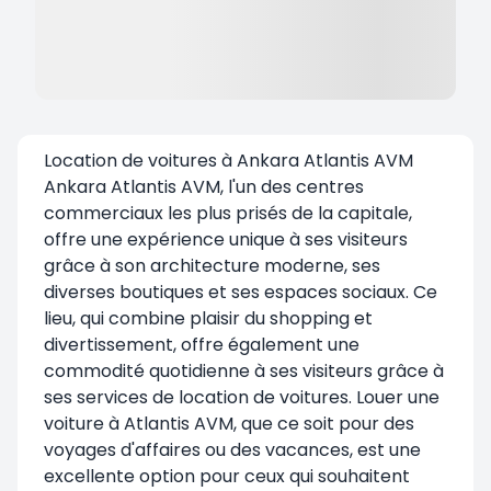
Location de voitures à Ankara Atlantis AVM
Ankara Atlantis AVM
, l'un des centres
commerciaux les plus prisés de la capitale,
offre une expérience unique à ses visiteurs
grâce à son architecture moderne, ses
diverses boutiques et ses espaces sociaux. Ce
lieu, qui combine plaisir du shopping et
divertissement, offre également une
commodité quotidienne à ses visiteurs grâce à
ses services de location de voitures. Louer une
voiture à Atlantis AVM, que ce soit pour des
voyages d'affaires ou des vacances, est une
excellente option pour ceux qui souhaitent