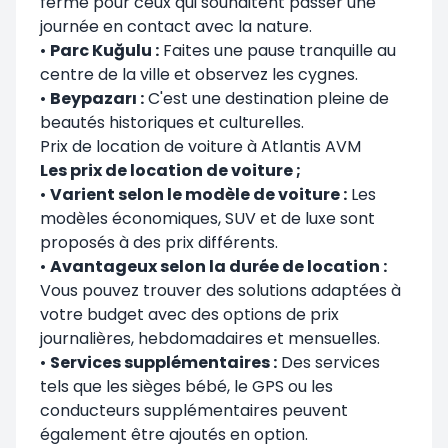
ferme pour ceux qui souhaitent passer une
journée en contact avec la nature.
•
Parc Kuğulu :
Faites une pause tranquille au
centre de la ville et observez les cygnes.
•
Beypazarı :
C'est une destination pleine de
beautés historiques et culturelles.
Prix de location de voiture à Atlantis AVM
Les prix de location de voiture ;
•
Varient selon le modèle de voiture :
Les
modèles économiques, SUV et de luxe sont
proposés à des prix différents.
•
Avantageux selon la durée de location :
Vous pouvez trouver des solutions adaptées à
votre budget avec des options de prix
journalières, hebdomadaires et mensuelles.
•
Services supplémentaires :
Des services
tels que les sièges bébé, le GPS ou les
conducteurs supplémentaires peuvent
également être ajoutés en option.