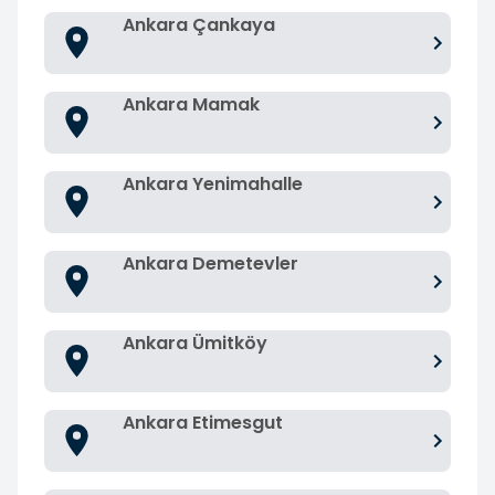
Ankara Çankaya
Ankara Mamak
Ankara Yenimahalle
Ankara Demetevler
Ankara Ümitköy
Ankara Etimesgut