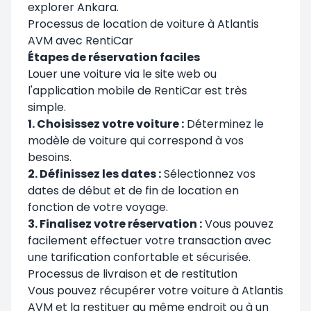
explorer Ankara.
Processus de location de voiture à Atlantis
AVM avec RentiCar
Étapes de réservation faciles
Louer une voiture via le site web ou
l'application mobile de RentiCar est très
simple.
1. Choisissez votre voiture :
Déterminez le
modèle de voiture qui correspond à vos
besoins.
2. Définissez les dates :
Sélectionnez vos
dates de début et de fin de location en
fonction de votre voyage.
3. Finalisez votre réservation :
Vous pouvez
facilement effectuer votre transaction avec
une tarification confortable et sécurisée.
Processus de livraison et de restitution
Vous pouvez récupérer votre voiture à
Atlantis
AVM
et la restituer au même endroit ou à un