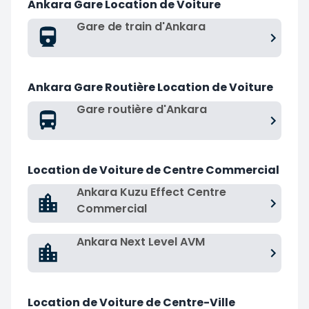
Ankara Gare Location de Voiture
Gare de train d'Ankara
Ankara Gare Routière Location de Voiture
Gare routière d'Ankara
Location de Voiture de Centre Commercial
Ankara Kuzu Effect Centre
Commercial
Ankara Next Level AVM
Location de Voiture de Centre-Ville