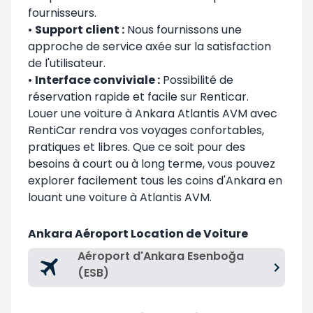
fournisseurs.
•
Support client :
Nous fournissons une
approche de service axée sur la satisfaction
de l'utilisateur.
•
Interface conviviale :
Possibilité de
réservation rapide et facile sur Renticar.
Louer une voiture à Ankara Atlantis AVM avec
RentiCar
rendra vos voyages confortables,
pratiques et libres. Que ce soit pour des
besoins à court ou à long terme, vous pouvez
explorer facilement tous les coins d'Ankara en
louant une voiture à Atlantis AVM.
Ankara Aéroport Location de Voiture
Aéroport d'Ankara Esenboğa
(ESB)