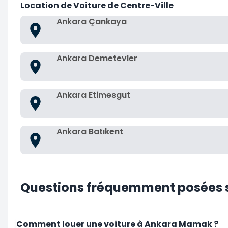
Location de Voiture de Centre-Ville
Ankara Çankaya
Ankara Demetevler
Ankara Etimesgut
Ankara Batıkent
Questions fréquemment posées su
Comment louer une voiture à Ankara Mamak ?