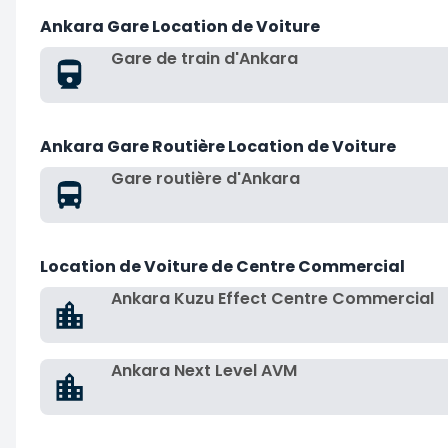
Ankara Gare Location de Voiture
Gare de train d'Ankara
Ankara Gare Routière Location de Voiture
Gare routière d'Ankara
Location de Voiture de Centre Commercial
Ankara Kuzu Effect Centre Commercial
Ankara Next Level AVM