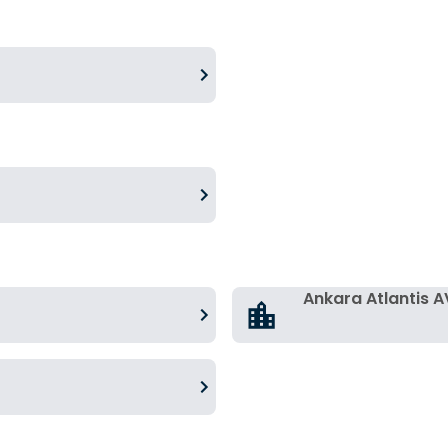
Ankara Atlantis 