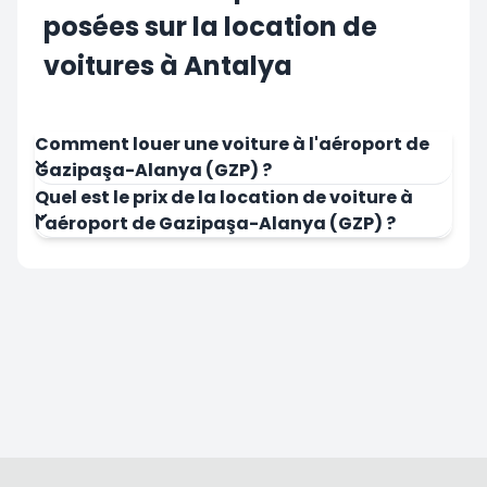
posées sur la location de
voitures à Antalya
Comment louer une voiture à l'aéroport de
Gazipaşa-Alanya (GZP) ?
Quel est le prix de la location de voiture à
l'aéroport de Gazipaşa-Alanya (GZP) ?