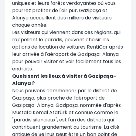
uniques et leurs forêts verdoyantes où vous
pourrez profiter de l'air pur, Gazipaşa et
Alanya accueillent des milliers de visiteurs
chaque année.
Les visiteurs qui viennent dans ces régions, qui
rappellent le paradis, peuvent choisir les
options de location de voitures RentiCar après
leur arrivée à l'aéroport de Gazipaşa-Alanya
pour pouvoir visiter et voir facilement tous les
endroits.
Quels sont les lieux à visiter à Gazipaşa-
Alanya ?
Nous pouvons commencer par le district de
Gazipaşa, plus proche de l'aéroport de
Gazipaşa-Alanya. Gazipaşa, nommée d'après
Mustafa Kemal Atatürk et connue comme le
"paradis silencieux", est l'un des districts qui
contribuent grandement au tourisme. La cité
antique de Selinus peut être un bon point de