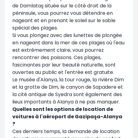
de Damlataş située sur le côté droit de la
péninsule, vous pourrez vous détendre en
nageant et en prenant le soleil sur le sable
spécial des plages.
Si vous plongez avec des lunettes de plongée
en nageant dans la mer de ces plages où l'eau
est extrêmement claire, vous pourrez
rencontrer des poissons. Ces plages,
fascinantes par leur beauté naturelle, sont
ouvertes au public et l'entrée est gratuite.
Le musée d'Alanya, la tour rouge, la rivière Dim
et la grotte de Dim, le canyon de Sapadere et
la cité antique de Syedra sont également des
lieux importants à Alanya à ne pas manquer.
Quelles sont les options de location de
voitures à l'aéroport de Gazipaşa-Alanya
?
Ces derniers temps, la demande de location