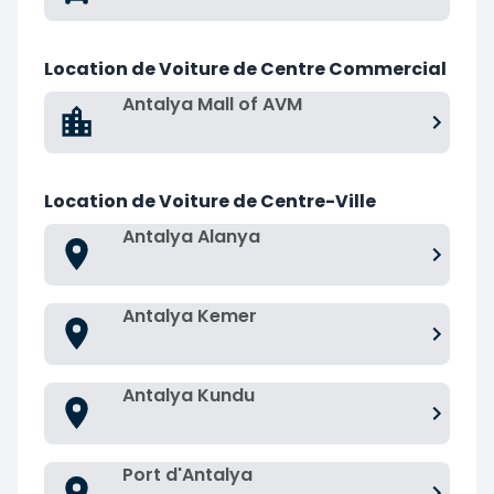
Location de Voiture de Centre Commercial
Antalya Mall of AVM
Location de Voiture de Centre-Ville
Antalya Alanya
Antalya Kemer
Antalya Kundu
Port d'Antalya