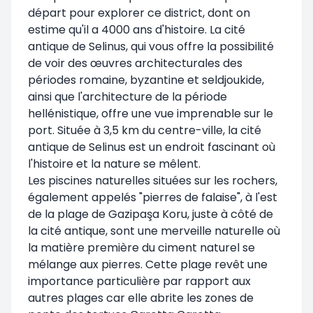
départ pour explorer ce district, dont on
estime qu'il a 4000 ans d'histoire. La cité
antique de Selinus, qui vous offre la possibilité
de voir des œuvres architecturales des
périodes romaine, byzantine et seldjoukide,
ainsi que l'architecture de la période
hellénistique, offre une vue imprenable sur le
port. Située à 3,5 km du centre-ville, la cité
antique de Selinus est un endroit fascinant où
l'histoire et la nature se mêlent.
Les piscines naturelles situées sur les rochers,
également appelés "pierres de falaise", à l'est
de la plage de Gazipaşa Koru, juste à côté de
la cité antique, sont une merveille naturelle où
la matière première du ciment naturel se
mélange aux pierres. Cette plage revêt une
importance particulière par rapport aux
autres plages car elle abrite les zones de