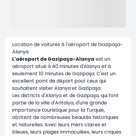
Location de voitures à l'aéroport de Gazipaşa-
Alanya
L'aéroport de Gazipaşa-Alanya
est un
aéroport situé à 40 minutes d'Alanya et à
seulement 10 minutes de Gazipaşa. C'est un
excellent point de départ pour ceux qui
souhaitent visiter Alanya et Gazipaşa.
Les districts d'Alanya et de Gazipaşa, qui font
partie de la ville d'Antalya, d'une grande
importance touristique pour la Turquie,
abritent de nombreuses beautés historiques
et naturelles. Avec leurs mers claires et
bleues, leurs plages immaculées, leurs criques