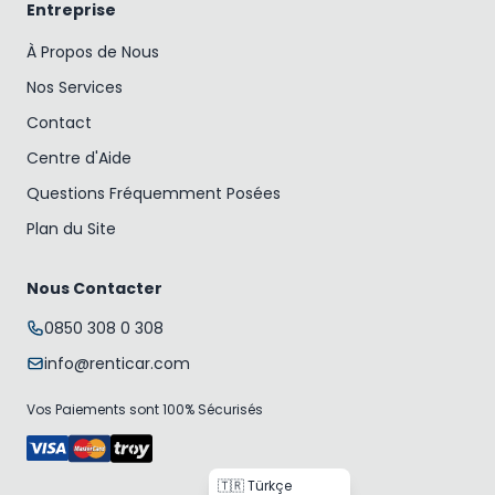
Entreprise
À Propos de Nous
Nos Services
Contact
Centre d'Aide
Questions Fréquemment Posées
Plan du Site
Nous Contacter
0850 308 0 308
info@renticar.com
Vos Paiements sont 100% Sécurisés
🇹🇷 Türkçe