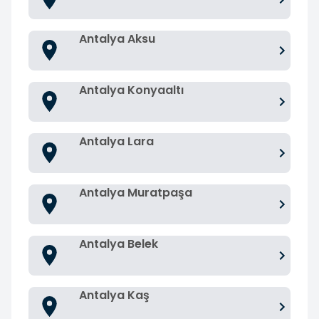
Antalya Aksu
Antalya Konyaaltı
Antalya Lara
Antalya Muratpaşa
Antalya Belek
Antalya Kaş