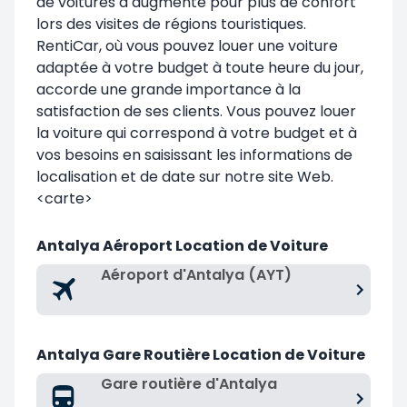
de voitures a augmenté pour plus de confort
lors des visites de régions touristiques.
RentiCar, où vous pouvez louer une voiture
adaptée à votre budget à toute heure du jour,
accorde une grande importance à la
satisfaction de ses clients. Vous pouvez louer
la voiture qui correspond à votre budget et à
vos besoins en saisissant les informations de
localisation et de date sur notre site Web.
<carte>
Antalya Aéroport Location de Voiture
Aéroport d'Antalya (AYT)
Antalya Gare Routière Location de Voiture
Gare routière d'Antalya