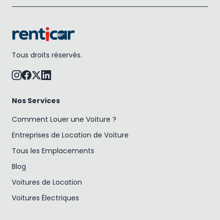
Tous droits réservés.
Nos Services
Comment Louer une Voiture ?
Entreprises de Location de Voiture
Tous les Emplacements
Blog
Voitures de Location
Voitures Électriques