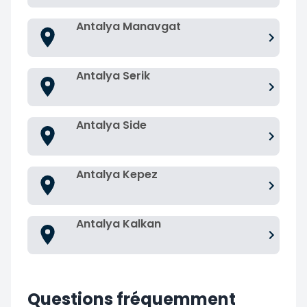
Antalya Manavgat
Antalya Serik
Antalya Side
Antalya Kepez
Antalya Kalkan
Questions fréquemment