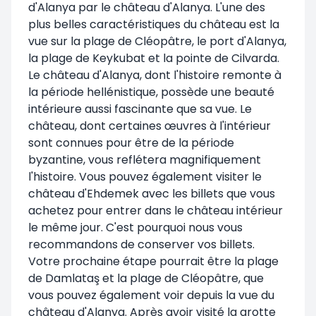
d'Alanya par le château d'Alanya. L'une des
plus belles caractéristiques du château est la
vue sur la plage de Cléopâtre, le port d'Alanya,
la plage de Keykubat et la pointe de Cilvarda.
Le château d'Alanya, dont l'histoire remonte à
la période hellénistique, possède une beauté
intérieure aussi fascinante que sa vue. Le
château, dont certaines œuvres à l'intérieur
sont connues pour être de la période
byzantine, vous reflétera magnifiquement
l'histoire. Vous pouvez également visiter le
château d'Ehdemek avec les billets que vous
achetez pour entrer dans le château intérieur
le même jour. C'est pourquoi nous vous
recommandons de conserver vos billets.
Votre prochaine étape pourrait être la plage
de Damlataş et la plage de Cléopâtre, que
vous pouvez également voir depuis la vue du
château d'Alanya. Après avoir visité la grotte