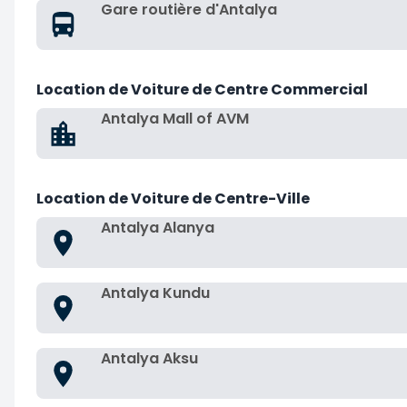
Gare routière d'Antalya
Location de Voiture de Centre Commercial
Antalya Mall of AVM
Location de Voiture de Centre-Ville
Antalya Alanya
Antalya Kundu
Antalya Aksu