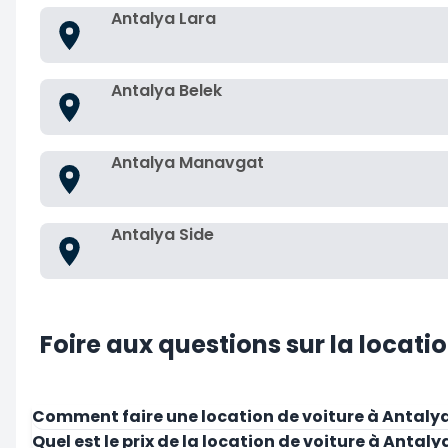
Antalya Lara
Antalya Belek
Antalya Manavgat
Antalya Side
Foire aux questions sur la locati
Comment faire une location de voiture à Antalya
Quel est le prix de la location de voiture à Antaly