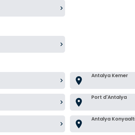
Antalya Kemer
Port d'Antalya
Antalya Konyaalt