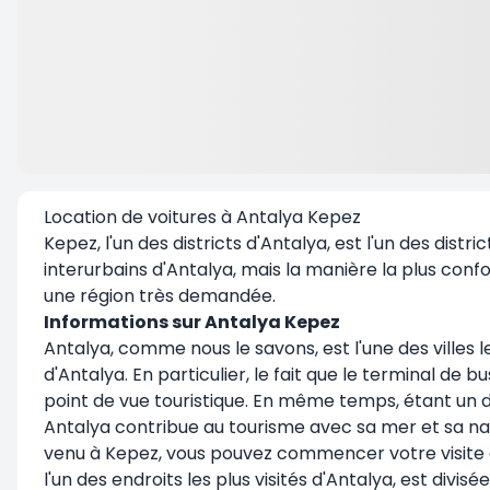
Location de voitures à Antalya Kepez
Kepez, l'un des districts d'Antalya, est l'un des distr
interurbains d'Antalya, mais la manière la plus confo
une région très demandée.
Informations sur Antalya Kepez
Antalya, comme nous le savons, est l'une des villes l
d'Antalya. En particulier, le fait que le terminal de
point de vue touristique. En même temps, étant un dis
Antalya contribue au tourisme avec sa mer et sa nat
venu à Kepez, vous pouvez commencer votre visite en
l'un des endroits les plus visités d'Antalya, est divis