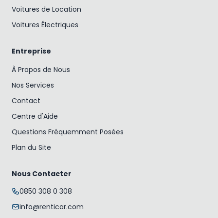
Voitures de Location
Voitures Électriques
Entreprise
À Propos de Nous
Nos Services
Contact
Centre d'Aide
Questions Fréquemment Posées
Plan du Site
Nous Contacter
0850 308 0 308
info@renticar.com