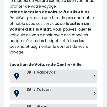
le modèle de voiture sur notre site Web et de
profiter de votre voyage.
Prix de location de voiture à Bitlis Ahlat
RentiCar propose une liste de prix abordable
et fiable avec ses services de
location de
voiture à Bitlis Ahlat
. Vous pouvez louer le
véhicule de votre choix avec des modèles
adaptés à tous les budgets et à tous les
besoins, et augmenter le confort de votre
voyage.
Location de Voiture de Centre-Ville
Bitlis Adilcevaz
Bitlis Tatvan
Bitlis Hizan