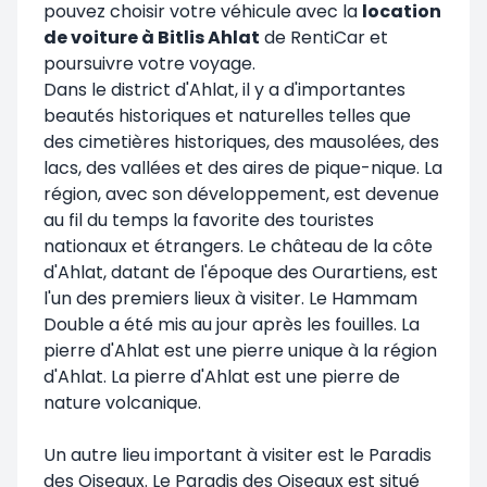
pouvez choisir votre véhicule avec la
location
de voiture à Bitlis Ahlat
de RentiCar et
poursuivre votre voyage.
Dans le district d'Ahlat, il y a d'importantes
beautés historiques et naturelles telles que
des cimetières historiques, des mausolées, des
lacs, des vallées et des aires de pique-nique. La
région, avec son développement, est devenue
au fil du temps la favorite des touristes
nationaux et étrangers. Le château de la côte
d'Ahlat, datant de l'époque des Ourartiens, est
l'un des premiers lieux à visiter. Le Hammam
Double a été mis au jour après les fouilles. La
pierre d'Ahlat est une pierre unique à la région
d'Ahlat. La pierre d'Ahlat est une pierre de
nature volcanique.
Un autre lieu important à visiter est le Paradis
des Oiseaux. Le Paradis des Oiseaux est situé