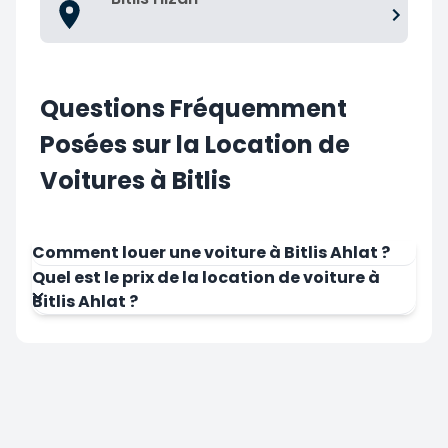
Questions Fréquemment
Posées sur la Location de
Voitures à Bitlis
Comment louer une voiture à Bitlis Ahlat ?
Quel est le prix de la location de voiture à
Bitlis Ahlat ?