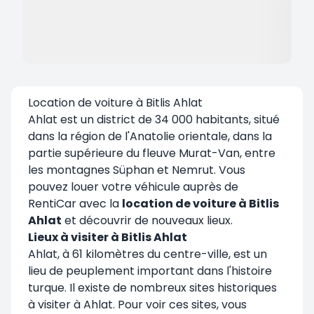
Location de voiture à Bitlis Ahlat
Ahlat est un district de 34 000 habitants, situé
dans la région de l'Anatolie orientale, dans la
partie supérieure du fleuve Murat-Van, entre
les montagnes Süphan et Nemrut. Vous
pouvez louer votre véhicule auprès de
RentiCar avec la
location de voiture à Bitlis
Ahlat
et découvrir de nouveaux lieux.
Lieux à visiter à Bitlis Ahlat
Ahlat, à 61 kilomètres du centre-ville, est un
lieu de peuplement important dans l'histoire
turque. Il existe de nombreux sites historiques
à visiter à Ahlat. Pour voir ces sites, vous