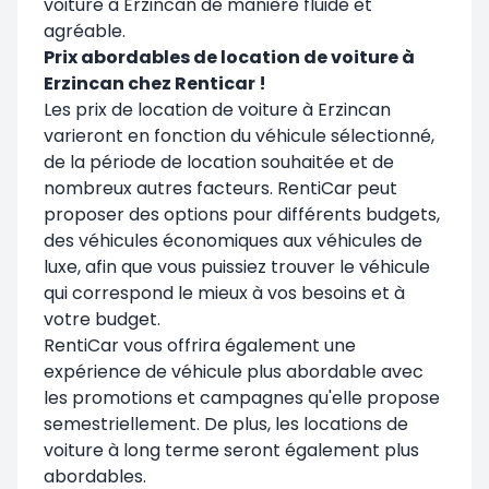
voiture à Erzincan de manière fluide et
agréable.
Prix abordables de location de voiture à
Erzincan chez Renticar !
Les prix de location de voiture à Erzincan
varieront en fonction du véhicule sélectionné,
de la période de location souhaitée et de
nombreux autres facteurs. RentiCar peut
proposer des options pour différents budgets,
des véhicules économiques aux véhicules de
luxe, afin que vous puissiez trouver le véhicule
qui correspond le mieux à vos besoins et à
votre budget.
RentiCar vous offrira également une
expérience de véhicule plus abordable avec
les promotions et campagnes qu'elle propose
semestriellement. De plus, les locations de
voiture à long terme seront également plus
abordables.