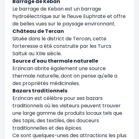
Barrage de Keban
Le barrage de Keban est un barrage
hydroélectrique sur le fleuve Euphrate et offre
de belles vues sur le paysage environnant.
Château de Tercan
Située dans le district de Tercan, cette
forteresse a été construite par les Turcs
Saltuk au XIIIe siècle.
Source d'eau thermale naturelle
Erzincan abrite également une source
thermale naturelle, dont on pense qu'elle a
des propriétés médicinales.
Bazars traditionnels
Erzincan est célèbre pour ses bazars
traditionnels où les visiteurs peuvent trouver
une large gamme de produits locaux tels que
des tapis, des textiles, des douceurs
traditionnelles et des épices.
Ce sont quelques-unes des attractions les plus