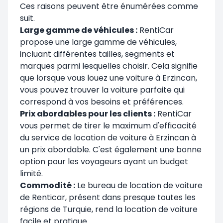
Ces raisons peuvent être énumérées comme
suit.
Large gamme de véhicules :
RentiCar
propose une large gamme de véhicules,
incluant différentes tailles, segments et
marques parmi lesquelles choisir. Cela signifie
que lorsque vous louez une voiture à Erzincan,
vous pouvez trouver la voiture parfaite qui
correspond à vos besoins et préférences.
Prix abordables pour les clients :
RentiCar
vous permet de tirer le maximum d'efficacité
du service de location de voiture à Erzincan à
un prix abordable. C'est également une bonne
option pour les voyageurs ayant un budget
limité.
Commodité :
Le bureau de location de voiture
de Renticar, présent dans presque toutes les
régions de Turquie, rend la location de voiture
facile et pratique.