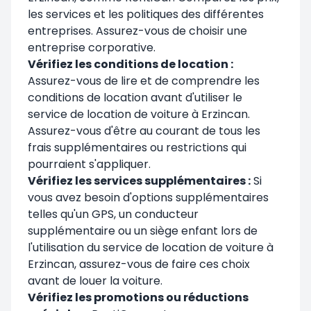
les services et les politiques des différentes
entreprises. Assurez-vous de choisir une
entreprise corporative.
Vérifiez les conditions de location :
Assurez-vous de lire et de comprendre les
conditions de location avant d'utiliser le
service de location de voiture à Erzincan.
Assurez-vous d'être au courant de tous les
frais supplémentaires ou restrictions qui
pourraient s'appliquer.
Vérifiez les services supplémentaires :
Si
vous avez besoin d'options supplémentaires
telles qu'un GPS, un conducteur
supplémentaire ou un siège enfant lors de
l'utilisation du service de location de voiture à
Erzincan, assurez-vous de faire ces choix
avant de louer la voiture.
Vérifiez les promotions ou réductions