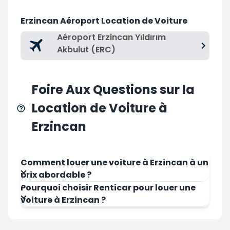
Erzincan Aéroport Location de Voiture
Aéroport Erzincan Yıldırım
Akbulut (ERC)
Foire Aux Questions sur la
Location de Voiture à
Erzincan
Comment louer une voiture à Erzincan à un
prix abordable ?
Pourquoi choisir Renticar pour louer une
voiture à Erzincan ?