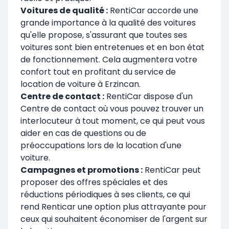
Voitures de qualité :
RentiCar accorde une
grande importance à la qualité des voitures
qu'elle propose, s'assurant que toutes ses
voitures sont bien entretenues et en bon état
de fonctionnement. Cela augmentera votre
confort tout en profitant du service de
location de voiture à Erzincan.
Centre de contact :
RentiCar dispose d'un
Centre de contact où vous pouvez trouver un
interlocuteur à tout moment, ce qui peut vous
aider en cas de questions ou de
préoccupations lors de la location d'une
voiture.
Campagnes et promotions :
RentiCar peut
proposer des offres spéciales et des
réductions périodiques à ses clients, ce qui
rend Renticar une option plus attrayante pour
ceux qui souhaitent économiser de l'argent sur