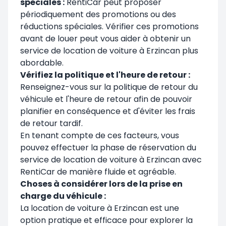
spéciales :
RentiCar peut proposer
périodiquement des promotions ou des
réductions spéciales. Vérifier ces promotions
avant de louer peut vous aider à obtenir un
service de location de voiture à Erzincan plus
abordable.
Vérifiez la politique et l'heure de retour :
Renseignez-vous sur la politique de retour du
véhicule et l'heure de retour afin de pouvoir
planifier en conséquence et d'éviter les frais
de retour tardif.
En tenant compte de ces facteurs, vous
pouvez effectuer la phase de réservation du
service de location de voiture à Erzincan avec
RentiCar de manière fluide et agréable.
Choses à considérer lors de la prise en
charge du véhicule :
La location de voiture à Erzincan est une
option pratique et efficace pour explorer la