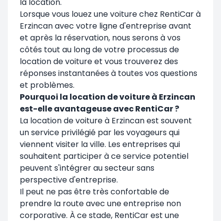
la location.
Lorsque vous louez une voiture chez RentiCar à
Erzincan avec votre ligne d'entreprise avant
et après la réservation, nous serons à vos
côtés tout au long de votre processus de
location de voiture et vous trouverez des
réponses instantanées à toutes vos questions
et problèmes.
Pourquoi la location de voiture à Erzincan
est-elle avantageuse avec RentiCar ?
La location de voiture à Erzincan est souvent
un service privilégié par les voyageurs qui
viennent visiter la ville. Les entreprises qui
souhaitent participer à ce service potentiel
peuvent s'intégrer au secteur sans
perspective d'entreprise.
Il peut ne pas être très confortable de
prendre la route avec une entreprise non
corporative. À ce stade, RentiCar est une