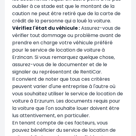
oublier à ce stade est que le montant de la
caution ne peut être retiré que de la carte de
crédit de la personne qui a loué la voiture.
Vérifiez l'état du véhicule :
Assurez-vous de
vérifier tout dommage ou problème avant de
prendre en charge votre véhicule préféré
pour le service de location de voiture à
Erzincan. Si vous remarquez quelque chose,
assurez-vous de le documenter et de le
signaler au représentant de RentiCar.
Il convient de noter que tous ces critères
peuvent varier d'une entreprise à l'autre où
vous souhaitez utiliser le service de location de
voiture à Erzurum. Les documents requis pour
la voiture que l'on souhaite louer doivent être
lus attentivement, en particulier.
En tenant compte de ces facteurs, vous
pouvez bénéficier du service de location de