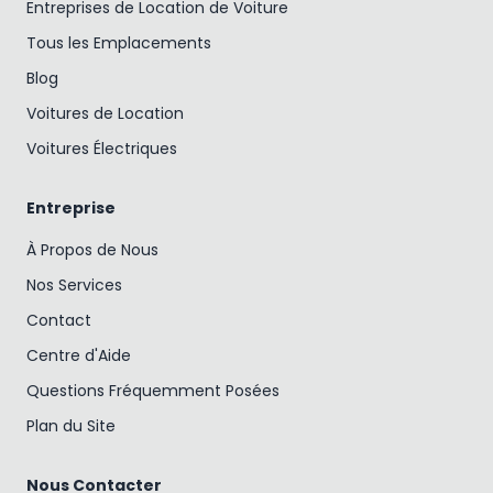
Entreprises de Location de Voiture
Tous les Emplacements
Blog
Voitures de Location
Voitures Électriques
Entreprise
À Propos de Nous
Nos Services
Contact
Centre d'Aide
Questions Fréquemment Posées
Plan du Site
Nous Contacter