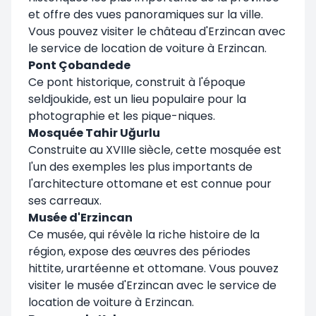
et offre des vues panoramiques sur la ville.
Vous pouvez visiter le château d'Erzincan avec
le service de location de voiture à Erzincan.
Pont Çobandede
Ce pont historique, construit à l'époque
seldjoukide, est un lieu populaire pour la
photographie et les pique-niques.
Mosquée Tahir Uğurlu
Construite au XVIIIe siècle, cette mosquée est
l'un des exemples les plus importants de
l'architecture ottomane et est connue pour
ses carreaux.
Musée d'Erzincan
Ce musée, qui révèle la riche histoire de la
région, expose des œuvres des périodes
hittite, urartéenne et ottomane. Vous pouvez
visiter le musée d'Erzincan avec le service de
location de voiture à Erzincan.