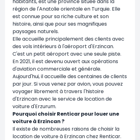
habitants, est une province située dans la
région de l'Anatolie orientale en Turquie. Elle
est connue pour sa riche culture et son
histoire, ainsi que pour ses magnifiques
paysages naturels.
Elle accueille principalement des clients avec
des vols intérieurs à l'aéroport d'Erzincan.
C'est un petit aéroport avec une seule piste.
En 2021, il est devenu ouvert aux opérations
d'aviation commerciale et générale.
Aujourd'hui, il accueille des centaines de clients
par jour. Si vous venez par avion, vous pouvez
voyager librement à travers l'histoire
d'Erzincan avec le service de location de
voiture d'Erzurum.
Pourquoi choisir Renticar pour louer une
voiture à Erzincan ?
Il existe de nombreuses raisons de choisir la
location de voiture à Erzincan
chez Renticar.