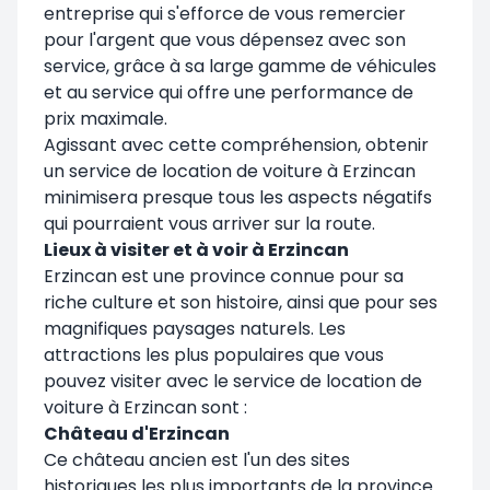
entreprise qui s'efforce de vous remercier
pour l'argent que vous dépensez avec son
service, grâce à sa large gamme de véhicules
et au service qui offre une performance de
prix maximale.
Agissant avec cette compréhension, obtenir
un service de location de voiture à Erzincan
minimisera presque tous les aspects négatifs
qui pourraient vous arriver sur la route.
Lieux à visiter et à voir à Erzincan
Erzincan est une province connue pour sa
riche culture et son histoire, ainsi que pour ses
magnifiques paysages naturels. Les
attractions les plus populaires que vous
pouvez visiter avec le service de location de
voiture à Erzincan sont :
Château d'Erzincan
Ce château ancien est l'un des sites
historiques les plus importants de la province