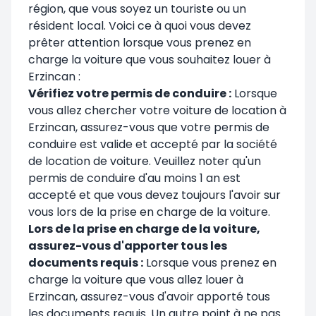
région, que vous soyez un touriste ou un
résident local. Voici ce à quoi vous devez
prêter attention lorsque vous prenez en
charge la voiture que vous souhaitez louer à
Erzincan :
Vérifiez votre permis de conduire :
Lorsque
vous allez chercher votre voiture de location à
Erzincan, assurez-vous que votre permis de
conduire est valide et accepté par la société
de location de voiture. Veuillez noter qu'un
permis de conduire d'au moins 1 an est
accepté et que vous devez toujours l'avoir sur
vous lors de la prise en charge de la voiture.
Lors de la prise en charge de la voiture,
assurez-vous d'apporter tous les
documents requis :
Lorsque vous prenez en
charge la voiture que vous allez louer à
Erzincan, assurez-vous d'avoir apporté tous
les documents requis. Un autre point à ne pas