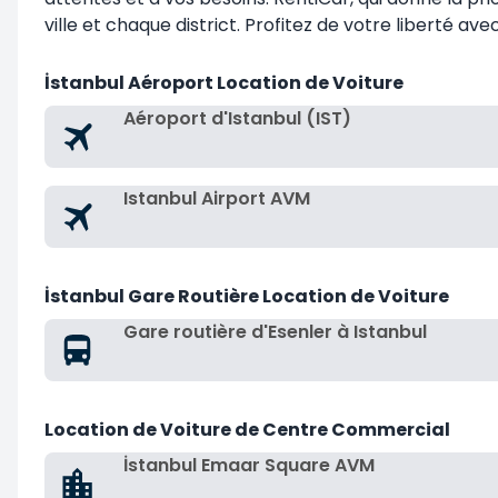
ville et chaque district. Profitez de votre liberté a
İstanbul Aéroport Location de Voiture
Aéroport d'Istanbul (IST)
Istanbul Airport AVM
İstanbul Gare Routière Location de Voiture
Gare routière d'Esenler à Istanbul
Location de Voiture de Centre Commercial
İstanbul Emaar Square AVM