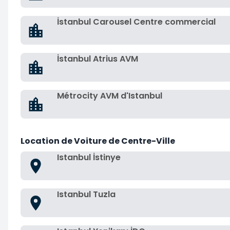
İstanbul Carousel Centre commercial
İstanbul Atrius AVM
Métrocity AVM d'Istanbul
Location de Voiture de Centre-Ville
Istanbul İstinye
Istanbul Tuzla