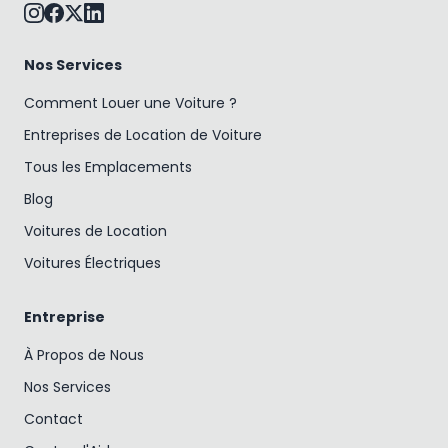
Nos Services
Comment Louer une Voiture ?
Entreprises de Location de Voiture
Tous les Emplacements
Blog
Voitures de Location
Voitures Électriques
Entreprise
À Propos de Nous
Nos Services
Contact