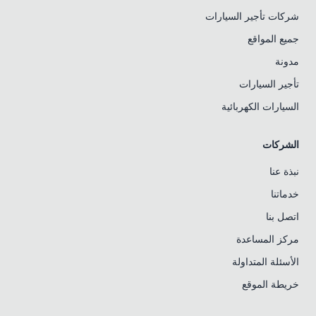
شركات تأجير السيارات
جميع المواقع
مدونة
تأجير السيارات
السيارات الكهربائية
الشركات
نبذة عنا
خدماتنا
اتصل بنا
مركز المساعدة
الأسئلة المتداولة
خريطة الموقع