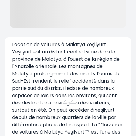
Location de voitures à Malatya Yeşilyurt
Yeşilyurt est un district central situé dans la
province de Malatya, à l'ouest de la région de
l'Anatolie orientale. Les montagnes de
Malatya, prolongement des monts Taurus du
Sud-Est, rendent le relief accidenté dans la
partie sud du district. Il existe de nombreux
espaces de loisirs dans les environs, qui sont
des destinations privilégiées des visiteurs,
surtout en été. On peut accéder à Yeşilyurt
depuis de nombreux quartiers de la ville par
différentes options de transport. La **location
de voitures à Malatya Yeşilyurt** est l'une des