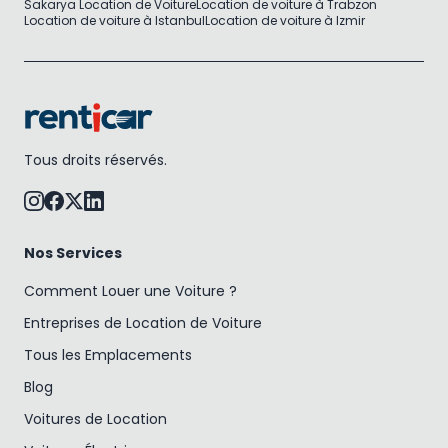
Sakarya Location de Voiture
Location de voiture à Trabzon
Location de voiture à Istanbul
Location de voiture à Izmir
Tous droits réservés.
Nos Services
Comment Louer une Voiture ?
Entreprises de Location de Voiture
Tous les Emplacements
Blog
Voitures de Location