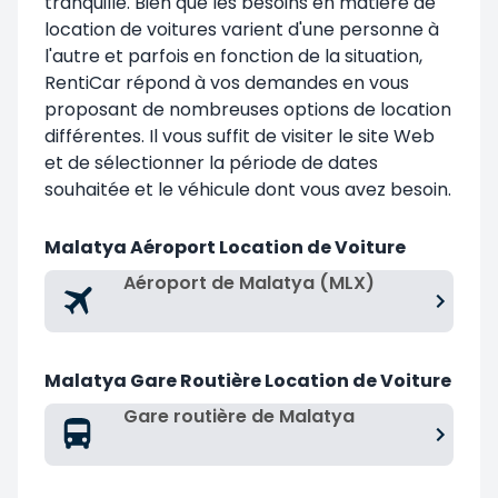
tranquille. Bien que les besoins en matière de
location de voitures varient d'une personne à
l'autre et parfois en fonction de la situation,
RentiCar répond à vos demandes en vous
proposant de nombreuses options de location
différentes. Il vous suffit de visiter le site Web
et de sélectionner la période de dates
souhaitée et le véhicule dont vous avez besoin.
Malatya Aéroport Location de Voiture
Aéroport de Malatya (MLX)
Malatya Gare Routière Location de Voiture
Gare routière de Malatya