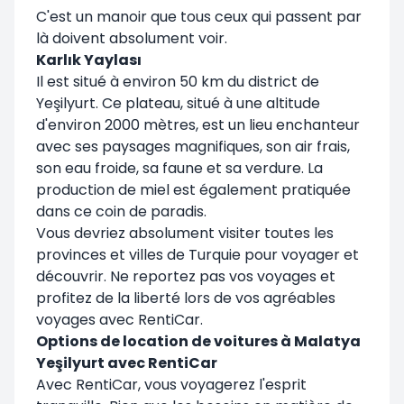
C'est un manoir que tous ceux qui passent par
là doivent absolument voir.
Karlık Yaylası
Il est situé à environ 50 km du district de
Yeşilyurt. Ce plateau, situé à une altitude
d'environ 2000 mètres, est un lieu enchanteur
avec ses paysages magnifiques, son air frais,
son eau froide, sa faune et sa verdure. La
production de miel est également pratiquée
dans ce coin de paradis.
Vous devriez absolument visiter toutes les
provinces et villes de Turquie pour voyager et
découvrir. Ne reportez pas vos voyages et
profitez de la liberté lors de vos agréables
voyages avec RentiCar.
Options de location de voitures à Malatya
Yeşilyurt avec RentiCar
Avec RentiCar, vous voyagerez l'esprit