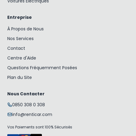
Voitures Électriques
Entreprise
À Propos de Nous
Nos Services
Contact
Centre d'Aide
Questions Fréquemment Posées
Plan du Site
Nous Contacter
0850 308 0 308
info@renticar.com
Vos Paiements sont 100% Sécurisés