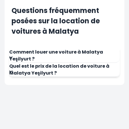
Questions fréquemment
posées sur la location de
voitures à Malatya
Comment louer une voiture à Malatya
Yeşilyurt ?
Quel est le prix de la location de voiture à
Malatya Yeşilyurt ?