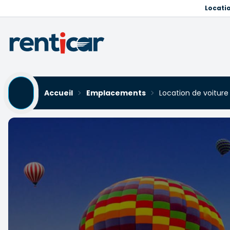
Locati
Accueil
Emplacements
Location de voiture