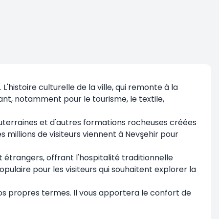
histoire culturelle de la ville, qui remonte à la
nt, notamment pour le tourisme, le textile,
uterraines et d'autres formations rocheuses créées
s millions de visiteurs viennent à Nevşehir pour
étrangers, offrant l'hospitalité traditionnelle
pulaire pour les visiteurs qui souhaitent explorer la
 vos propres termes. Il vous apportera le confort de