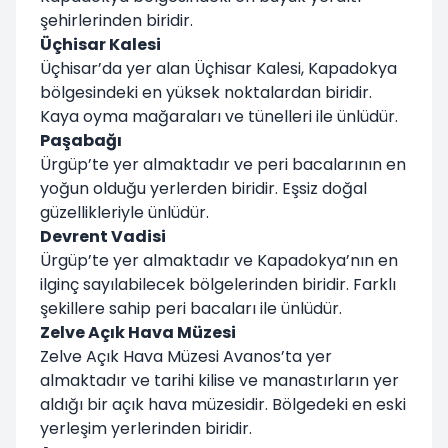
şehirlerinden biridir.
Üçhisar Kalesi
Üçhisar’da yer alan Üçhisar Kalesi, Kapadokya
bölgesindeki en yüksek noktalardan biridir.
Kaya oyma mağaraları ve tünelleri ile ünlüdür.
Paşabağı
Ürgüp’te yer almaktadır ve peri bacalarının en
yoğun olduğu yerlerden biridir. Eşsiz doğal
güzellikleriyle ünlüdür.
Devrent Vadisi
Ürgüp’te yer almaktadır ve Kapadokya’nın en
ilginç sayılabilecek bölgelerinden biridir. Farklı
şekillere sahip peri bacaları ile ünlüdür.
Zelve Açık Hava Müzesi
Zelve Açık Hava Müzesi Avanos’ta yer
almaktadır ve tarihi kilise ve manastırların yer
aldığı bir açık hava müzesidir. Bölgedeki en eski
yerleşim yerlerinden biridir.