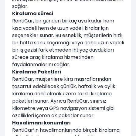
sağlar.
Kiralama süresi
RentiCar, bir günden birkaç aya kadar hem
kısa vadeli hem de uzun vadeli kiralar için
seçenekler sunar. Bu esneklik, müşterilerin hızlı
bir hafta sonu kaçamağı veya daha uzun vadeli
bir iş gezisi fark etmeden ihtiyaç duydukları
sürece araç kiralama hizmetinden
faydalanmalarını sağlar.
Kiralama Paketleri
RentiCar, müşterilere kira masraflarından
tasarruf edebilecek günlük, haftalık ve aylık
kiralama dahil olmak üzere farklı kiralama
paketleri sunar. Ayrıca RentiCar, sınırsız
kilometre veya GPS navigasyon sistemi gibi
özellikleri içeren ek paketler sunar.
Havalimanı konumları
RentiCar’ın havalimanlarında birçok kiralama