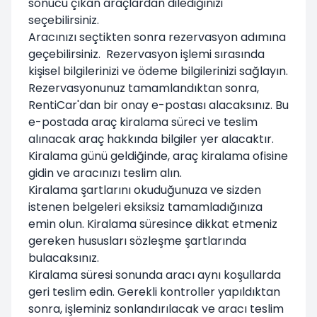
sonucu çıkan araçlardan dilediğinizi
seçebilirsiniz.
Aracınızı seçtikten sonra rezervasyon adımına
geçebilirsiniz. Rezervasyon işlemi sırasında
kişisel bilgilerinizi ve ödeme bilgilerinizi sağlayın.
Rezervasyonunuz tamamlandıktan sonra,
RentiCar'dan bir onay e-postası alacaksınız. Bu
e-postada araç kiralama süreci ve teslim
alınacak araç hakkında bilgiler yer alacaktır.
Kiralama günü geldiğinde, araç kiralama ofisine
gidin ve aracınızı teslim alın.
Kiralama şartlarını okuduğunuza ve sizden
istenen belgeleri eksiksiz tamamladığınıza
emin olun. Kiralama süresince dikkat etmeniz
gereken hususları sözleşme şartlarında
bulacaksınız.
Kiralama süresi sonunda aracı aynı koşullarda
geri teslim edin. Gerekli kontroller yapıldıktan
sonra, işleminiz sonlandırılacak ve aracı teslim