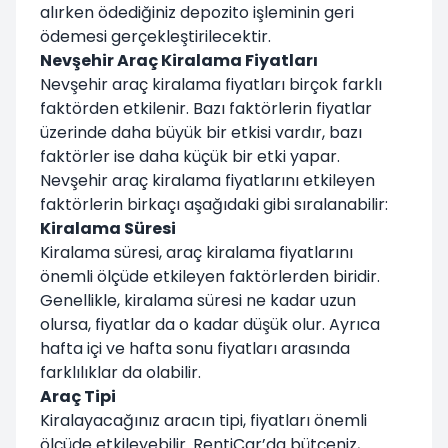
alırken ödediğiniz depozito işleminin geri
ödemesi gerçekleştirilecektir.
Nevşehir Araç Kiralama Fiyatları
Nevşehir araç kiralama fiyatları birçok farklı
faktörden etkilenir. Bazı faktörlerin fiyatlar
üzerinde daha büyük bir etkisi vardır, bazı
faktörler ise daha küçük bir etki yapar.
Nevşehir araç kiralama fiyatlarını etkileyen
faktörlerin birkaçı aşağıdaki gibi sıralanabilir:
Kiralama Süresi
Kiralama süresi, araç kiralama fiyatlarını
önemli ölçüde etkileyen faktörlerden biridir.
Genellikle, kiralama süresi ne kadar uzun
olursa, fiyatlar da o kadar düşük olur. Ayrıca
hafta içi ve hafta sonu fiyatları arasında
farklılıklar da olabilir.
Araç Tipi
Kiralayacağınız aracın tipi, fiyatları önemli
ölçüde etkileyebilir. RentiCar’da bütçeniz,