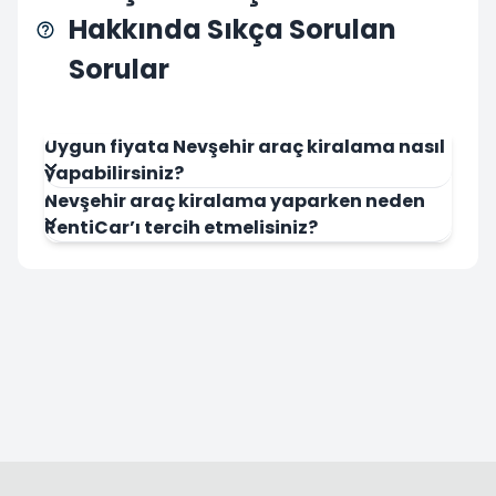
Hakkında Sıkça Sorulan
Sorular
Uygun fiyata Nevşehir araç kiralama nasıl
yapabilirsiniz?
Nevşehir araç kiralama yaparken neden
RentiCar’ı tercih etmelisiniz?