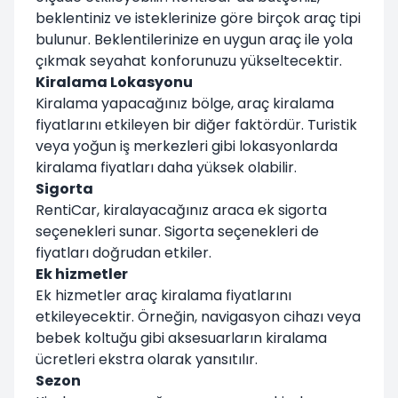
beklentiniz ve isteklerinize göre birçok araç tipi
bulunur. Beklentilerinize en uygun araç ile yola
çıkmak seyahat konforunuzu yükseltecektir.
Kiralama Lokasyonu
Kiralama yapacağınız bölge, araç kiralama
fiyatlarını etkileyen bir diğer faktördür. Turistik
veya yoğun iş merkezleri gibi lokasyonlarda
kiralama fiyatları daha yüksek olabilir.
Sigorta
RentiCar, kiralayacağınız araca ek sigorta
seçenekleri sunar. Sigorta seçenekleri de
fiyatları doğrudan etkiler.
Ek hizmetler
Ek hizmetler araç kiralama fiyatlarını
etkileyecektir. Örneğin, navigasyon cihazı veya
bebek koltuğu gibi aksesuarların kiralama
ücretleri ekstra olarak yansıtılır.
Sezon