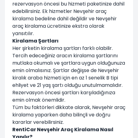
rezervasyon öncesi bu hizmeti paketinize dahil
edebilirsiniz. Ek hizmetler Nevşehir araç
kiralama bedeline dahil değildir ve Nevşehir
araç kiralama ücretinize ekstra olarak
yansıtılır.
Kiralama Şartları
Her şirketin kiralama şartları farklı olabilir.
Tercih edeceğiniz aracın kiralama şartlarını
mutlaka okumalı ve şartlara uygun olduğunuza
emin olmalısınız. Şartlar değişse de Nevşehir
kiralık araba hizmeti için en az 1 senelik B tipi
ehliyet ve 21 yaş şartı olduğu unutulmamalıdır.
Rezervasyon öncesi şartları karşıladığınıza
emin olmak önemlidir.
Tüm bu faktörleri dikkate alarak, Nevşehir araç
kiralama yaparken daha bilinçli ve doğru
kararlar verebilirsiniz.
RentiCar Nevşehir Araç Kiralama Nasıl
Yapılır?