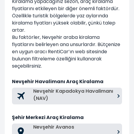
Kiralama yapacağınız sezon, araç kiralama
fiyatlarını etkileyen bir diğer önemli faktördür.
Özellikle turistik bölgelerde yaz aylarında
kiralama fiyatları yüksek olabilir, çünkü talep
artar.
Bu faktörler, Nevşehir araba kiralama
fiyatlarını belirleyen ana unsurlardır. Bütçenize
en uygun aracı RentiCar’ın web sitesinde
bulunan filtreleme özelliğini kullanarak
seçebilirsiniz.
Nevşehir Havalimanı Araç Kiralama
Nevşehir Kapadokya Havalimanı
(NAV)
Şehir Merkezi Araç Kiralama
Nevşehir Avanos