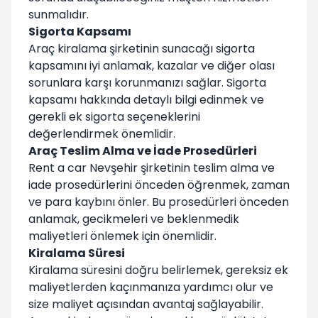
sunmalıdır.
Sigorta Kapsamı
Araç kiralama şirketinin sunacağı sigorta
kapsamını iyi anlamak, kazalar ve diğer olası
sorunlara karşı korunmanızı sağlar. Sigorta
kapsamı hakkında detaylı bilgi edinmek ve
gerekli ek sigorta seçeneklerini
değerlendirmek önemlidir.
Araç Teslim Alma ve İade Prosedürleri
Rent a car Nevşehir şirketinin teslim alma ve
iade prosedürlerini önceden öğrenmek, zaman
ve para kaybını önler. Bu prosedürleri önceden
anlamak, gecikmeleri ve beklenmedik
maliyetleri önlemek için önemlidir.
Kiralama Süresi
Kiralama süresini doğru belirlemek, gereksiz ek
maliyetlerden kaçınmanıza yardımcı olur ve
size maliyet açısından avantaj sağlayabilir.