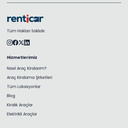
Tüm Hakları Saklıdır.
Hizmetlerimiz
Nasıl Araç Kiralarım?
Araç Kiralama Şirketleri
Tüm Lokasyonlar
Blog
Kiralık Araçlar
Elektrikli Araçlar