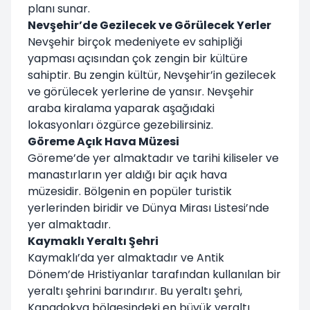
planı sunar.
Nevşehir’de Gezilecek ve Görülecek Yerler
Nevşehir birçok medeniyete ev sahipliği
yapması açısından çok zengin bir kültüre
sahiptir. Bu zengin kültür, Nevşehir’in gezilecek
ve görülecek yerlerine de yansır. Nevşehir
araba kiralama yaparak aşağıdaki
lokasyonları özgürce gezebilirsiniz.
Göreme Açık Hava Müzesi
Göreme’de yer almaktadır ve tarihi kiliseler ve
manastırların yer aldığı bir açık hava
müzesidir. Bölgenin en popüler turistik
yerlerinden biridir ve Dünya Mirası Listesi’nde
yer almaktadır.
Kaymaklı Yeraltı Şehri
Kaymaklı’da yer almaktadır ve Antik
Dönem’de Hristiyanlar tarafından kullanılan bir
yeraltı şehrini barındırır. Bu yeraltı şehri,
Kapadokya bölgesindeki en büyük yeraltı