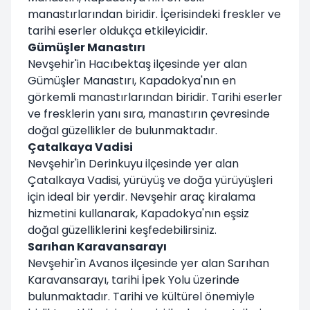
manastırlarından biridir. İçerisindeki freskler ve
tarihi eserler oldukça etkileyicidir.
Gümüşler Manastırı
Nevşehir'in Hacıbektaş ilçesinde yer alan
Gümüşler Manastırı, Kapadokya'nın en
görkemli manastırlarından biridir. Tarihi eserler
ve fresklerin yanı sıra, manastırın çevresinde
doğal güzellikler de bulunmaktadır.
Çatalkaya Vadisi
Nevşehir'in Derinkuyu ilçesinde yer alan
Çatalkaya Vadisi, yürüyüş ve doğa yürüyüşleri
için ideal bir yerdir. Nevşehir araç kiralama
hizmetini kullanarak, Kapadokya'nın eşsiz
doğal güzelliklerini keşfedebilirsiniz.
Sarıhan Karavansarayı
Nevşehir'in Avanos ilçesinde yer alan Sarıhan
Karavansarayı, tarihi İpek Yolu üzerinde
bulunmaktadır. Tarihi ve kültürel önemiyle