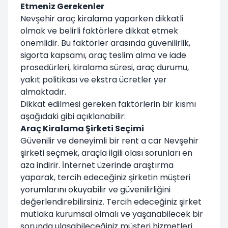
Etmeniz Gerekenler
Nevşehir araç kiralama yaparken dikkatli
olmak ve belirli faktörlere dikkat etmek
önemlidir. Bu faktörler arasında güvenilirlik,
sigorta kapsamı, araç teslim alma ve iade
prosedürleri, kiralama süresi, araç durumu,
yakıt politikası ve ekstra ücretler yer
almaktadır.
Dikkat edilmesi gereken faktörlerin bir kısmı
aşağıdaki gibi açıklanabilir:
Araç Kiralama Şirketi Seçimi
Güvenilir ve deneyimli bir rent a car Nevşehir
şirketi seçmek, araçla ilgili olası sorunları en
aza indirir. İnternet üzerinde araştırma
yaparak, tercih edeceğiniz şirketin müşteri
yorumlarını okuyabilir ve güvenilirliğini
değerlendirebilirsiniz. Tercih edeceğiniz şirket
mutlaka kurumsal olmalı ve yaşanabilecek bir
sorunda ulaşabileceğiniz müşteri hizmetleri