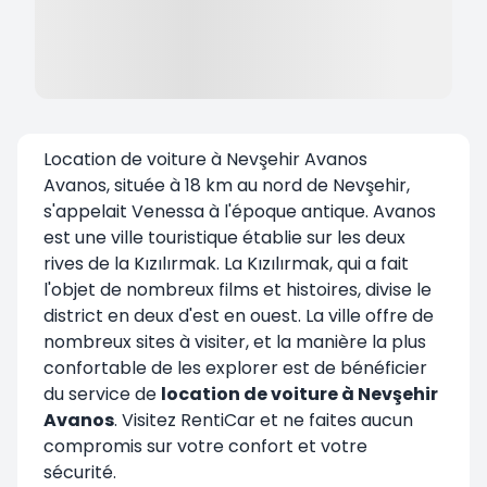
Location de voiture à Nevşehir Avanos
Avanos, située à 18 km au nord de Nevşehir,
s'appelait Venessa à l'époque antique. Avanos
est une ville touristique établie sur les deux
rives de la Kızılırmak. La Kızılırmak, qui a fait
l'objet de nombreux films et histoires, divise le
district en deux d'est en ouest. La ville offre de
nombreux sites à visiter, et la manière la plus
confortable de les explorer est de bénéficier
du service de
location de voiture à Nevşehir
Avanos
. Visitez RentiCar et ne faites aucun
compromis sur votre confort et votre
sécurité.