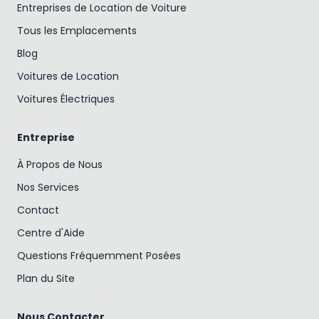
Entreprises de Location de Voiture
Tous les Emplacements
Blog
Voitures de Location
Voitures Électriques
Entreprise
À Propos de Nous
Nos Services
Contact
Centre d'Aide
Questions Fréquemment Posées
Plan du Site
Nous Contacter