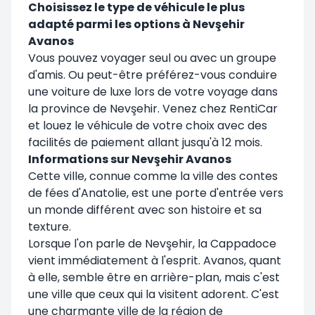
Choisissez le type de véhicule le plus
adapté parmi les options à Nevşehir
Avanos
Vous pouvez voyager seul ou avec un groupe
d'amis. Ou peut-être préférez-vous conduire
une voiture de luxe lors de votre voyage dans
la province de Nevşehir. Venez chez RentiCar
et louez le véhicule de votre choix avec des
facilités de paiement allant jusqu'à 12 mois.
Informations sur Nevşehir Avanos
Cette ville, connue comme la ville des contes
de fées d'Anatolie, est une porte d'entrée vers
un monde différent avec son histoire et sa
texture.
Lorsque l'on parle de Nevşehir, la Cappadoce
vient immédiatement à l'esprit. Avanos, quant
à elle, semble être en arrière-plan, mais c'est
une ville que ceux qui la visitent adorent. C'est
une charmante ville de la région de