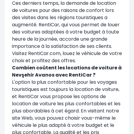
Ces derniers temps, la demande de location
de voitures pour des raisons de confort lors
des visites dans les régions touristiques a
augmenté. RentiCar, qui vous permet de louer
des voitures adaptées à votre budget à toute
heure de la journée, accorde une grande
importance à la satisfaction de ses clients.
Visitez RentiCar.com, louez le véhicule de votre
choix et profitez des offres.
Combien coûtent les locations de voiture à
Nevşehir Avanos avec RentiCar ?
L'option la plus confortable pour les voyages
touristiques est toujours la location de voiture,
et RentiCar vous propose les options de
location de voiture les plus confortables et les
plus abordables à cet égard. En visitant notre
site Web, vous pouvez choisir vous-même le
véhicule le plus adapté à votre budget et le
plus confortable. La qualité et les prix