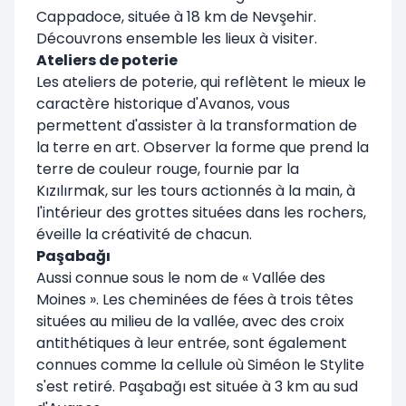
Cappadoce, située à 18 km de Nevşehir.
Découvrons ensemble les lieux à visiter.
Ateliers de poterie
Les ateliers de poterie, qui reflètent le mieux le
caractère historique d'Avanos, vous
permettent d'assister à la transformation de
la terre en art. Observer la forme que prend la
terre de couleur rouge, fournie par la
Kızılırmak, sur les tours actionnés à la main, à
l'intérieur des grottes situées dans les rochers,
éveille la créativité de chacun.
Paşabağı
Aussi connue sous le nom de « Vallée des
Moines ». Les cheminées de fées à trois têtes
situées au milieu de la vallée, avec des croix
antithétiques à leur entrée, sont également
connues comme la cellule où Siméon le Stylite
s'est retiré. Paşabağı est située à 3 km au sud