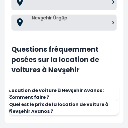
Nevşehir Ürgüp
Questions fréquemment
posées sur la location de
voitures à Nevşehir
Location de voiture à Nevşehir Avanos :
comment faire ?
Quel est le prix de la location de voiture à
Nevşehir Avanos ?