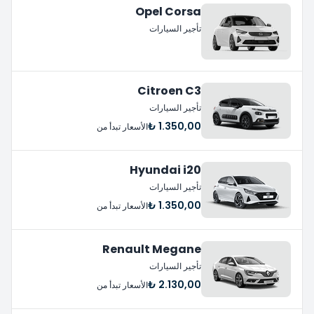
Opel Corsa
تأجير السيارات
Citroen C3
تأجير السيارات
1.350,00 ₺
الأسعار تبدأ من
Hyundai i20
تأجير السيارات
1.350,00 ₺
الأسعار تبدأ من
Renault Megane
تأجير السيارات
2.130,00 ₺
الأسعار تبدأ من