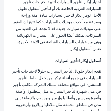
اختيار إيكار لتأجير السيارات لتلبية احتياجات تأجير
السيارات الفردية الخاصة بك أو لتأجير أسطول طويل
الأجل. توفر إيكار لتأجير السيارات قيادة آمنة وراحة
وسرعة مع أحدث موديلات السيارات؛ كما تتيح لك العثور
على موديلات سيارات جديدة قد لا تجدها في العديد من
الشركات. يمكنك أيضًا العثور على السيارات الكهربائية،
وهي من خيارات السيارات الشائعة في الآونة الأخيرة،
ضمن أسطول إيكار.
أسطول إيكار لتأجير السيارات
تقدم إيكار جلوبال لتأجير السيارات حلولاً لاحتياجات تأجير
السيارات في جميع أنحاء تركيا من خلال نقاط التأجير
المنتشرة في مواقع مختلفة. تمتلك الشركة مكاتب تأجير
في مدن شهيرة لتأجير السيارات مثل إسطنبول وأضنة
وأنقرة ومرسين وأنطاليا وإزمير وبودروم، بالإضافة إلى
مدن في مناطق مختلفة مثل ملاطيا وإيلازيغ وأرضروم