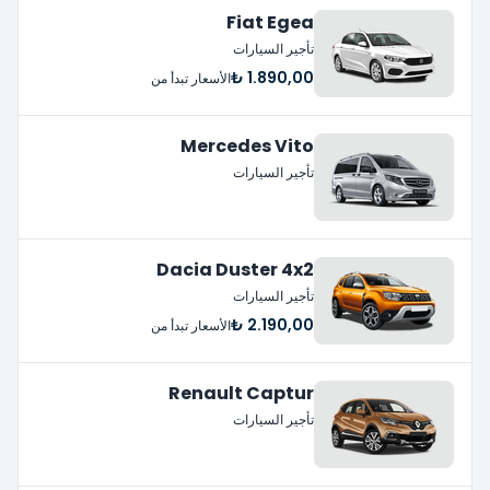
Fiat Egea
تأجير السيارات
1.890,00 ₺
الأسعار تبدأ من
Mercedes Vito
تأجير السيارات
Dacia Duster 4x2
تأجير السيارات
2.190,00 ₺
الأسعار تبدأ من
Renault Captur
تأجير السيارات