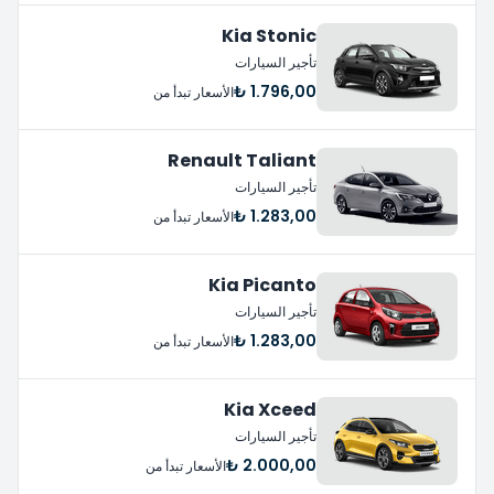
Kia Stonic
تأجير السيارات
1.796,00 ₺
الأسعار تبدأ من
Renault Taliant
تأجير السيارات
1.283,00 ₺
الأسعار تبدأ من
Kia Picanto
تأجير السيارات
1.283,00 ₺
الأسعار تبدأ من
Kia Xceed
تأجير السيارات
2.000,00 ₺
الأسعار تبدأ من