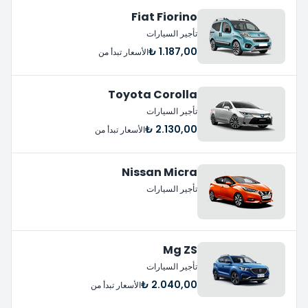
Fiat Fiorino
تأجير السيارات
1.187,00 ₺
الأسعار تبدأ من
Toyota Corolla
تأجير السيارات
2.130,00 ₺
الأسعار تبدأ من
Nissan Micra
تأجير السيارات
Mg ZS
تأجير السيارات
2.040,00 ₺
الأسعار تبدأ من