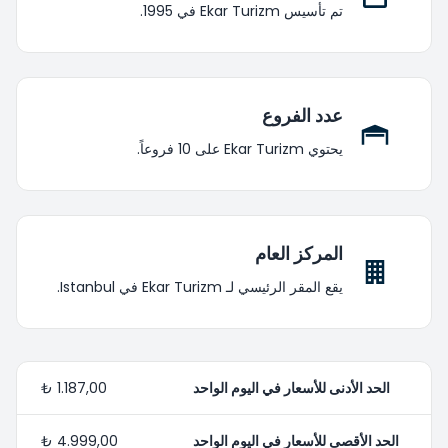
تم تأسيس Ekar Turizm في 1995.
عدد الفروع
يحتوي Ekar Turizm على 10 فروعاً.
المركز العام
يقع المقر الرئيسي لـ Ekar Turizm في Istanbul.
الحد الأدنى للأسعار في اليوم الواحد
1.187,00 ₺
الحد الأقصى للأسعار في اليوم الواحد
4.999,00 ₺