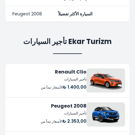
السيارة الأكثر تفضيلاً
Peugeot 2008
Ekar Turizm تأجير السيارات
Renault Clio
تأجير السيارات
1.400,00 ₺
الأسعار تبدأ من
Peugeot 2008
تأجير السيارات
2.353,00 ₺
الأسعار تبدأ من