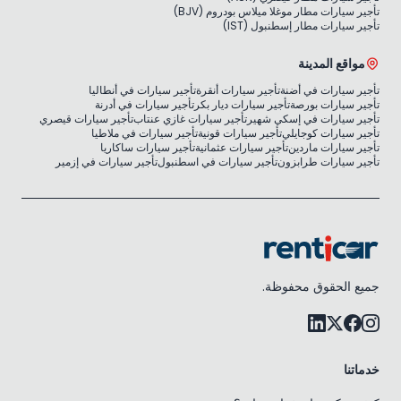
تأجير سيارات مطار موغلا ميلاس بودروم (BJV)
تأجير سيارات مطار إسطنبول (IST)
مواقع المدينة
تأجير سيارات في أضنة
تأجير سيارات أنقرة
تأجير سيارات في أنطاليا
تأجير سيارات بورصة
تأجير سيارات ديار بكر
تأجير سيارات في أدرنة
تأجير سيارات في إسكي شهير
تأجير سيارات غازي عنتاب
تأجير سيارات قيصري
تأجير سيارات كوجايلي
تأجير سيارات قونية
تأجير سيارات في ملاطيا
تأجير سيارات ماردين
تأجير سيارات عثمانية
تأجير سيارات ساكاريا
تأجير سيارات طرابزون
تأجير سيارات في اسطنبول
تأجير سيارات في إزمير
جميع الحقوق محفوظة.
خدماتنا