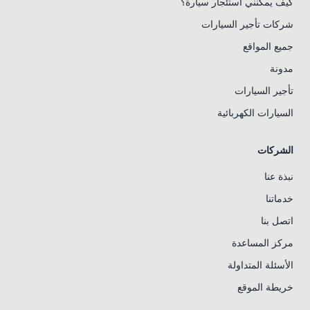
كيف يمكنني استئجار سيارة؟
شركات تأجير السيارات
جميع المواقع
مدونة
تأجير السيارات
السيارات الكهربائية
الشركات
نبذة عنا
خدماتنا
اتصل بنا
مركز المساعدة
الأسئلة المتداولة
خريطة الموقع