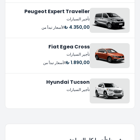
Peugeot Expert Traveller
تأجير السيارات
4.350,00 ₺
الأسعار تبدأ من
Fiat Egea Cross
تأجير السيارات
1.890,00 ₺
الأسعار تبدأ من
Hyundai Tucson
تأجير السيارات