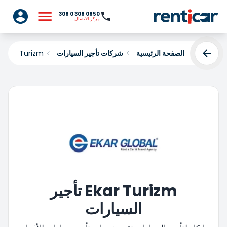
0850 308 0 308
مركز الاتصال
الصفحة الرئيسية
شركات تأجير السيارات
Ekar Turizm
Ekar Turizm تأجير
السيارات