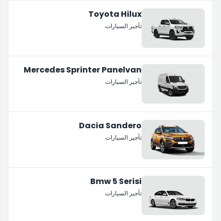
Toyota Hilux
تأجير السيارات
Mercedes Sprinter Panelvan
تأجير السيارات
Dacia Sandero
تأجير السيارات
Bmw 5 Serisi
تأجير السيارات