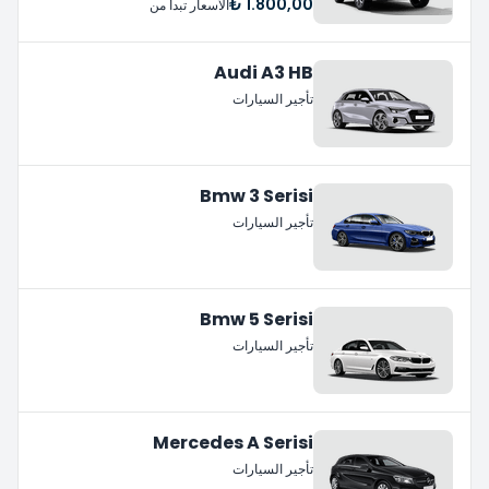
1.800,00 ₺
الأسعار تبدأ من
Audi A3 HB
تأجير السيارات
Bmw 3 Serisi
تأجير السيارات
Bmw 5 Serisi
تأجير السيارات
Mercedes A Serisi
تأجير السيارات