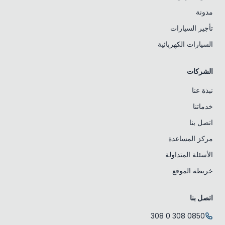
مدونة
تأجير السيارات
السيارات الكهربائية
الشركات
نبذة عنا
خدماتنا
اتصل بنا
مركز المساعدة
الأسئلة المتداولة
خريطة الموقع
اتصل بنا
0850 308 0 308