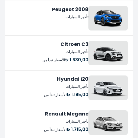
Peugeot 2008
تأجير السيارات
Citroen C3
تأجير السيارات
1.630,00 ₺
الأسعار تبدأ من
Hyundai i20
تأجير السيارات
1.195,00 ₺
الأسعار تبدأ من
Renault Megane
تأجير السيارات
1.715,00 ₺
الأسعار تبدأ من