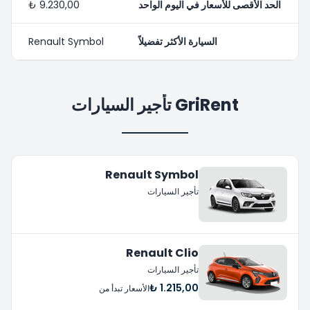
الحد الأقصى للأسعار في اليوم الواحد
9.230,00 ₺
السيارة الأكثر تفضيلاً
Renault Symbol
GriRent تأجير السيارات
Renault Symbol
تأجير السيارات
Renault Clio
تأجير السيارات
1.215,00 ₺
الأسعار تبدأ من