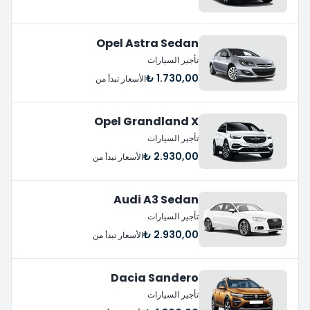
Opel Astra Sedan
تأجير السيارات
1.730,00 ₺
الأسعار تبدأ من
Opel Grandland X
تأجير السيارات
2.930,00 ₺
الأسعار تبدأ من
Audi A3 Sedan
تأجير السيارات
2.930,00 ₺
الأسعار تبدأ من
Dacia Sandero
تأجير السيارات