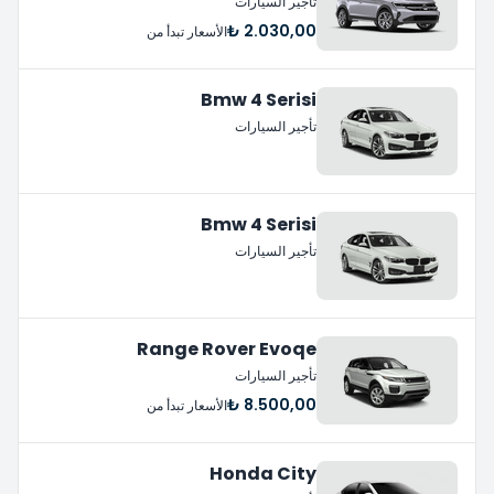
تأجير السيارات
2.030,00 ₺
الأسعار تبدأ من
Bmw 4 Serisi
تأجير السيارات
Bmw 4 Serisi
تأجير السيارات
Range Rover Evoqe
تأجير السيارات
8.500,00 ₺
الأسعار تبدأ من
Honda City