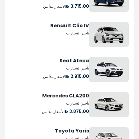
3.715,00 ₺
الأسعار تبدأ من
Renault Clio IV
تأجير السيارات
Seat Ateca
تأجير السيارات
2.915,00 ₺
الأسعار تبدأ من
Mercedes CLA200
تأجير السيارات
3.875,00 ₺
الأسعار تبدأ من
Toyota Yaris
تأجير السيارات