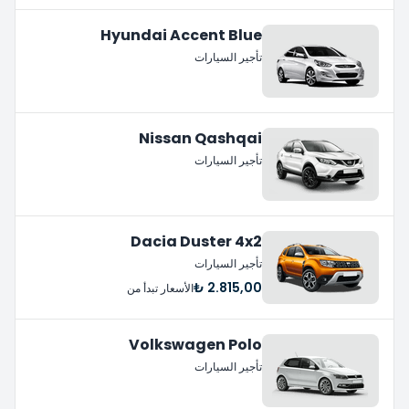
Hyundai Accent Blue
تأجير السيارات
Nissan Qashqai
تأجير السيارات
Dacia Duster 4x2
تأجير السيارات
2.815,00 ₺
الأسعار تبدأ من
Volkswagen Polo
تأجير السيارات