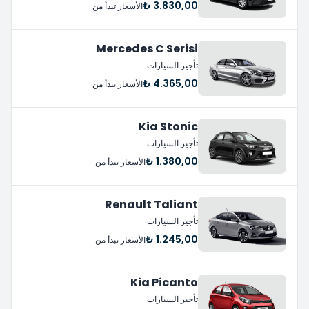
3.830,00 ₺
الأسعار تبدأ من
Mercedes C Serisi
تأجير السيارات
4.365,00 ₺
الأسعار تبدأ من
Kia Stonic
تأجير السيارات
1.380,00 ₺
الأسعار تبدأ من
Renault Taliant
تأجير السيارات
1.245,00 ₺
الأسعار تبدأ من
Kia Picanto
تأجير السيارات