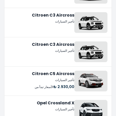
Citroen C3 Aircross
تأجير السيارات
Citroen C3 Aircross
تأجير السيارات
Citroen C5 Aircross
تأجير السيارات
2.930,00 ₺
الأسعار تبدأ من
Opel Crossland X
تأجير السيارات