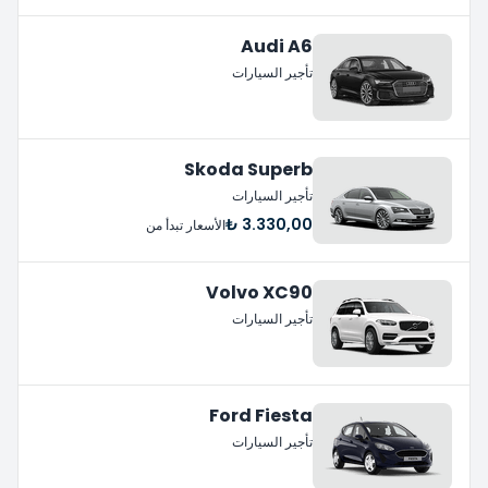
Audi A6
تأجير السيارات
Skoda Superb
تأجير السيارات
3.330,00 ₺
الأسعار تبدأ من
Volvo XC90
تأجير السيارات
Ford Fiesta
تأجير السيارات