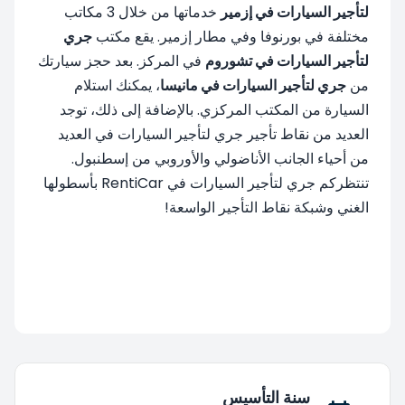
لتأجير السيارات في إزمير
خدماتها من خلال 3 مكاتب
مختلفة في بورنوفا وفي مطار إزمير. يقع مكتب
جري
لتأجير السيارات في تشوروم
في المركز. بعد حجز سيارتك
من
جري لتأجير السيارات في مانيسا
، يمكنك استلام
السيارة من المكتب المركزي. بالإضافة إلى ذلك، توجد
العديد من نقاط تأجير جري لتأجير السيارات في العديد
من أحياء الجانب الأناضولي والأوروبي من إسطنبول.
تنتظركم جري لتأجير السيارات في RentiCar بأسطولها
الغني وشبكة نقاط التأجير الواسعة!
سنة التأسيس