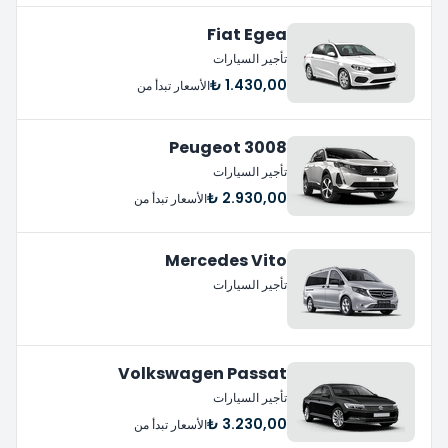
Fiat Egea
تأجير السيارات
1.430,00 ₺
الأسعار تبدأ من
Peugeot 3008
تأجير السيارات
2.930,00 ₺
الأسعار تبدأ من
Mercedes Vito
تأجير السيارات
Volkswagen Passat
تأجير السيارات
3.230,00 ₺
الأسعار تبدأ من