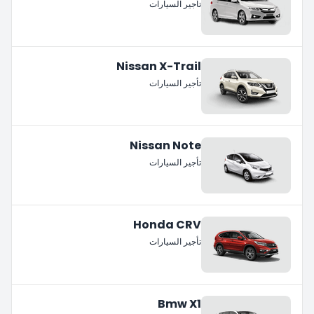
تأجير السيارات
Nissan X-Trail
تأجير السيارات
Nissan Note
تأجير السيارات
Honda CRV
تأجير السيارات
Bmw X1