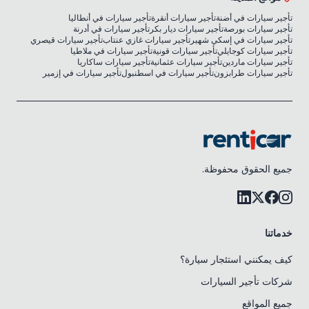
تأجير سيارات في أضنة
تأجير سيارات أنقرة
تأجير سيارات في أنطاليا
تأجير سيارات بورصة
تأجير سيارات ديار بكر
تأجير سيارات في أدرنة
تأجير سيارات في إسكي شهير
تأجير سيارات غازي عنتاب
تأجير سيارات قيصري
تأجير سيارات كوجايلي
تأجير سيارات قونية
تأجير سيارات في ملاطيا
تأجير سيارات ماردين
تأجير سيارات عثمانية
تأجير سيارات ساكاريا
تأجير سيارات طرابزون
تأجير سيارات في اسطنبول
تأجير سيارات في إزمير
جميع الحقوق محفوظة.
خدماتنا
كيف يمكنني استئجار سيارة؟
شركات تأجير السيارات
جميع المواقع