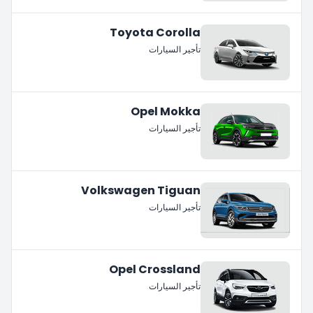
Toyota Corolla
تأجير السيارات
Opel Mokka
تأجير السيارات
Volkswagen Tiguan
تأجير السيارات
Opel Crossland
تأجير السيارات