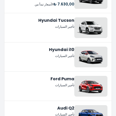
7.630,00 ₺
الأسعار تبدأ من
Hyundai Tucson
تأجير السيارات
Hyundai i10
تأجير السيارات
Ford Puma
تأجير السيارات
Audi Q2
تأجير السيارات