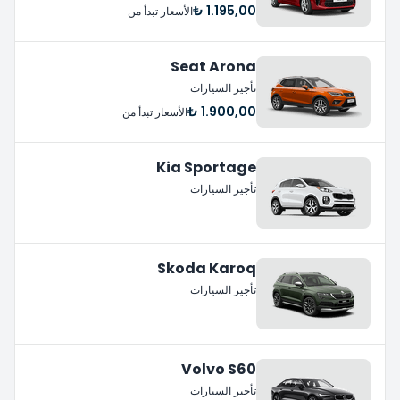
1.195,00 ₺
الأسعار تبدأ من
Seat Arona
تأجير السيارات
1.900,00 ₺
الأسعار تبدأ من
Kia Sportage
تأجير السيارات
Skoda Karoq
تأجير السيارات
Volvo S60
تأجير السيارات