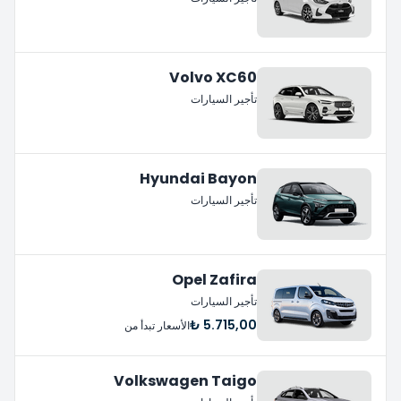
Volvo XC60
تأجير السيارات
Hyundai Bayon
تأجير السيارات
Opel Zafira
تأجير السيارات
5.715,00 ₺
الأسعار تبدأ من
Volkswagen Taigo