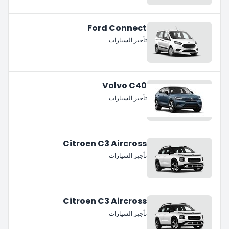
Ford Connect
تأجير السيارات
Volvo C40
تأجير السيارات
Citroen C3 Aircross
تأجير السيارات
Citroen C3 Aircross
تأجير السيارات