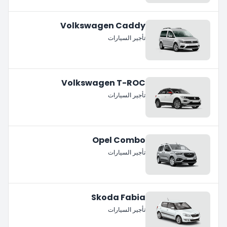
Volkswagen Caddy
تأجير السيارات
Volkswagen T-ROC
تأجير السيارات
Opel Combo
تأجير السيارات
Skoda Fabia
تأجير السيارات