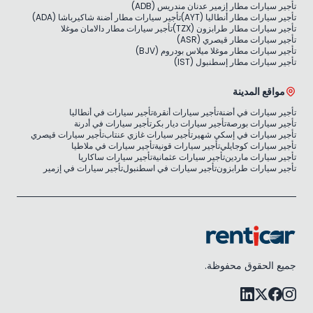
تأجير سيارات مطار إزمير عدنان مندريس (ADB)
تأجير سيارات مطار أنطاليا (AYT)
تأجير سيارات مطار أضنة شاكيرباشا (ADA)
تأجير سيارات مطار طرابزون (TZX)
تأجير سيارات مطار دالامان موغلا
تأجير سيارات مطار قيصري (ASR)
تأجير سيارات مطار موغلا ميلاس بودروم (BJV)
تأجير سيارات مطار إسطنبول (IST)
مواقع المدينة
تأجير سيارات في أضنة
تأجير سيارات أنقرة
تأجير سيارات في أنطاليا
تأجير سيارات بورصة
تأجير سيارات ديار بكر
تأجير سيارات في أدرنة
تأجير سيارات في إسكي شهير
تأجير سيارات غازي عنتاب
تأجير سيارات قيصري
تأجير سيارات كوجايلي
تأجير سيارات قونية
تأجير سيارات في ملاطيا
تأجير سيارات ماردين
تأجير سيارات عثمانية
تأجير سيارات ساكاريا
تأجير سيارات طرابزون
تأجير سيارات في اسطنبول
تأجير سيارات في إزمير
جميع الحقوق محفوظة.